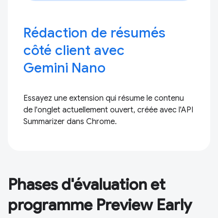
Rédaction de résumés
côté client avec
Gemini Nano
Essayez une extension qui résume le contenu
de l'onglet actuellement ouvert, créée avec l'API
Summarizer dans Chrome.
Phases d'évaluation et
programme Preview Early