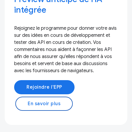
intégrée
Rejoignez le programme pour donner votre avis
sur des idées en cours de développement et
tester des API en cours de création. Vos
commentaires nous aident à façonner les API
afin de nous assurer qu'elles répondent à vos
besoins et servent de base aux discussions
avec les fournisseurs de navigateurs.
Rejoindre l'EPP
En savoir plus