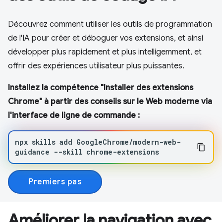
Découvrez comment utiliser les outils de programmation
de l'IA pour créer et déboguer vos extensions, et ainsi
développer plus rapidement et plus intelligemment, et
offrir des expériences utilisateur plus puissantes.
Installez la compétence "Installer des extensions
Chrome" à partir des conseils sur le Web moderne via
l'interface de ligne de commande :
npx
skills
add
GoogleChrome/modern-web-
guidance
--skill
chrome-extensions
Premiers pas
Améliorer la navigation avec