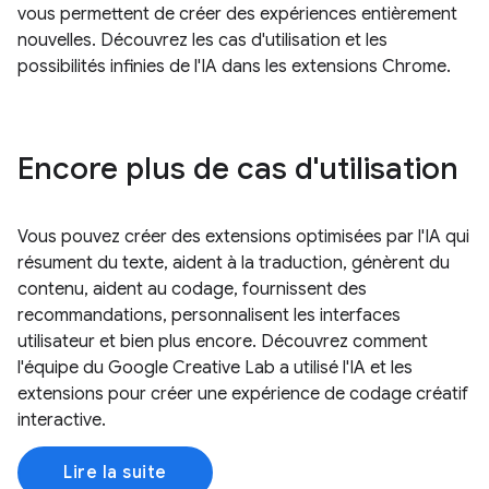
vous permettent de créer des expériences entièrement
nouvelles. Découvrez les cas d'utilisation et les
possibilités infinies de l'IA dans les extensions Chrome.
Encore plus de cas d'utilisation
Vous pouvez créer des extensions optimisées par l'IA qui
résument du texte, aident à la traduction, génèrent du
contenu, aident au codage, fournissent des
recommandations, personnalisent les interfaces
utilisateur et bien plus encore. Découvrez comment
l'équipe du Google Creative Lab a utilisé l'IA et les
extensions pour créer une expérience de codage créatif
interactive.
Lire la suite