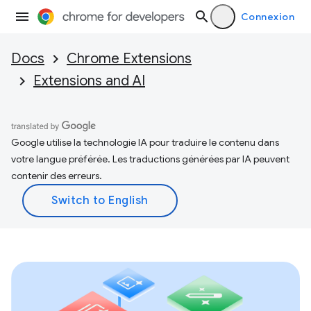
Connexion
Docs
Chrome Extensions
Extensions and AI
Google utilise la technologie IA pour traduire le contenu dans
votre langue préférée. Les traductions générées par IA peuvent
contenir des erreurs.