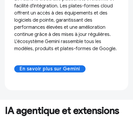
facilité d'intégration. Les plates-formes cloud
offrent un accès à des équipements et des
logiciels de pointe, garantissant des
performances élevées et une amélioration
continue grâce à des mises à jour régulières.
L'écosystème Gemini rassemble tous les
modèles, produits et plates-formes de Google.
En savoir plus sur Gemini
IA agentique et extensions