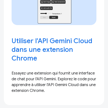
Utiliser l'API Gemini Cloud
dans une extension
Chrome
Essayez une extension qui fournit une interface
de chat pour l'API Gemini. Explorez le code pour
apprendre à utiliser l'API Gemini Cloud dans une
extension Chrome.