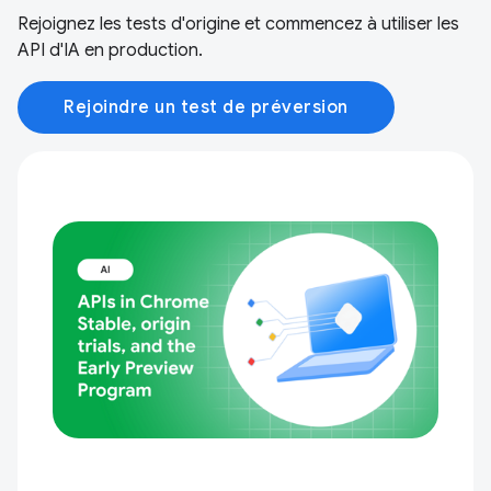
Rejoignez les tests d'origine et commencez à utiliser les
API d'IA en production.
Rejoindre un test de préversion