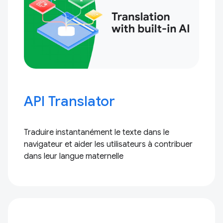
API Translator
Traduire instantanément le texte dans le
navigateur et aider les utilisateurs à contribuer
dans leur langue maternelle