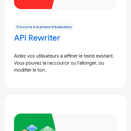
S'inscrire à la phase d'évaluation
API Rewriter
Aidez vos utilisateurs à affiner le texte existant.
Vous pouvez la raccourcir ou l'allonger, ou
modifier le ton.