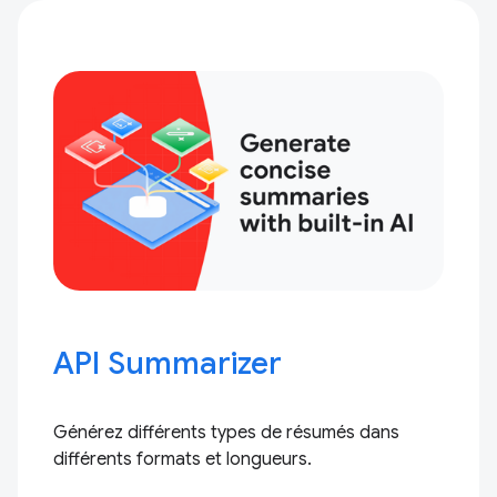
API Summarizer
Générez différents types de résumés dans
différents formats et longueurs.