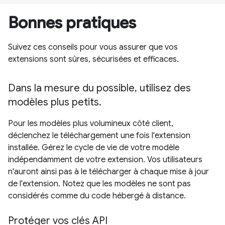
Bonnes pratiques
Suivez ces conseils pour vous assurer que vos
extensions sont sûres, sécurisées et efficaces.
Dans la mesure du possible, utilisez des
modèles plus petits.
Pour les modèles plus volumineux côté client,
déclenchez le téléchargement une fois l'extension
installée. Gérez le cycle de vie de votre modèle
indépendamment de votre extension. Vos utilisateurs
n'auront ainsi pas à le télécharger à chaque mise à jour
de l'extension. Notez que les modèles ne sont pas
considérés comme du code hébergé à distance.
Protéger vos clés API