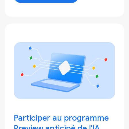
Participer au programme
Preview anticipé de l'IA