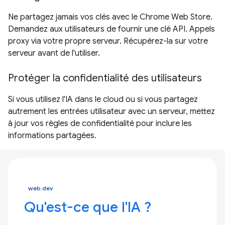
Ne partagez jamais vos clés avec le Chrome Web Store.
Demandez aux utilisateurs de fournir une clé API. Appels
proxy via votre propre serveur. Récupérez-la sur votre
serveur avant de l'utiliser.
Protéger la confidentialité des utilisateurs
Si vous utilisez l'IA dans le cloud ou si vous partagez
autrement les entrées utilisateur avec un serveur, mettez
à jour vos règles de confidentialité pour inclure les
informations partagées.
web.dev
Qu'est-ce que l'IA ?