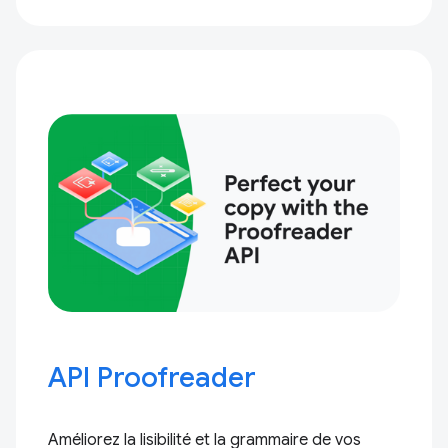
API Proofreader
Améliorez la lisibilité et la grammaire de vos