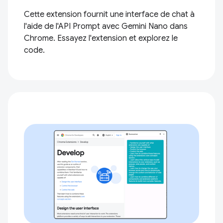
Cette extension fournit une interface de chat à
l'aide de l'API Prompt avec Gemini Nano dans
Chrome. Essayez l'extension et explorez le
code.