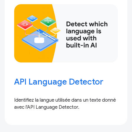
API Language Detector
Identifiez la langue utilisée dans un texte donné
avec l'API Language Detector.