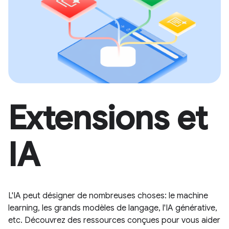
Extensions et
IA
L'IA peut désigner de nombreuses choses: le machine
learning, les grands modèles de langage, l'IA générative,
etc. Découvrez des ressources conçues pour vous aider