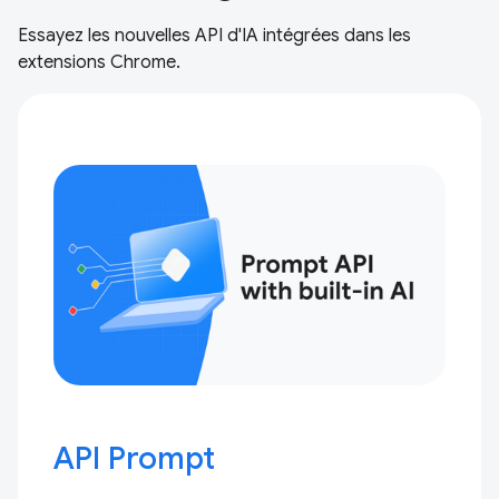
Essayez les nouvelles API d'IA intégrées dans les
extensions Chrome.
API Prompt