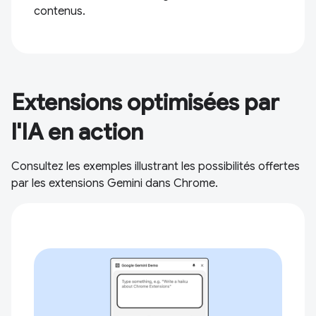
contenus.
Extensions optimisées par
l'IA en action
Consultez les exemples illustrant les possibilités offertes
par les extensions Gemini dans Chrome.