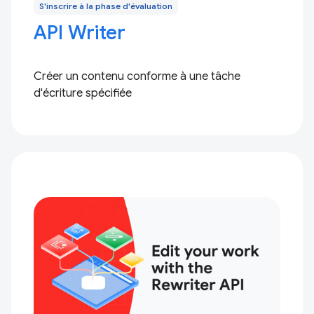
S'inscrire à la phase d'évaluation
API Writer
Créer un contenu conforme à une tâche
d'écriture spécifiée