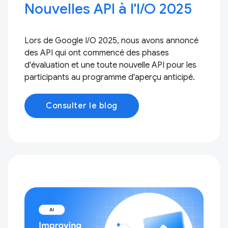
Nouvelles API à l'I/O 2025
Lors de Google I/O 2025, nous avons annoncé
des API qui ont commencé des phases
d'évaluation et une toute nouvelle API pour les
participants au programme d'aperçu anticipé.
Consulter le blog