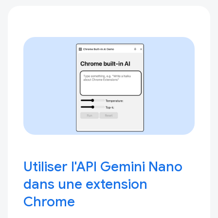
Utiliser l'API Gemini Nano
dans une extension
Chrome