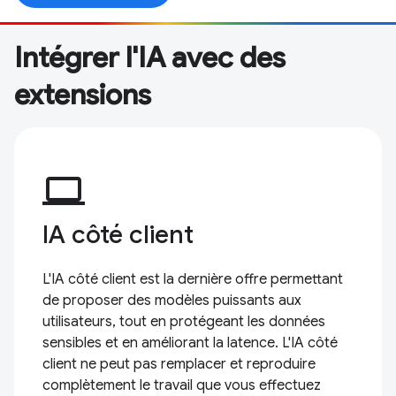
Intégrer l'IA avec des
extensions
computer
IA côté client
L'IA côté client est la dernière offre permettant
de proposer des modèles puissants aux
utilisateurs, tout en protégeant les données
sensibles et en améliorant la latence. L'IA côté
client ne peut pas remplacer et reproduire
complètement le travail que vous effectuez