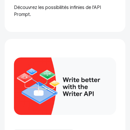
Découvrez les possibilités infinies de l'API
Prompt.