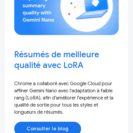
Résumés de meilleure
qualité avec LoRA
Chrome a collaboré avec Google Cloud pour
affiner Gemini Nano avec l'adaptation à faible
rang (LoRA), afin d'améliorer l'expérience et la
qualité de sortie pour tous les styles et
longueurs de résumés.
Consulter le blog