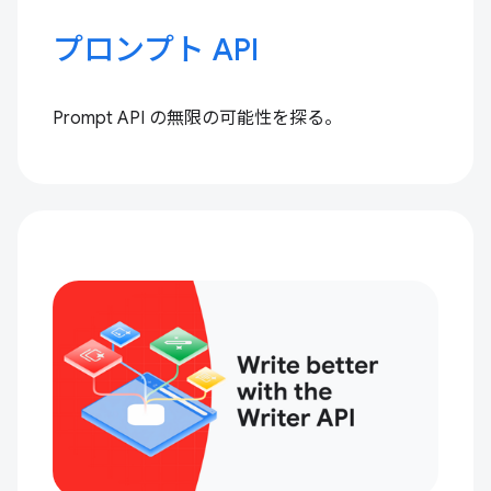
プロンプト API
Prompt API の無限の可能性を探る。