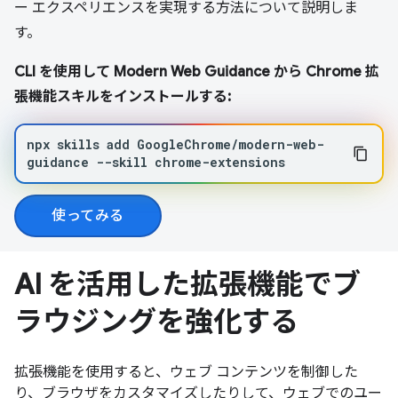
ー エクスペリエンスを実現する方法について説明しま
す。
CLI を使用して Modern Web Guidance から Chrome 拡
張機能スキルをインストールする:
npx
skills
add
GoogleChrome/modern-web-
guidance
--skill
chrome-extensions
使ってみる
AI を活用した拡張機能でブ
ラウジングを強化する
拡張機能を使用すると、ウェブ コンテンツを制御した
り、ブラウザをカスタマイズしたりして、ウェブでのユー