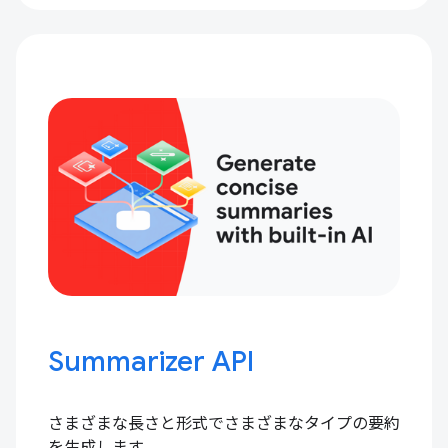
Summarizer API
さまざまな長さと形式でさまざまなタイプの要約
を生成します。