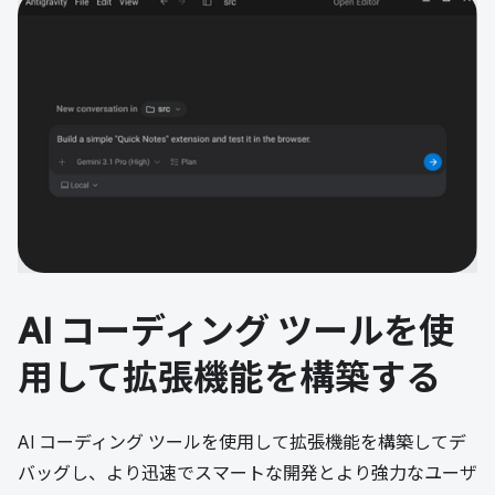
AI コーディング ツールを使
用して拡張機能を構築する
AI コーディング ツールを使用して拡張機能を構築してデ
バッグし、より迅速でスマートな開発とより強力なユーザ