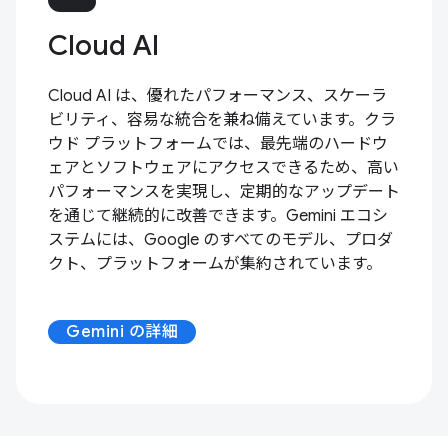
Cloud AI
Cloud AI は、優れたパフォーマンス、スケーラ
ビリティ、容易な統合を兼ね備えています。クラ
ウド プラットフォームでは、最先端のハードウ
ェアとソフトウェアにアクセスできるため、高い
パフォーマンスを実現し、定期的なアップデート
を通じて継続的に改善できます。Gemini エコシ
ステムには、Google のすべてのモデル、プロダ
クト、プラットフォームが集約されています。
Gemini の詳細