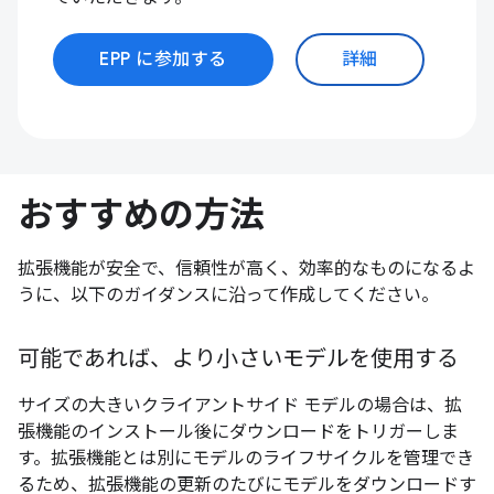
EPP に参加する
詳細
おすすめの方法
拡張機能が安全で、信頼性が高く、効率的なものになるよ
うに、以下のガイダンスに沿って作成してください。
可能であれば、より小さいモデルを使用する
サイズの大きいクライアントサイド モデルの場合は、拡
張機能のインストール後にダウンロードをトリガーしま
す。拡張機能とは別にモデルのライフサイクルを管理でき
るため、拡張機能の更新のたびにモデルをダウンロードす