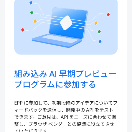
組み込み AI 早期プレビュー
プログラムに参加する
EPP に参加して、初期段階のアイデアについてフ
ィードバックを送信し、開発中の API をテスト
できます。ご意見は、API をニーズに合わせて調
整し、ブラウザ ベンダーとの協議に役立てさせ
ていただきます。