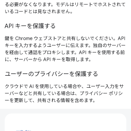
る必要がなくなります。モデルはリモートでホストされて
いるコードとは見なされません。
API キーを保護する
鍵を Chrome ウェブストアと共有しないでください。API
キーを入力するようユーザーに伝えます。独自のサーバー
を経由して通話をプロキシします。API キーを使用する前
に、サーバーから API キーを取得します。
ユーザーのプライバシーを保護する
クラウドで AI を使用している場合や、ユーザー入力をサ
ーバーなどと共有している場合は、プライバシー ポリシ
ーを更新して、共有される情報を含めます。