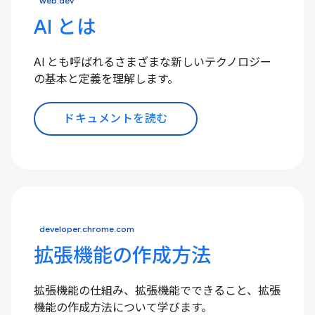
web.dev
AI とは
AI とも呼ばれるさまざまな新しいテクノロジー
の基本と定義を理解します。
ドキュメントを読む
developer.chrome.com
拡張機能の作成方法
拡張機能の仕組み、拡張機能でできること、拡張
機能の作成方法について学びます。