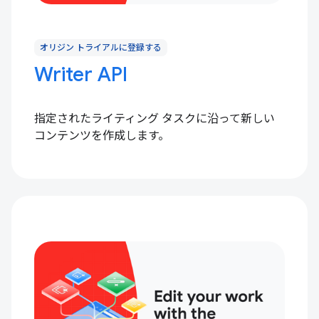
オリジン トライアルに登録する
Writer API
指定されたライティング タスクに沿って新しい
コンテンツを作成します。