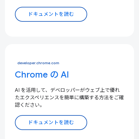
ドキュメントを読む
developer.chrome.com
Chrome の AI
AI を活用して、デベロッパーがウェブ上で優れ
たエクスペリエンスを簡単に構築する方法をご確
認ください。
ドキュメントを読む