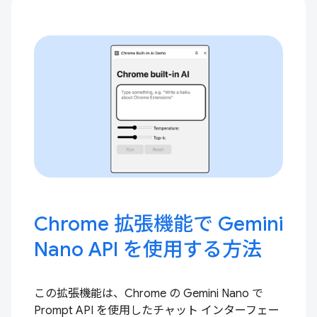
Chrome 拡張機能で Gemini
Nano API を使用する方法
この拡張機能は、Chrome の Gemini Nano で
Prompt API を使用したチャット インターフェー