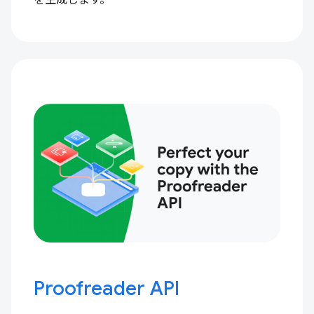
Proofreader API