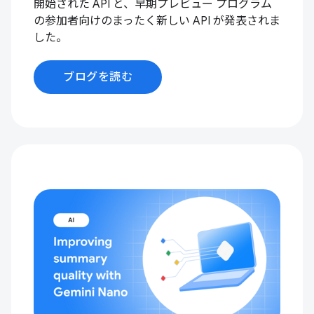
開始された API と、早期プレビュー プログラム
の参加者向けのまったく新しい API が発表されま
した。
ブログを読む