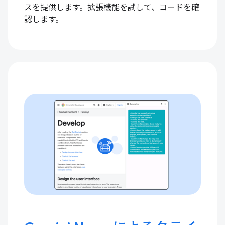
スを提供します。拡張機能を試して、コードを確
認します。