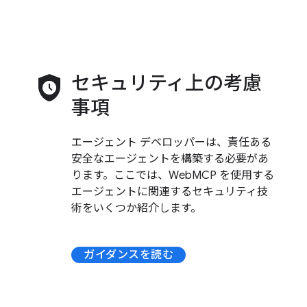
safety_check
セキュリティ上の考慮
事項
エージェント デベロッパーは、責任ある
安全なエージェントを構築する必要があ
ります。ここでは、WebMCP を使用する
エージェントに関連するセキュリティ技
術をいくつか紹介します。
ガイダンスを読む