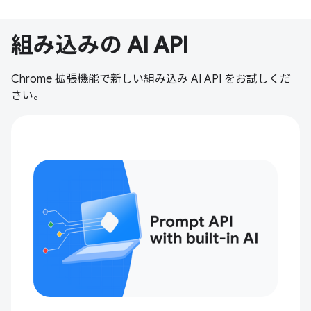
組み込みの AI API
Chrome 拡張機能で新しい組み込み AI API をお試しくだ
さい。