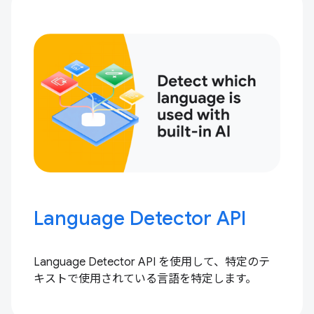
Language Detector API
Language Detector API を使用して、特定のテ
キストで使用されている言語を特定します。