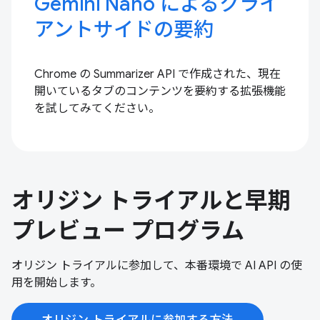
Gemini Nano によるクライ
アントサイドの要約
Chrome の Summarizer API で作成された、現在
開いているタブのコンテンツを要約する拡張機能
を試してみてください。
オリジン トライアルと早期
プレビュー プログラム
オリジン トライアルに参加して、本番環境で AI API の使
用を開始します。