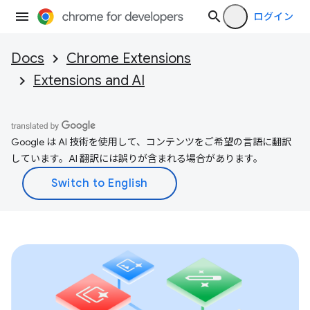
ログイン
Docs
Chrome Extensions
Extensions and AI
Google は AI 技術を使用して、コンテンツをご希望の言語に翻訳
しています。AI 翻訳には誤りが含まれる場合があります。