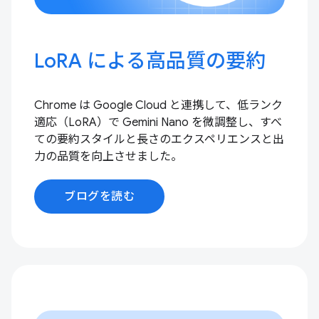
LoRA による高品質の要約
Chrome は Google Cloud と連携して、低ランク
適応（LoRA）で Gemini Nano を微調整し、すべ
ての要約スタイルと長さのエクスペリエンスと出
力の品質を向上させました。
ブログを読む