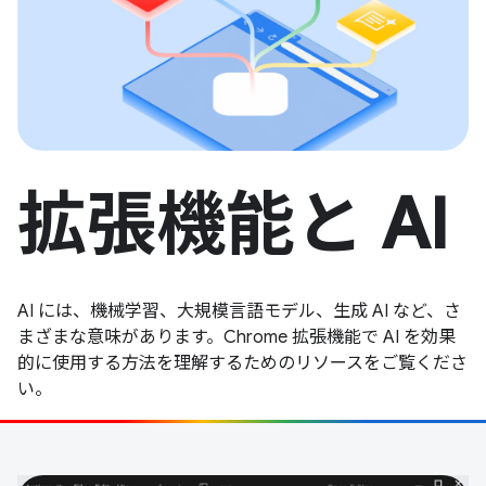
拡張機能と AI
AI には、機械学習、大規模言語モデル、生成 AI など、さ
まざまな意味があります。Chrome 拡張機能で AI を効果
的に使用する方法を理解するためのリソースをご覧くださ
い。