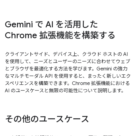
Gemini で AI を活用した
Chrome 拡張機能を構築する
クライアントサイド、デバイス上、クラウド ホストの AI
を使用して、ニーズとユーザーのニーズに合わせてウェブ
とブラウザを最適化する方法を学びます。Gemini の強力
なマルチモーダル API を使用すると、まったく新しいエク
スペリエンスを構築できます。Chrome 拡張機能における
AI のユースケースと無限の可能性について説明します。
その他のユースケース