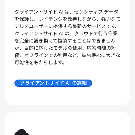
クライアントサイド AI は、センシティブ データ
を保護し、レイテンシを改善しながら、強力なモ
デルをユーザーに提供する最新のサービスです。
クライアントサイド AI は、クラウドで行う作業
を完全に置き換えて複製することはできません
が、目的に応じたモデルの使用、応答時間の短
縮、オフラインでの利用など、拡張機能に大きな
可能性をもたらします。
クライアントサイド AI の詳細
cloud