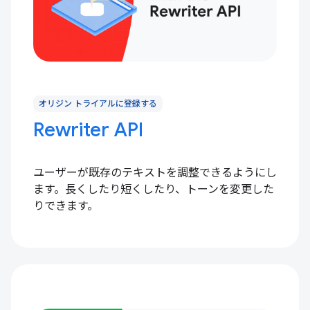
オリジン トライアルに登録する
Rewriter API
ユーザーが既存のテキストを調整できるようにし
ます。長くしたり短くしたり、トーンを変更した
りできます。