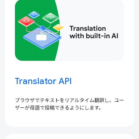
Translator API
ブラウザでテキストをリアルタイム翻訳し、ユー
ザーが母語で投稿できるようにします。