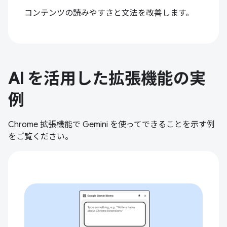
コンテンツの読みやすさと文法を改善します。
AI を活用した拡張機能の実
例
Chrome 拡張機能で Gemini を使ってできることを示す例
をご覧ください。