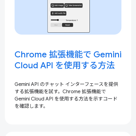
Chrome 拡張機能で Gemini
Cloud API を使用する方法
Gemini API のチャット インターフェースを提供
する拡張機能を試す。Chrome 拡張機能で
Gemini Cloud API を使用する方法を示すコード
を確認します。