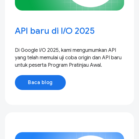
API baru di I / O 2025
Di Google I / O 2025, kami mengumumkan API
yang telah memulai uji coba origin dan API baru
untuk peserta Program Pratinjau Awal.
Baca blog