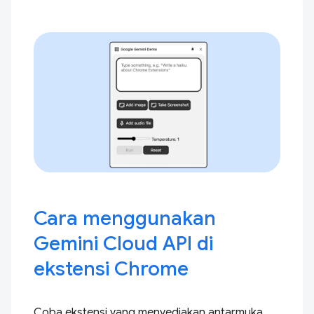
Cara menggunakan
Gemini Cloud API di
ekstensi Chrome
Coba ekstensi yang menyediakan antarmuka