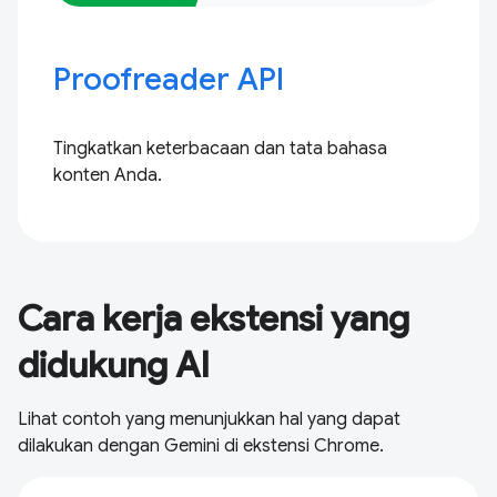
Proofreader API
Tingkatkan keterbacaan dan tata bahasa
konten Anda.
Cara kerja ekstensi yang
didukung AI
Lihat contoh yang menunjukkan hal yang dapat
dilakukan dengan Gemini di ekstensi Chrome.