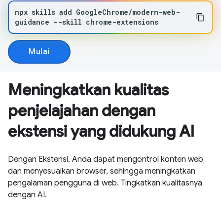
npx
skills
add
GoogleChrome/modern-web-
guidance
--skill
chrome-extensions
Mulai
Meningkatkan kualitas
penjelajahan dengan
ekstensi yang didukung AI
Dengan Ekstensi, Anda dapat mengontrol konten web
dan menyesuaikan browser, sehingga meningkatkan
pengalaman pengguna di web. Tingkatkan kualitasnya
dengan AI.