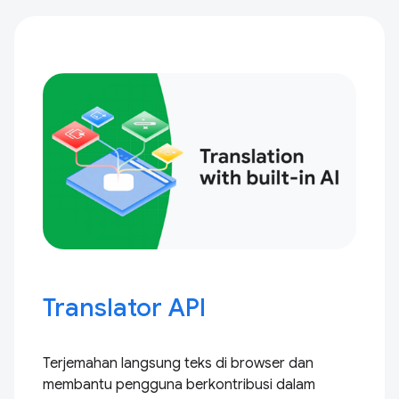
Translator API
Terjemahan langsung teks di browser dan
membantu pengguna berkontribusi dalam