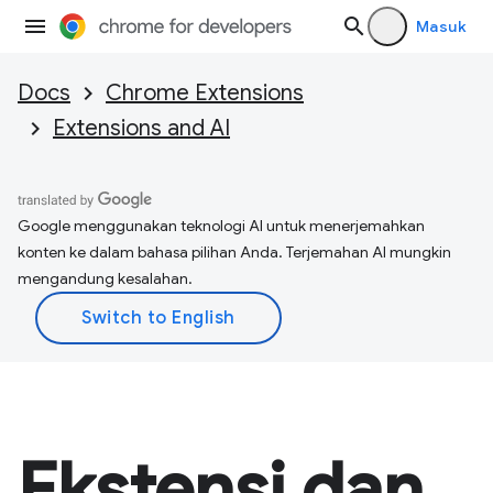
Masuk
Docs
Chrome Extensions
Extensions and AI
Google menggunakan teknologi AI untuk menerjemahkan
konten ke dalam bahasa pilihan Anda. Terjemahan AI mungkin
mengandung kesalahan.
Ekstensi dan