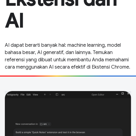
AI
AI dapat berarti banyak hal: machine learning, model
bahasa besar, AI generatif, dan lainnya. Temukan
referensi yang dibuat untuk membantu Anda memahami
cara menggunakan AI secara efektif di Ekstensi Chrome.