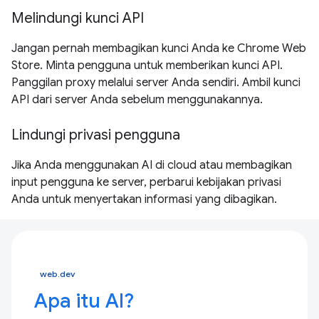
Melindungi kunci API
Jangan pernah membagikan kunci Anda ke Chrome Web
Store. Minta pengguna untuk memberikan kunci API.
Panggilan proxy melalui server Anda sendiri. Ambil kunci
API dari server Anda sebelum menggunakannya.
Lindungi privasi pengguna
Jika Anda menggunakan AI di cloud atau membagikan
input pengguna ke server, perbarui kebijakan privasi
Anda untuk menyertakan informasi yang dibagikan.
web.dev
Apa itu AI?