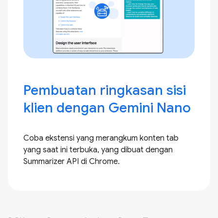
Pembuatan ringkasan sisi
klien dengan Gemini Nano
Coba ekstensi yang merangkum konten tab
yang saat ini terbuka, yang dibuat dengan
Summarizer API di Chrome.