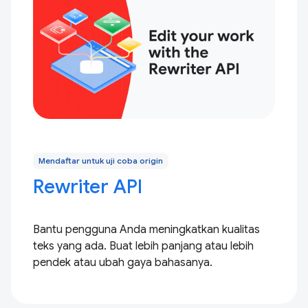
Mendaftar untuk uji coba origin
Rewriter API
Bantu pengguna Anda meningkatkan kualitas
teks yang ada. Buat lebih panjang atau lebih
pendek atau ubah gaya bahasanya.