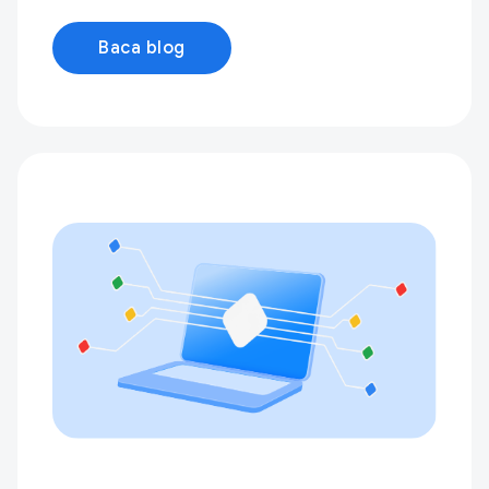
Baca blog