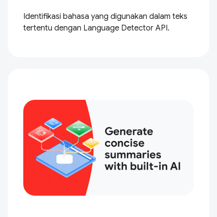
Identifikasi bahasa yang digunakan dalam teks
tertentu dengan Language Detector API.