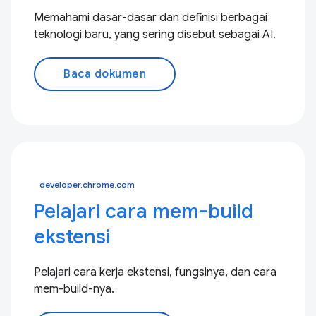
Memahami dasar-dasar dan definisi berbagai
teknologi baru, yang sering disebut sebagai AI.
Baca dokumen
developer.chrome.com
Pelajari cara mem-build
ekstensi
Pelajari cara kerja ekstensi, fungsinya, dan cara
mem-build-nya.