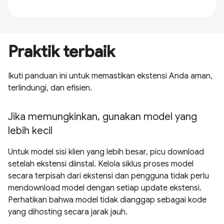
Praktik terbaik
Ikuti panduan ini untuk memastikan ekstensi Anda aman,
terlindungi, dan efisien.
Jika memungkinkan, gunakan model yang
lebih kecil
Untuk model sisi klien yang lebih besar, picu download
setelah ekstensi diinstal. Kelola siklus proses model
secara terpisah dari ekstensi dan pengguna tidak perlu
mendownload model dengan setiap update ekstensi.
Perhatikan bahwa model tidak dianggap sebagai kode
yang dihosting secara jarak jauh.