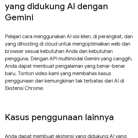
yang didukung AI dengan
Gemini
Pelajari cara menggunakan AI sisi klien, di perangkat, dan
yang dihosting di cloud untuk mengoptimalkan web dan
browser sesuai kebutuhan Anda dan kebutuhan
pengguna. Dengan API multimodal Gemini yang canggih,
Anda dapat membuat pengalaman yang benar-benar
baru. Tonton video kami yang membahas kasus
penggunaan dan kemungkinan tak terbatas dari AI di
Ekstensi Chrome.
Kasus penggunaan lainnya
Anda dapat membuat ekstensi yang didukung AI yang