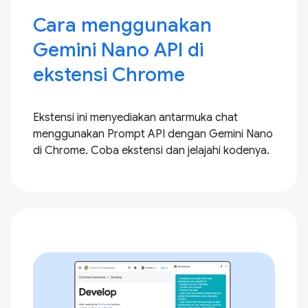
Cara menggunakan
Gemini Nano API di
ekstensi Chrome
Ekstensi ini menyediakan antarmuka chat
menggunakan Prompt API dengan Gemini Nano
di Chrome. Coba ekstensi dan jelajahi kodenya.