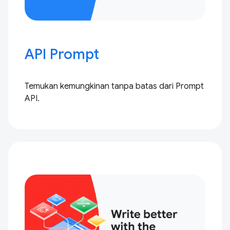
API Prompt
Temukan kemungkinan tanpa batas dari Prompt
API.