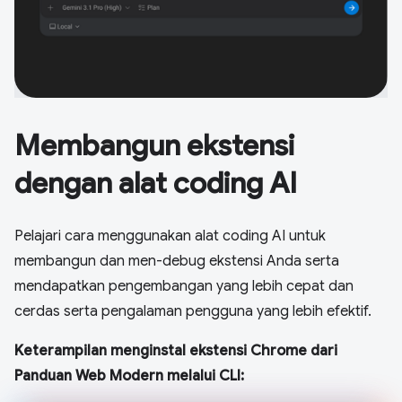
Membangun ekstensi
dengan alat coding AI
Pelajari cara menggunakan alat coding AI untuk
membangun dan men-debug ekstensi Anda serta
mendapatkan pengembangan yang lebih cepat dan
cerdas serta pengalaman pengguna yang lebih efektif.
Keterampilan menginstal ekstensi Chrome dari
Panduan Web Modern melalui CLI: