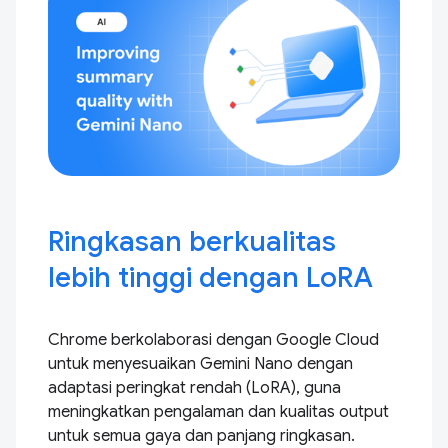
Ringkasan berkualitas
lebih tinggi dengan LoRA
Chrome berkolaborasi dengan Google Cloud
untuk menyesuaikan Gemini Nano dengan
adaptasi peringkat rendah (LoRA), guna
meningkatkan pengalaman dan kualitas output
untuk semua gaya dan panjang ringkasan.