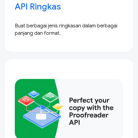
API Ringkas
Buat berbagai jenis ringkasan dalam berbagai
panjang dan format.