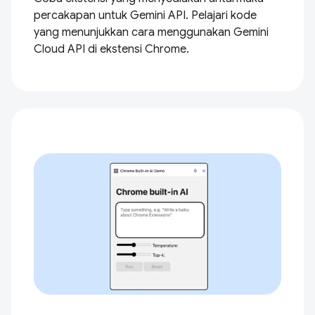
percakapan untuk Gemini API. Pelajari kode
yang menunjukkan cara menggunakan Gemini
Cloud API di ekstensi Chrome.