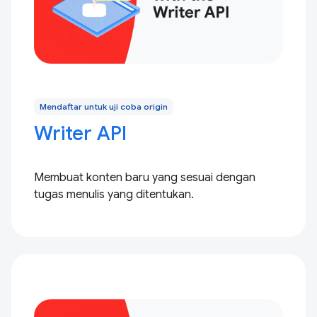
Mendaftar untuk uji coba origin
Writer API
Membuat konten baru yang sesuai dengan
tugas menulis yang ditentukan.