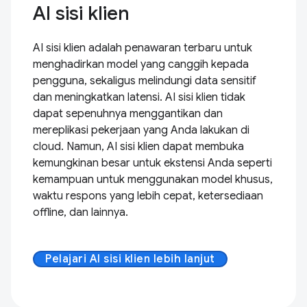
AI sisi klien
AI sisi klien adalah penawaran terbaru untuk
menghadirkan model yang canggih kepada
pengguna, sekaligus melindungi data sensitif
dan meningkatkan latensi. AI sisi klien tidak
dapat sepenuhnya menggantikan dan
mereplikasi pekerjaan yang Anda lakukan di
cloud. Namun, AI sisi klien dapat membuka
kemungkinan besar untuk ekstensi Anda seperti
kemampuan untuk menggunakan model khusus,
waktu respons yang lebih cepat, ketersediaan
offline, dan lainnya.
Pelajari AI sisi klien lebih lanjut