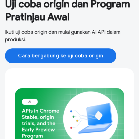
Uji coba origin dan Program
Pratinjau Awal
Ikuti uji coba origin dan mulai gunakan AI API dalam
produksi.
Cara bergabung ke uji coba origin