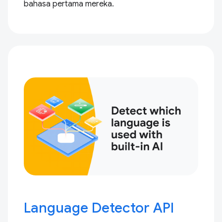
bahasa pertama mereka.
Language Detector API