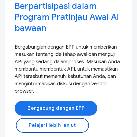
Berpartisipasi dalam
Program Pratinjau Awal AI
bawaan
Bergabunglah dengan EPP untuk memberikan
masukan tentang ide tahap awal dan menguji
API yang sedang dalam proses. Masukan Anda
membantu membentuk API, untuk memastikan
API tersebut memenuhi kebutuhan Anda, dan
menginformasikan diskusi dengan vendor
browser.
Bergabung dengan EPP
Pelajari lebih lanjut