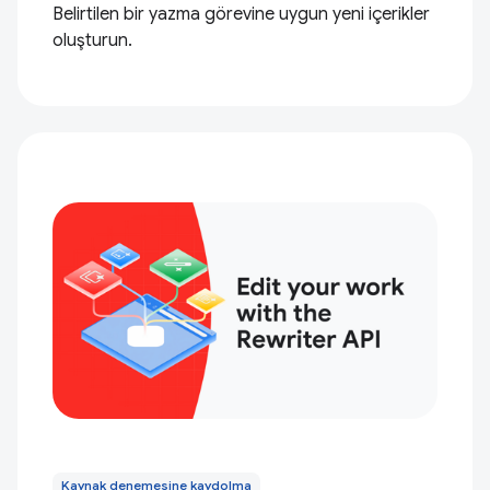
Belirtilen bir yazma görevine uygun yeni içerikler
oluşturun.
Kaynak denemesine kaydolma