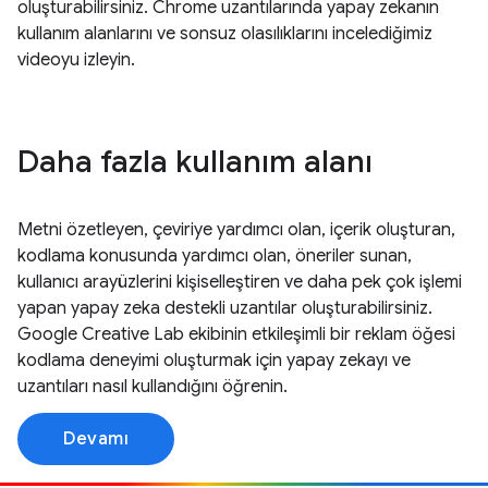
oluşturabilirsiniz. Chrome uzantılarında yapay zekanın
kullanım alanlarını ve sonsuz olasılıklarını incelediğimiz
videoyu izleyin.
Daha fazla kullanım alanı
Metni özetleyen, çeviriye yardımcı olan, içerik oluşturan,
kodlama konusunda yardımcı olan, öneriler sunan,
kullanıcı arayüzlerini kişiselleştiren ve daha pek çok işlemi
yapan yapay zeka destekli uzantılar oluşturabilirsiniz.
Google Creative Lab ekibinin etkileşimli bir reklam öğesi
kodlama deneyimi oluşturmak için yapay zekayı ve
uzantıları nasıl kullandığını öğrenin.
Devamı