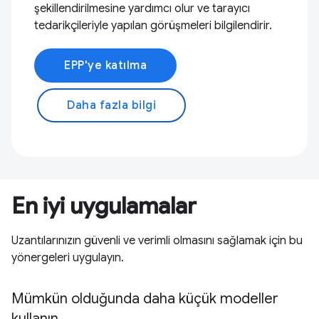
şekillendirilmesine yardımcı olur ve tarayıcı
tedarikçileriyle yapılan görüşmeleri bilgilendirir.
EPP'ye katılma
Daha fazla bilgi
En iyi uygulamalar
Uzantılarınızın güvenli ve verimli olmasını sağlamak için bu
yönergeleri uygulayın.
Mümkün olduğunda daha küçük modeller
kullanın