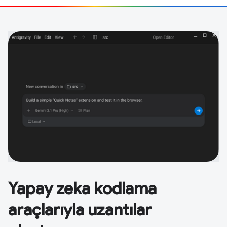
Yapay zeka kodlama
araçlarıyla uzantılar