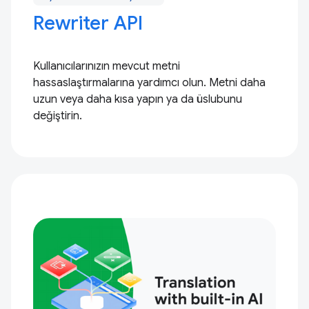
Rewriter API
Kullanıcılarınızın mevcut metni
hassaslaştırmalarına yardımcı olun. Metni daha
uzun veya daha kısa yapın ya da üslubunu
değiştirin.