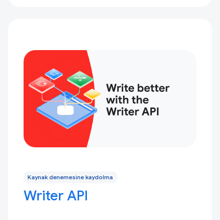
Kaynak denemesine kaydolma
Writer API