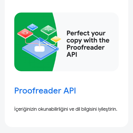
Proofreader API
İçeriğinizin okunabilirliğini ve dil bilgisini iyileştirin.