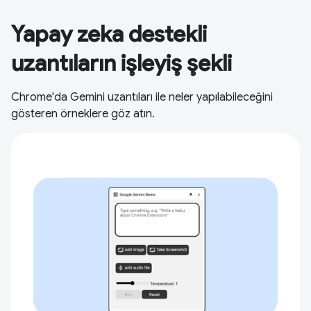
Yapay zeka destekli
uzantıların işleyiş şekli
Chrome'da Gemini uzantıları ile neler yapılabileceğini
gösteren örneklere göz atın.