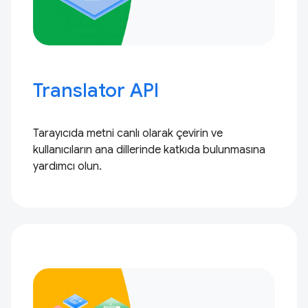
Translator API
Tarayıcıda metni canlı olarak çevirin ve
kullanıcıların ana dillerinde katkıda bulunmasına
yardımcı olun.