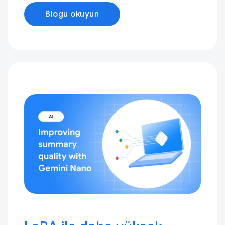
Blogu okuyun