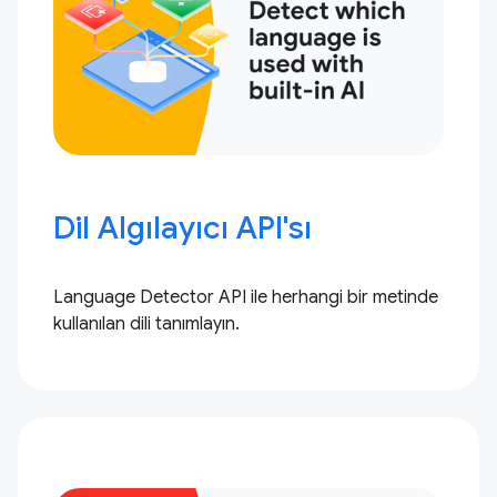
Dil Algılayıcı API'sı
Language Detector API ile herhangi bir metinde
kullanılan dili tanımlayın.