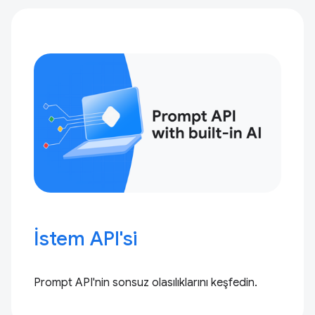
İstem API'si
Prompt API'nin sonsuz olasılıklarını keşfedin.