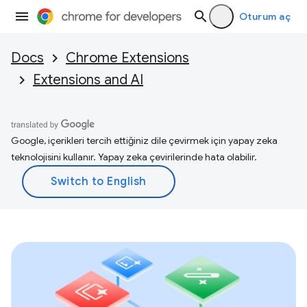
Oturum aç
Docs
Chrome Extensions
Extensions and AI
Google, içerikleri tercih ettiğiniz dile çevirmek için yapay zeka
teknolojisini kullanır. Yapay zeka çevirilerinde hata olabilir.