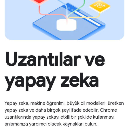
Uzantılar ve
yapay zeka
Yapay zeka, makine öğrenimi, büyük dil modelleri, üretken
yapay zeka ve daha birçok şeyi ifade edebilir. Chrome
uzantılarında yapay zekayı etkili bir şekilde kullanmayı
anlamanıza yardımcı olacak kaynakları bulun.