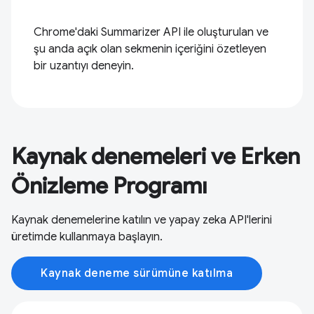
Chrome'daki Summarizer API ile oluşturulan ve
şu anda açık olan sekmenin içeriğini özetleyen
bir uzantıyı deneyin.
Kaynak denemeleri ve Erken
Önizleme Programı
Kaynak denemelerine katılın ve yapay zeka API'lerini
üretimde kullanmaya başlayın.
Kaynak deneme sürümüne katılma