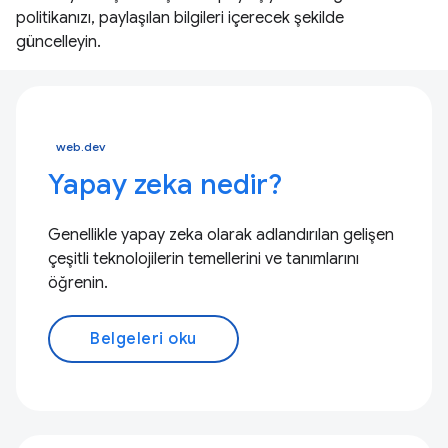
politikanızı, paylaşılan bilgileri içerecek şekilde
güncelleyin.
web.dev
Yapay zeka nedir?
Genellikle yapay zeka olarak adlandırılan gelişen
çeşitli teknolojilerin temellerini ve tanımlarını
öğrenin.
Belgeleri oku