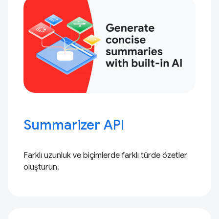
Summarizer API
Farklı uzunluk ve biçimlerde farklı türde özetler
oluşturun.