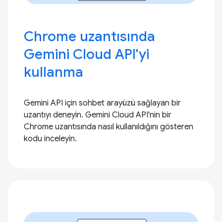
Chrome uzantısında
Gemini Cloud API'yi
kullanma
Gemini API için sohbet arayüzü sağlayan bir
uzantıyı deneyin. Gemini Cloud API'nin bir
Chrome uzantısında nasıl kullanıldığını gösteren
kodu inceleyin.