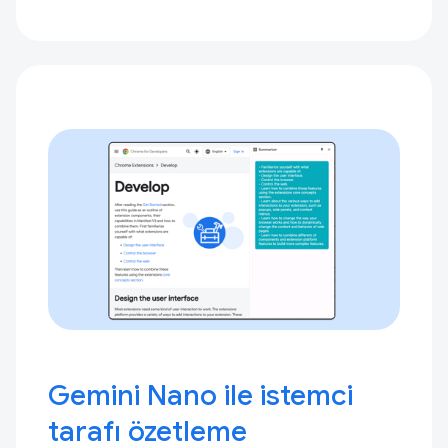
Gemini Nano ile istemci
tarafı özetleme