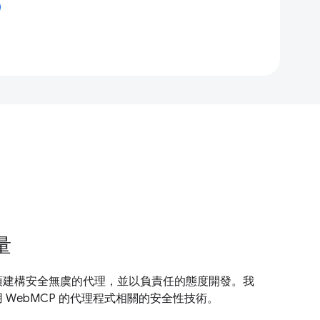
量
須建構安全無虞的代理，並以負責任的態度開發。我
 WebMCP 的代理程式相關的安全性技術。