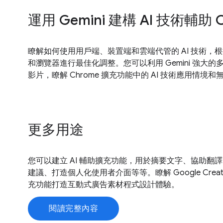
運用 Gemini 建構 AI 技術輔助
瞭解如何使用用戶端、裝置端和雲端代管的 AI 技術，
和瀏覽器進行最佳化調整。您可以利用 Gemini 強大的多
影片，瞭解 Chrome 擴充功能中的 AI 技術應用情境
更多用途
您可以建立 AI 輔助擴充功能，用於摘要文字、協助翻
建議、打造個人化使用者介面等等。瞭解 Google Creativ
充功能打造互動式廣告素材程式設計體驗。
閱讀完整內容