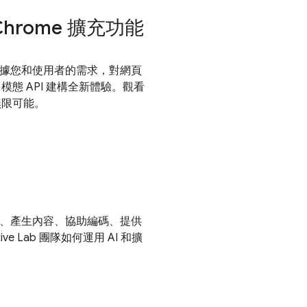
 Chrome 擴充功能
根據您和使用者的需求，對網頁
模態 API 建構全新體驗。觀看
和無限可能。
譯、產生內容、協助編碼、提供
e Lab 團隊如何運用 AI 和擴