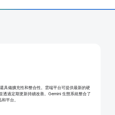
能強大，還具備擴充性和整合性。雲端平台可提供最新的硬
透過定期更新持續改善。Gemini 生態系統整合了
產品和平台。