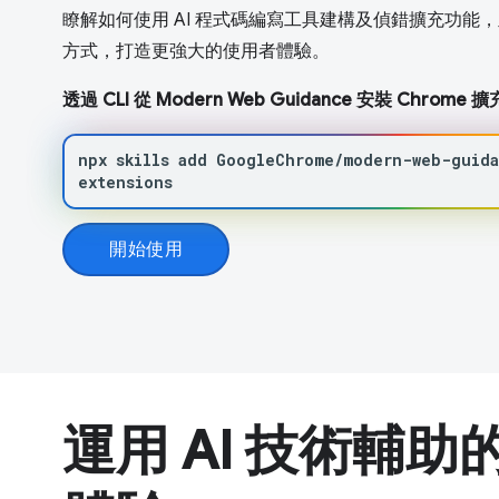
瞭解如何使用 AI 程式碼編寫工具建構及偵錯擴充功能
方式，打造更強大的使用者體驗。
透過 CLI 從 Modern Web Guidance 安裝 Chrom
npx
skills
add
GoogleChrome/modern-web-guid
extensions
開始使用
運用 AI 技術輔