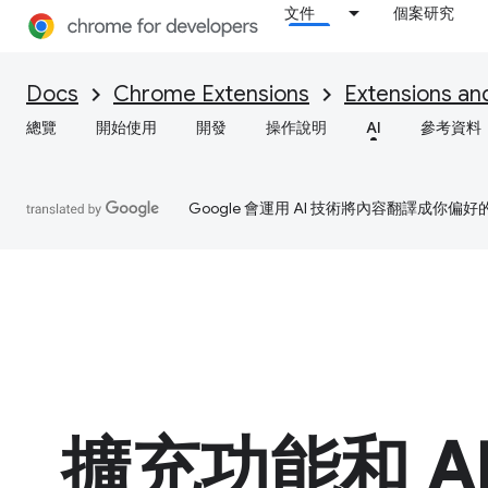
文件
個案研究
Docs
Chrome Extensions
Extensions an
總覽
開始使用
開發
操作說明
AI
參考資料
Google 會運用 AI 技術將內容翻譯成你
擴充功能和 A