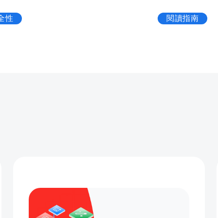
安全性
閱讀指南