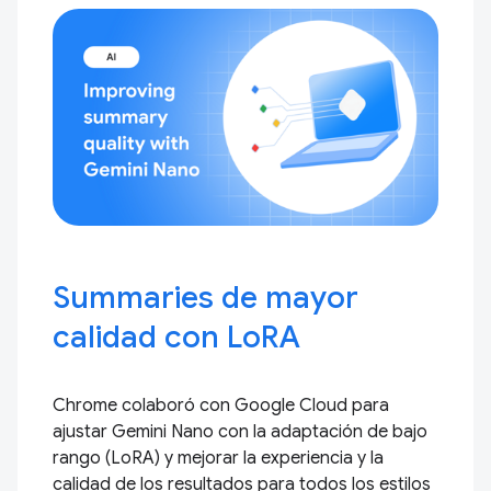
Summaries de mayor
calidad con LoRA
Chrome colaboró con Google Cloud para
ajustar Gemini Nano con la adaptación de bajo
rango (LoRA) y mejorar la experiencia y la
calidad de los resultados para todos los estilos