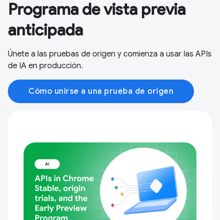
Programa de vista previa
anticipada
Únete a las pruebas de origen y comienza a usar las APIs
de IA en producción.
Cómo unirse a una prueba de origen