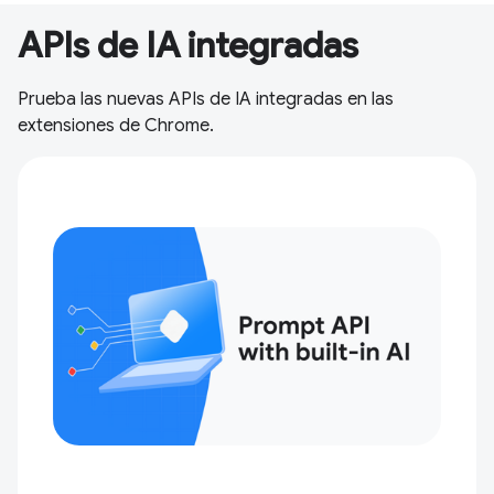
APIs de IA integradas
Prueba las nuevas APIs de IA integradas en las
extensiones de Chrome.