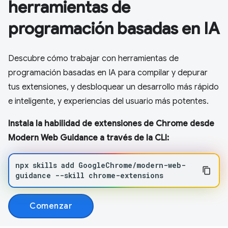
herramientas de
programación basadas en IA
Descubre cómo trabajar con herramientas de
programación basadas en IA para compilar y depurar
tus extensiones, y desbloquear un desarrollo más rápido
e inteligente, y experiencias del usuario más potentes.
Instala la habilidad de extensiones de Chrome desde
Modern Web Guidance a través de la CLI:
npx
skills
add
GoogleChrome/modern-web-
guidance
--skill
chrome-extensions
Comenzar