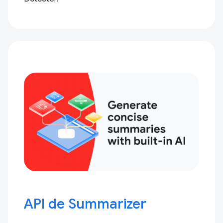
API de Summarizer