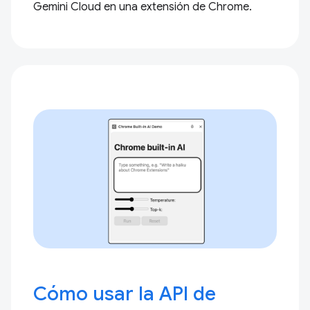
Gemini Cloud en una extensión de Chrome.
Cómo usar la API de