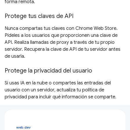
forma remota.
Protege tus claves de API
Nunca compartas tus claves con Chrome Web Store.
Pídeles a los usuarios que proporcionen una clave de
API. Realiza llamadas de proxy a través de tu propio
servidor. Recupera la clave de API de tu servidor antes
de usarla.
Protege la privacidad del usuario
Si usas IA en la nube o compartes las entradas del
usuario con un servidor, actualiza tu política de
privacidad para incluir qué información se comparte.
web.dev