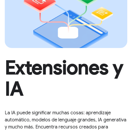
Extensiones y
IA
La IA puede significar muchas cosas: aprendizaje
automático, modelos de lenguaje grandes, IA generativa
y mucho más. Encuentra recursos creados para