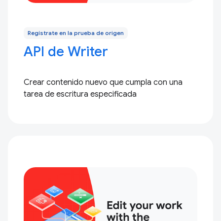
Regístrate en la prueba de origen
API de Writer
Crear contenido nuevo que cumpla con una
tarea de escritura especificada