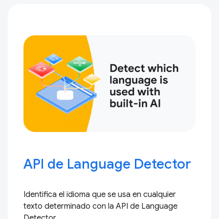
API de Language Detector
Identifica el idioma que se usa en cualquier
texto determinado con la API de Language
Detector.