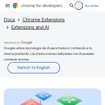
Acceder
Docs
Chrome Extensions
Extensions and AI
Google utiliza tecnología de IA para traducir contenido a tu
idioma preferido. Las traducciones realizadas con IA pueden
contener errores.