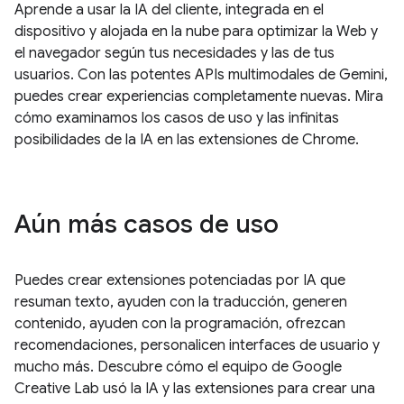
Aprende a usar la IA del cliente, integrada en el
dispositivo y alojada en la nube para optimizar la Web y
el navegador según tus necesidades y las de tus
usuarios. Con las potentes APIs multimodales de Gemini,
puedes crear experiencias completamente nuevas. Mira
cómo examinamos los casos de uso y las infinitas
posibilidades de la IA en las extensiones de Chrome.
Aún más casos de uso
Puedes crear extensiones potenciadas por IA que
resuman texto, ayuden con la traducción, generen
contenido, ayuden con la programación, ofrezcan
recomendaciones, personalicen interfaces de usuario y
mucho más. Descubre cómo el equipo de Google
Creative Lab usó la IA y las extensiones para crear una