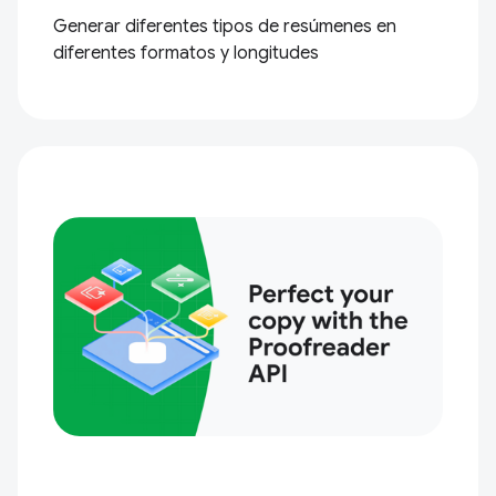
Generar diferentes tipos de resúmenes en
diferentes formatos y longitudes