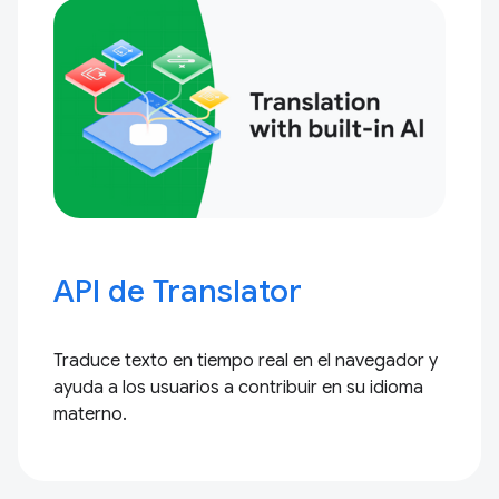
API de Translator
Traduce texto en tiempo real en el navegador y
ayuda a los usuarios a contribuir en su idioma
materno.