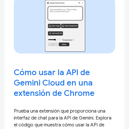
Cómo usar la API de
Gemini Cloud en una
extensión de Chrome
Prueba una extensión que proporciona una
interfaz de chat para la API de Gemini. Explora
el código que muestra cómo usar la API de