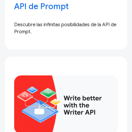
API de Prompt
Descubre las infinitas posibilidades de la API de
Prompt.