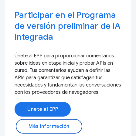
Participar en el Programa
de versión preliminar de IA
integrada
Únete al EPP para proporcionar comentarios
sobre ideas en etapa inicial y probar APIs en
curso. Tus comentarios ayudan a definir las
APIs para garantizar que satisfagan tus
necesidades y fundamentan las conversaciones
con los proveedores de navegadores.
Únete al EPP
Más información