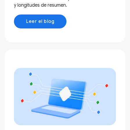
y longitudes de resumen.
Leer el blog