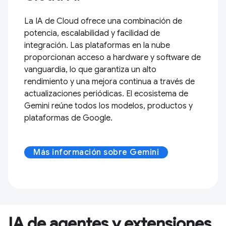
La IA de Cloud ofrece una combinación de
potencia, escalabilidad y facilidad de
integración. Las plataformas en la nube
proporcionan acceso a hardware y software de
vanguardia, lo que garantiza un alto
rendimiento y una mejora continua a través de
actualizaciones periódicas. El ecosistema de
Gemini reúne todos los modelos, productos y
plataformas de Google.
Más información sobre Gemini
IA de agentes y extensiones