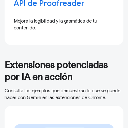
API de Proofreader
Mejora la legibilidad y la gramática de tu
contenido.
Extensiones potenciadas
por IA en acción
Consulta los ejemplos que demuestran lo que se puede
hacer con Gemini en las extensiones de Chrome.