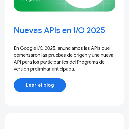
Nuevas APIs en I / O 2025
En Google I / O 2025, anunciamos las APIs que
comenzaron las pruebas de origen y una nueva
API para los participantes del Programa de
versión preliminar anticipada.
Leer el blog