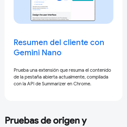
Resumen del cliente con
Gemini Nano
Prueba una extensión que resuma el contenido
de la pestaña abierta actualmente, compilada
con la API de Summarizer en Chrome.
Pruebas de origen y