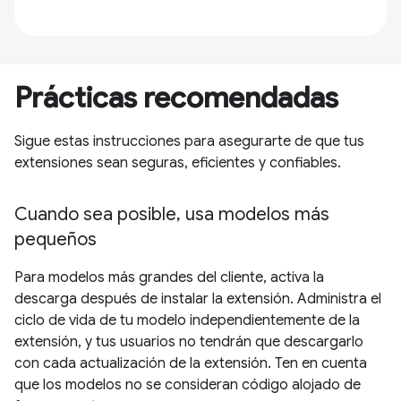
Prácticas recomendadas
Sigue estas instrucciones para asegurarte de que tus
extensiones sean seguras, eficientes y confiables.
Cuando sea posible, usa modelos más
pequeños
Para modelos más grandes del cliente, activa la
descarga después de instalar la extensión. Administra el
ciclo de vida de tu modelo independientemente de la
extensión, y tus usuarios no tendrán que descargarlo
con cada actualización de la extensión. Ten en cuenta
que los modelos no se consideran código alojado de