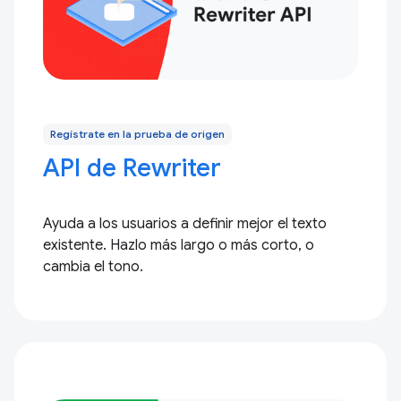
Regístrate en la prueba de origen
API de Rewriter
Ayuda a los usuarios a definir mejor el texto
existente. Hazlo más largo o más corto, o
cambia el tono.