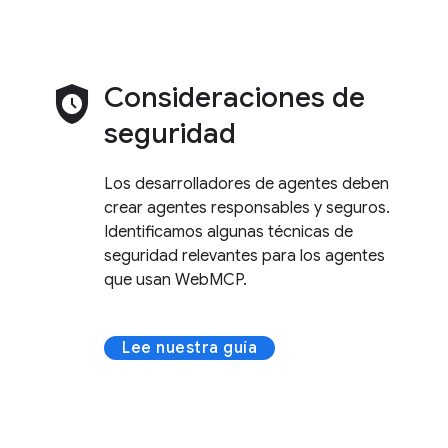
safety_check
Consideraciones de
seguridad
Los desarrolladores de agentes deben
crear agentes responsables y seguros.
Identificamos algunas técnicas de
seguridad relevantes para los agentes
que usan WebMCP.
Lee nuestra guía