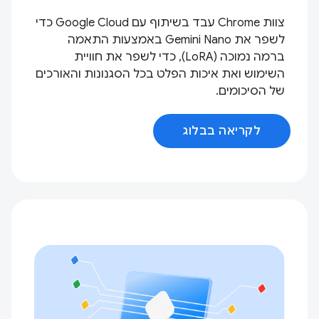
צוות Chrome עבד בשיתוף עם Google Cloud כדי
לשפר את Gemini Nano באמצעות התאמה
ברמה נמוכה (LoRA), כדי לשפר את חוויית
השימוש ואת איכות הפלט בכל הסגנונות והאורכים
של הסיכומים.
לקריאה בבלוג