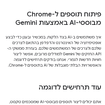
פיתוח תוספים ל-Chrome
מבוססי-AI באמצעות Gemini
איך משתמשים ב-AI בצד הלקוח, במכשיר ובענן כדי לבצע
אופטימיזציה של האינטרנט והדפדפן בהתאם לצרכים
שלכם ולצרכים של המשתמשים שלכם. בעזרת ממשקי ה-
API החזקים של Gemini למודלים מרובים, אפשר ליצור
חוויות חדשות לגמרי. אנחנו בודקים תרחישים לדוגמה
והאפשרויות הבלתי מוגבלות של AI בתוספים ל-Chrome.
עוד תרחישים לדוגמה
אתם יכולים ליצור תוספים מבוססי-AI שמסכמים טקסט,