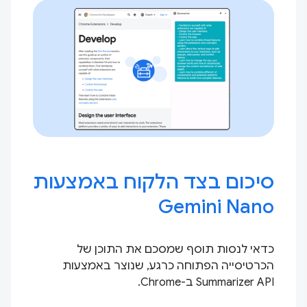
סיכום בצד הלקוח באמצעות
Gemini Nano
כדאי לנסות תוסף שמסכם את התוכן של
הכרטיסייה הפתוחה כרגע, שנוצר באמצעות
Summarizer API ב-Chrome.