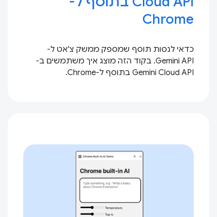
Cloud API בתוסף ל-
Chrome
כדאי לנסות תוסף שמספק ממשק צ'אט ל-
Gemini API. בקוד הזה מוצג איך משתמשים ב-
Gemini Cloud API בתוסף ל-Chrome.