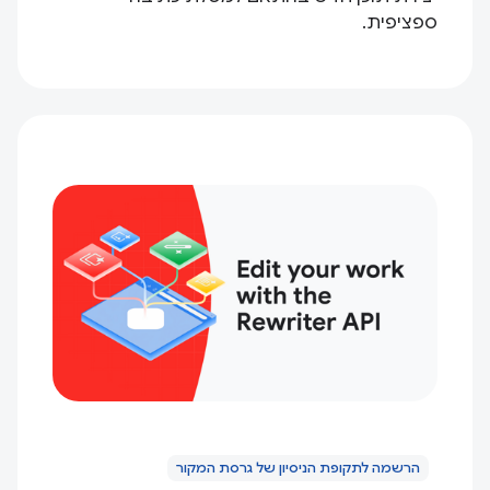
ספציפית.
הרשמה לתקופת הניסיון של גרסת המקור