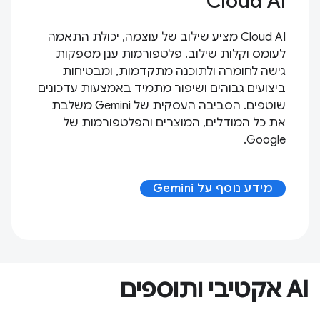
Cloud AI
Cloud AI מציע שילוב של עוצמה, יכולת התאמה
לעומס וקלות שילוב. פלטפורמות ענן מספקות
גישה לחומרה ולתוכנה מתקדמות, ומבטיחות
ביצועים גבוהים ושיפור מתמיד באמצעות עדכונים
שוטפים. הסביבה העסקית של Gemini משלבת
את כל המודלים, המוצרים והפלטפורמות של
Google.
מידע נוסף על Gemini
AI אקטיבי ותוספים