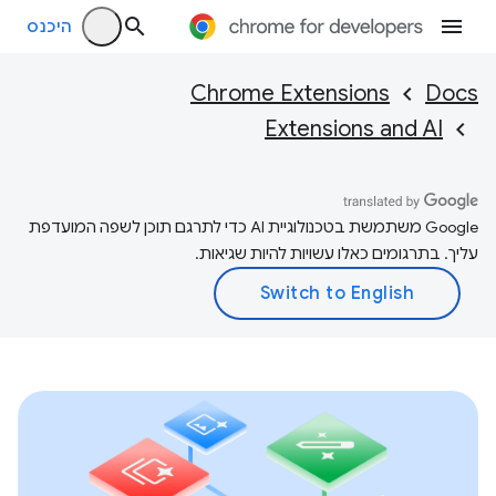
היכנס
Chrome Extensions
Docs
Extensions and AI
‫Google משתמשת בטכנולוגיית AI כדי לתרגם תוכן לשפה המועדפת
עליך. בתרגומים כאלו עשויות להיות שגיאות.