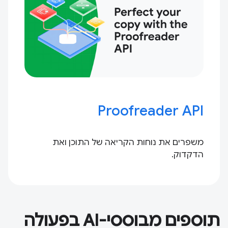
Proofreader API
משפרים את נוחות הקריאה של התוכן ואת
הדקדוק.
תוספים מבוססי-AI בפעולה