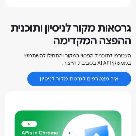
גרסאות מקור לניסיון ותוכנית
ההפצה המקדימה
הצטרפו לתוכנית הניסוי במקור והתחילו להשתמש
בממשקי AI API בסביבת הייצור.
איך מצטרפים לגרסת מקור לניסיון