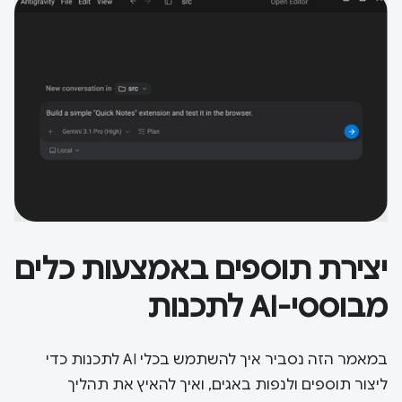
יצירת תוספים באמצעות כלים
מבוססי-AI לתכנות
במאמר הזה נסביר איך להשתמש בכלי AI לתכנות כדי
ליצור תוספים ולנפות באגים, ואיך להאיץ את תהליך