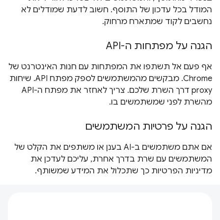
המודל בכל עדכון של התוסף. חשוב לדעת שמודלים לא
נחשבים לקוד שמתארח מרחוק.
הגנה על מפתחות ה-API
אף פעם אל תשתפו את המפתחות עם חנות האינטרנט של
Chrome. מבקשים מהמשתמשים לספק מפתח API. שיחות
proxy דרך השרת שלכם. צריך לאחזר את מפתח ה-API
מהשרת לפני שמשתמשים בו.
הגנה על פרטיות המשתמשים
אם אתם משתמשים ב-AI בענן או משתפים את הקלט של
המשתמשים עם שרת בדרך אחרת, עליכם לעדכן את
מדיניות הפרטיות כך שתכלול את המידע שמשותף.