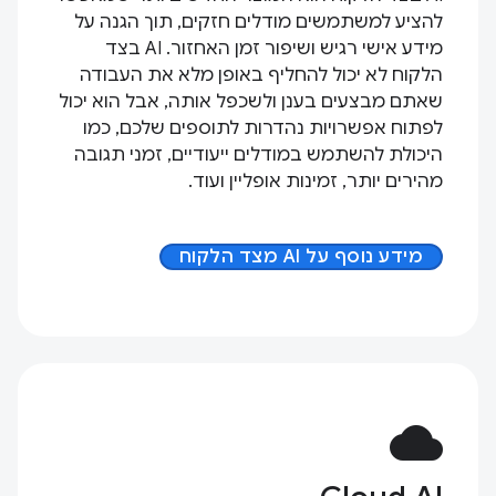
להציע למשתמשים מודלים חזקים, תוך הגנה על
מידע אישי רגיש ושיפור זמן האחזור. AI בצד
הלקוח לא יכול להחליף באופן מלא את העבודה
שאתם מבצעים בענן ולשכפל אותה, אבל הוא יכול
לפתוח אפשרויות נהדרות לתוספים שלכם, כמו
היכולת להשתמש במודלים ייעודיים, זמני תגובה
מהירים יותר, זמינות אופליין ועוד.
מידע נוסף על AI מצד הלקוח
cloud