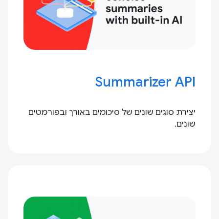
Summarizer API
יצירת סוגים שונים של סיכומים באורך ובפורמטים
שונים.