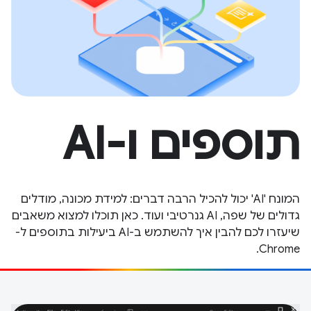
תוספים ו-AI
המונח 'AI' יכול להכיל הרבה דברים: למידת מכונה, מודלים
גדולים של שפה, AI גנרטיבי ועוד. כאן תוכלו למצוא משאבים
שיעזרו לכם להבין איך להשתמש ב-AI ביעילות בתוספים ל-
Chrome.