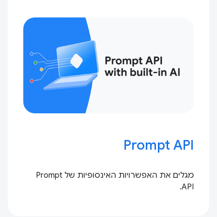
Prompt API
מגלים את האפשרויות האינסופיות של Prompt
API.