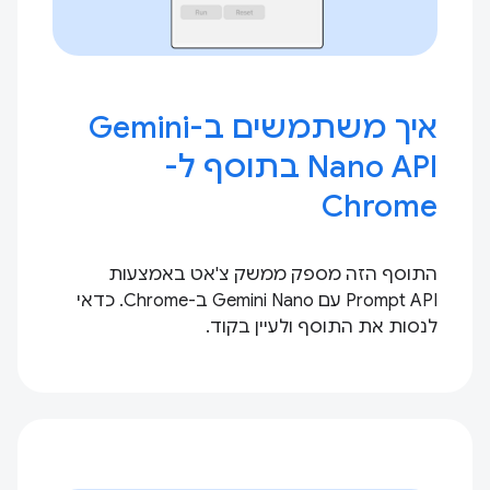
איך משתמשים ב-Gemini
Nano API בתוסף ל-
Chrome
התוסף הזה מספק ממשק צ'אט באמצעות
Prompt API עם Gemini Nano ב-Chrome. כדאי
לנסות את התוסף ולעיין בקוד.