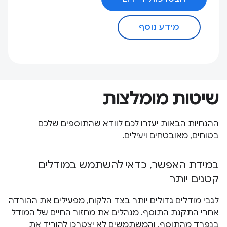
מידע נוסף
שיטות מומלצות
ההנחיות הבאות יעזרו לכם לוודא שהתוספים שלכם
בטוחים, מאובטחים ויעילים.
במידת האפשר, כדאי להשתמש במודלים
קטנים יותר
לגבי מודלים גדולים יותר בצד הלקוח, מפעילים את ההורדה
אחרי התקנת התוסף. מנהלים את מחזור החיים של המודל
בנפרד מהתוסף, והמשתמשים לא יצטרכו להוריד את