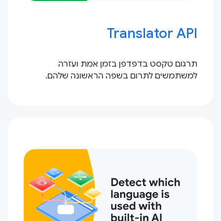
Translator API
תרגום טקסט בדפדפן בזמן אמת ועזרה
למשתמשים לתרום בשפה הראשונה שלהם.