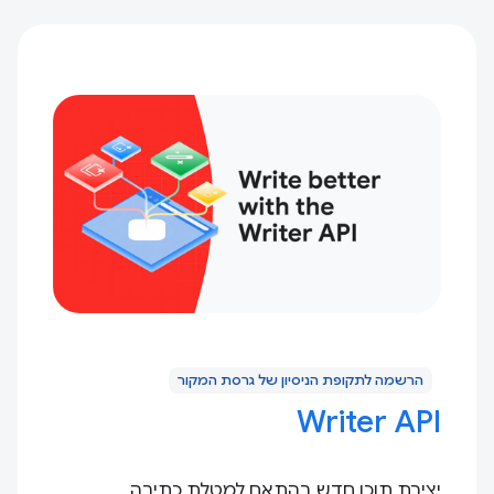
הרשמה לתקופת הניסיון של גרסת המקור
Writer API
יצירת תוכן חדש בהתאם למטלת כתיבה