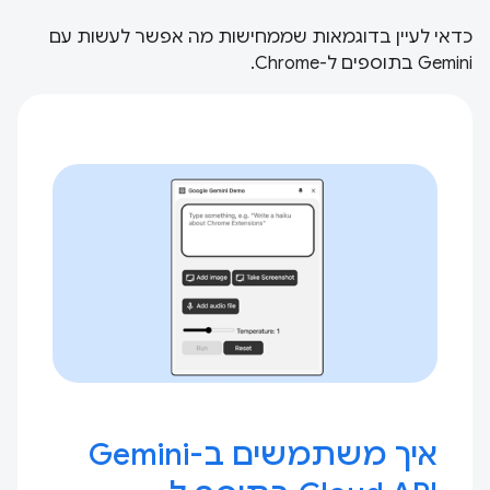
כדאי לעיין בדוגמאות שממחישות מה אפשר לעשות עם
Gemini בתוספים ל-Chrome.
איך משתמשים ב-Gemini