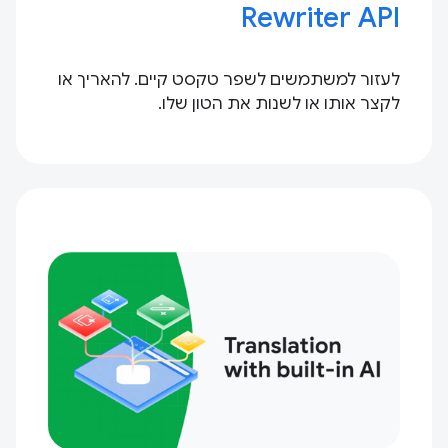
Rewriter API
לעזור למשתמשים לשפר טקסט קיים. להאריך או
לקצר אותו או לשנות את הטון שלו.