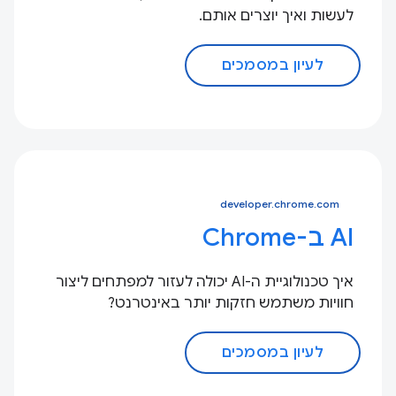
לעשות ואיך יוצרים אותם.
לעיון במסמכים
developer.chrome.com
AI ב-Chrome
איך טכנולוגיית ה-AI יכולה לעזור למפתחים ליצור
חוויות משתמש חזקות יותר באינטרנט?
לעיון במסמכים