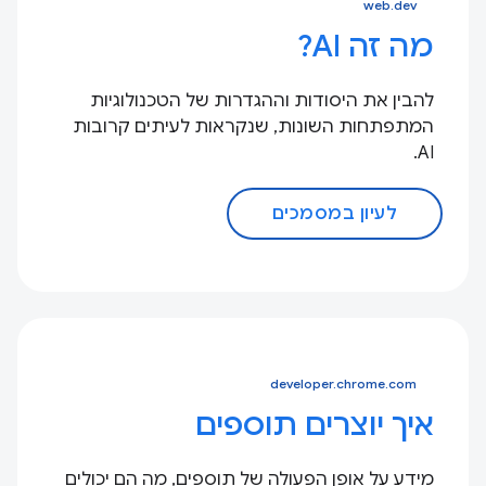
web.dev
מה זה AI?
להבין את היסודות וההגדרות של הטכנולוגיות
המתפתחות השונות, שנקראות לעיתים קרובות
AI.
לעיון במסמכים
developer.chrome.com
איך יוצרים תוספים
מידע על אופן הפעולה של תוספים, מה הם יכולים