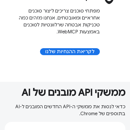
מפתחי סוכנים צריכים ליצור סוכנים
אחראיים ומאובטחים. אנחנו מזהים כמה
טכניקות אבטחה שרלוונטיות לסוכנים
באמצעות WebMCP.
לקריאת ההנחיות שלנו
ממשקי API מובנים של AI
כדאי לנסות את ממשקי ה-API החדשים המובנים ל-AI
בתוספים של Chrome.