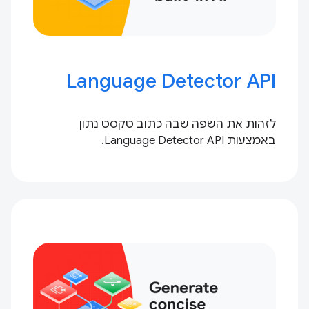
Language Detector API
לזהות את השפה שבה כתוב טקסט נתון
באמצעות Language Detector API.