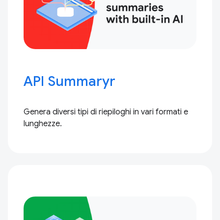
API Summaryr
Genera diversi tipi di riepiloghi in vari formati e
lunghezze.