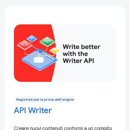
Registrati per la prova dell'origine
API Writer
Creare nuovi contenuti conformi a un compito