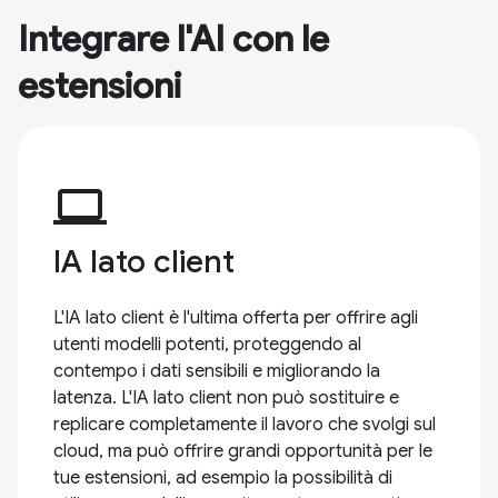
Integrare l'AI con le
estensioni
computer
IA lato client
L'IA lato client è l'ultima offerta per offrire agli
utenti modelli potenti, proteggendo al
contempo i dati sensibili e migliorando la
latenza. L'IA lato client non può sostituire e
replicare completamente il lavoro che svolgi sul
cloud, ma può offrire grandi opportunità per le
tue estensioni, ad esempio la possibilità di