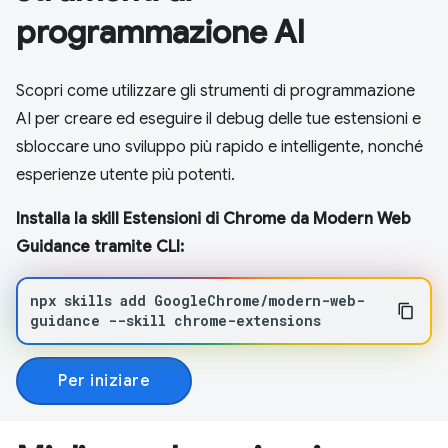
programmazione AI
Scopri come utilizzare gli strumenti di programmazione
AI per creare ed eseguire il debug delle tue estensioni e
sbloccare uno sviluppo più rapido e intelligente, nonché
esperienze utente più potenti.
Installa la skill Estensioni di Chrome da Modern Web
Guidance tramite CLI:
npx
skills
add
GoogleChrome/modern-web-
guidance
--skill
chrome-extensions
Per iniziare