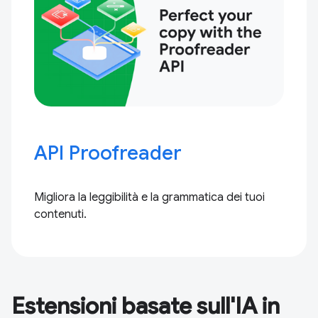
API Proofreader
Migliora la leggibilità e la grammatica dei tuoi
contenuti.
Estensioni basate sull'IA in