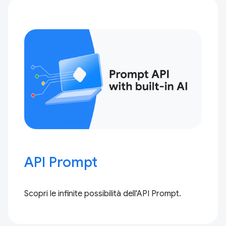
API Prompt
Scopri le infinite possibilità dell'API Prompt.