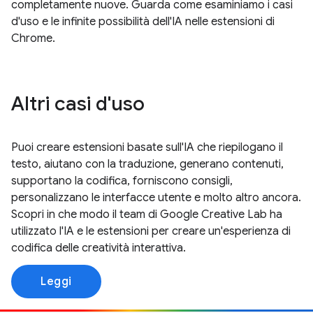
completamente nuove. Guarda come esaminiamo i casi
d'uso e le infinite possibilità dell'IA nelle estensioni di
Chrome.
Altri casi d'uso
Puoi creare estensioni basate sull'IA che riepilogano il
testo, aiutano con la traduzione, generano contenuti,
supportano la codifica, forniscono consigli,
personalizzano le interfacce utente e molto altro ancora.
Scopri in che modo il team di Google Creative Lab ha
utilizzato l'IA e le estensioni per creare un'esperienza di
codifica delle creatività interattiva.
Leggi