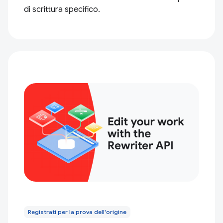
di scrittura specifico.
Registrati per la prova dell'origine