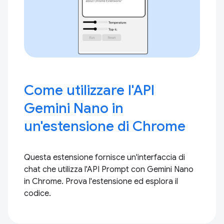
Come utilizzare l'API
Gemini Nano in
un'estensione di Chrome
Questa estensione fornisce un'interfaccia di
chat che utilizza l'API Prompt con Gemini Nano
in Chrome. Prova l'estensione ed esplora il
codice.