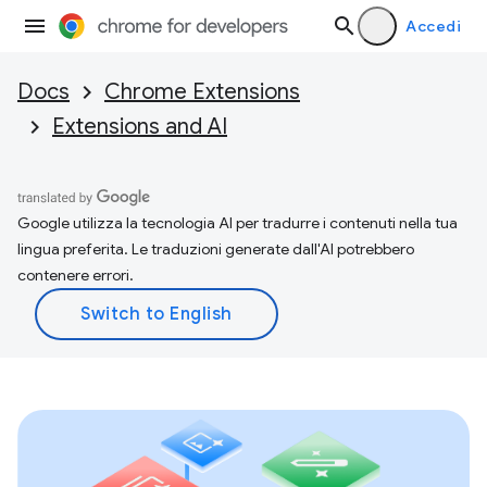
Accedi
Docs
Chrome Extensions
Extensions and AI
Google utilizza la tecnologia AI per tradurre i contenuti nella tua
lingua preferita. Le traduzioni generate dall'AI potrebbero
contenere errori.