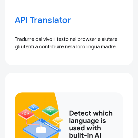
API Translator
Tradurre dal vivo il testo nel browser e aiutare
gli utenti a contribuire nella loro lingua madre.