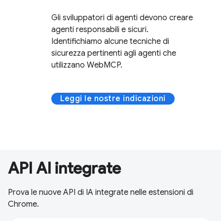
Gli sviluppatori di agenti devono creare
agenti responsabili e sicuri.
Identifichiamo alcune tecniche di
sicurezza pertinenti agli agenti che
utilizzano WebMCP.
Leggi le nostre indicazioni
API AI integrate
Prova le nuove API di IA integrate nelle estensioni di
Chrome.