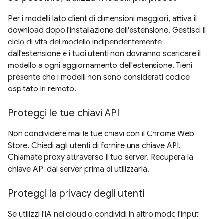
Per i modelli lato client di dimensioni maggiori, attiva il
download dopo l'installazione dell'estensione. Gestisci il
ciclo di vita del modello indipendentemente
dall'estensione e i tuoi utenti non dovranno scaricare il
modello a ogni aggiornamento dell'estensione. Tieni
presente che i modelli non sono considerati codice
ospitato in remoto.
Proteggi le tue chiavi API
Non condividere mai le tue chiavi con il Chrome Web
Store. Chiedi agli utenti di fornire una chiave API.
Chiamate proxy attraverso il tuo server. Recupera la
chiave API dal server prima di utilizzarla.
Proteggi la privacy degli utenti
Se utilizzi l'IA nel cloud o condividi in altro modo l'input