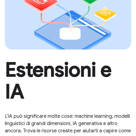
Estensioni e
IA
L'IA può significare molte cose: machine learning, modelli
linguistici di grandi dimensioni, IA generativa e altro
ancora. Trova le risorse create per aiutarti a capire come