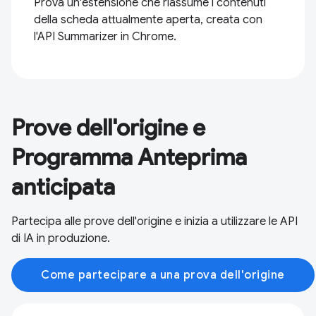
Prova un'estensione che riassume i contenuti
della scheda attualmente aperta, creata con
l'API Summarizer in Chrome.
Prove dell'origine e
Programma Anteprima
anticipata
Partecipa alle prove dell'origine e inizia a utilizzare le API
di IA in produzione.
Come partecipare a una prova dell'origine