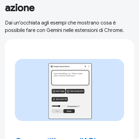
azione
Dai un'occhiata agli esempi che mostrano cosa è
possibile fare con Gemini nelle estensioni di Chrome.