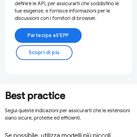
definire le API, per assicurarti che soddisfino le
tue esigenze, e fornisce informazioni per le
discussioni con i fornitori di browser.
Partecipa all'EPP
Scopri di più
Best practice
Segui queste indicazioni per assicurarti che le estensioni
siano sicure, protette ed efficienti.
Se possibile, utilizza modelli più piccoli