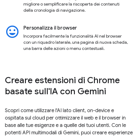
migliore o semplificare la riscoperta dei contenuti
della cronologia di navigazione.
insert_emoticon
Personalizza il browser
Incorpora facilmente la funzionalità AI nel browser
con un riquadro laterale, una pagina di nuova scheda,
una barra delle azioni o menu contestuali.
Creare estensioni di Chrome
basate sull'IA con Gemini
Scopri come utilizzare l'AI lato client, on-device e
ospitata sul cloud per ottimizzare il web e il browser in
base alle tue esigenze e a quelle dei tuoi utenti. Con le
potenti API multimodali di Gemini, puoi creare esperienze