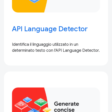
API Language Detector
Identifica il linguaggio utilizzato in un
determinato testo con l'API Language Detector.