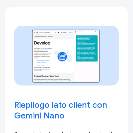
Riepilogo lato client con
Gemini Nano