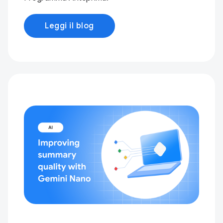
Leggi il blog