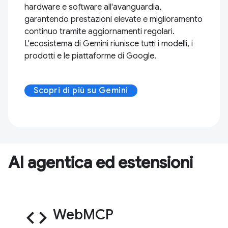
hardware e software all'avanguardia,
garantendo prestazioni elevate e miglioramento
continuo tramite aggiornamenti regolari.
L'ecosistema di Gemini riunisce tutti i modelli, i
prodotti e le piattaforme di Google.
Scopri di più su Gemini
AI agentica ed estensioni
code
WebMCP