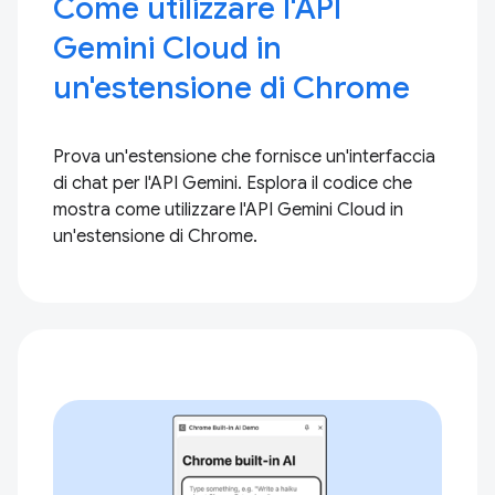
Come utilizzare l'API
Gemini Cloud in
un'estensione di Chrome
Prova un'estensione che fornisce un'interfaccia
di chat per l'API Gemini. Esplora il codice che
mostra come utilizzare l'API Gemini Cloud in
un'estensione di Chrome.