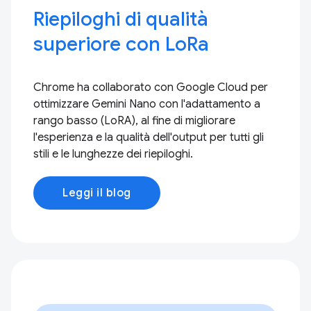
Riepiloghi di qualità
superiore con LoRa
Chrome ha collaborato con Google Cloud per
ottimizzare Gemini Nano con l'adattamento a
rango basso (LoRA), al fine di migliorare
l'esperienza e la qualità dell'output per tutti gli
stili e le lunghezze dei riepiloghi.
Leggi il blog