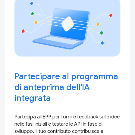
Partecipare al programma
di anteprima dell'IA
integrata
Partecipa all'EPP per fornire feedback sulle idee
nelle fasi iniziali e testare le API in fase di
sviluppo. Il tuo contributo contribuisce a