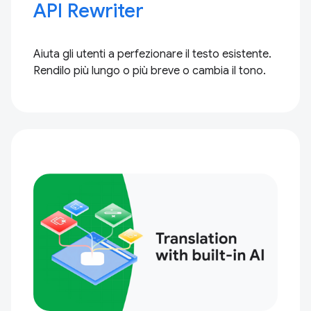
API Rewriter
Aiuta gli utenti a perfezionare il testo esistente.
Rendilo più lungo o più breve o cambia il tono.