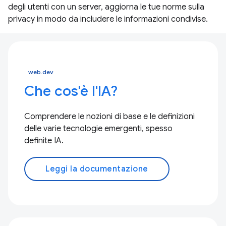
degli utenti con un server, aggiorna le tue norme sulla
privacy in modo da includere le informazioni condivise.
web.dev
Che cos'è l'IA?
Comprendere le nozioni di base e le definizioni
delle varie tecnologie emergenti, spesso
definite IA.
Leggi la documentazione