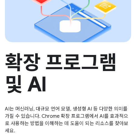
확장 프로그램
및 AI
AI는 머신러닝, 대규모 언어 모델, 생성형 AI 등 다양한 의미를
가질 수 있습니다. Chrome 확장 프로그램에서 AI를 효과적으
로 사용하는 방법을 이해하는 데 도움이 되는 리소스를 찾아보
세요.