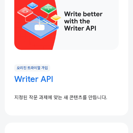
오리진 트라이얼 가입
Writer API
지정된 작문 과제에 맞는 새 콘텐츠를 만듭니다.