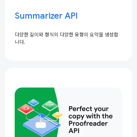
Summarizer API
다양한 길이와 형식의 다양한 유형의 요약을 생성합
니다.