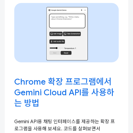
Chrome 확장 프로그램에서
Gemini Cloud API를 사용하
는 방법
Gemini API용 채팅 인터페이스를 제공하는 확장 프
로그램을 사용해 보세요. 코드를 살펴보면서