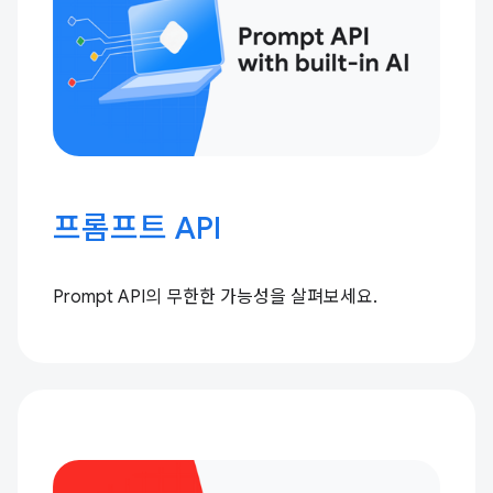
프롬프트 API
Prompt API의 무한한 가능성을 살펴보세요.