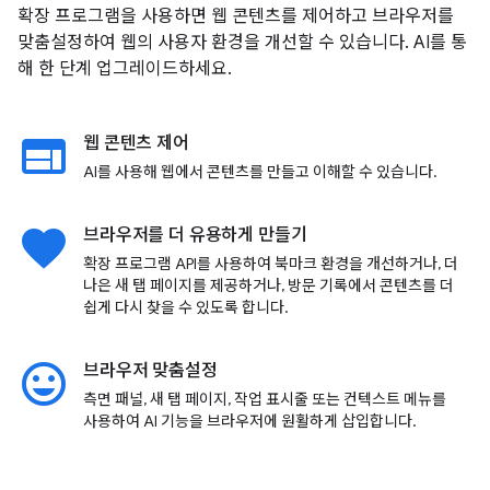
확장 프로그램을 사용하면 웹 콘텐츠를 제어하고 브라우저를
맞춤설정하여 웹의 사용자 환경을 개선할 수 있습니다. AI를 통
해 한 단계 업그레이드하세요.
web
웹 콘텐츠 제어
AI를 사용해 웹에서 콘텐츠를 만들고 이해할 수 있습니다.
favorite
브라우저를 더 유용하게 만들기
확장 프로그램 API를 사용하여 북마크 환경을 개선하거나, 더
나은 새 탭 페이지를 제공하거나, 방문 기록에서 콘텐츠를 더
쉽게 다시 찾을 수 있도록 합니다.
insert_emoticon
브라우저 맞춤설정
측면 패널, 새 탭 페이지, 작업 표시줄 또는 컨텍스트 메뉴를
사용하여 AI 기능을 브라우저에 원활하게 삽입합니다.