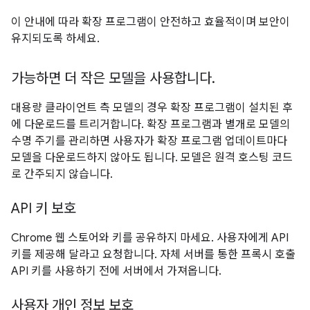
이 안내에 따라 확장 프로그램이 안전하고 효율적이며 보안이
유지되도록 하세요.
가능하면 더 작은 모델을 사용합니다.
대용량 클라이언트 측 모델의 경우 확장 프로그램이 설치된 후
에 다운로드를 트리거합니다. 확장 프로그램과 별개로 모델의
수명 주기를 관리하면 사용자가 확장 프로그램 업데이트마다
모델을 다운로드하지 않아도 됩니다. 모델은 원격 호스팅 코드
로 간주되지 않습니다.
API 키 보호
Chrome 웹 스토어와 키를 공유하지 마세요. 사용자에게 API
키를 제공해 달라고 요청합니다. 자체 서버를 통한 프록시 호출
API 키를 사용하기 전에 서버에서 가져옵니다.
사용자 개인 정보 보호