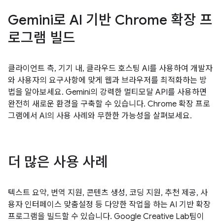
Gemini로 AI 기반 Chrome 확장 프
로그램 빌드
클라이언트 측, 기기 내, 클라우드 호스팅 AI를 사용하여 개발자
와 사용자의 요구사항에 맞게 웹과 브라우저를 최적화하는 방
법을 알아보세요. Gemini의 강력한 멀티모달 API를 사용하면
완전히 새로운 환경을 구축할 수 있습니다. Chrome 확장 프로
그램에서 AI의 사용 사례와 무한한 가능성을 살펴보세요.
더 많은 사용 사례
텍스트 요약, 번역 지원, 콘텐츠 생성, 코딩 지원, 추천 제공, 사
용자 인터페이스 맞춤설정 등 다양한 작업을 하는 AI 기반 확장
프로그램을 빌드할 수 있습니다. Google Creative Lab팀이