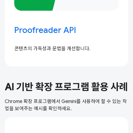
Proofreader API
콘텐츠의 가독성과 문법을 개선합니다.
AI 기반 확장 프로그램 활용 사례
Chrome 확장 프로그램에서 Gemini를 사용하여 할 수 있는 작
업을 보여주는 예시를 확인하세요.