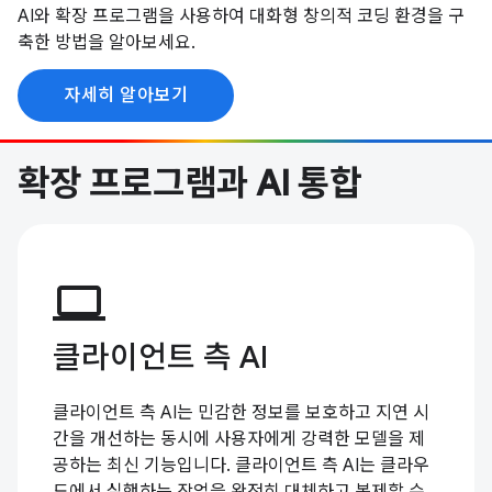
AI와 확장 프로그램을 사용하여 대화형 창의적 코딩 환경을 구
축한 방법을 알아보세요.
자세히 알아보기
확장 프로그램과 AI 통합
computer
클라이언트 측 AI
클라이언트 측 AI는 민감한 정보를 보호하고 지연 시
간을 개선하는 동시에 사용자에게 강력한 모델을 제
공하는 최신 기능입니다. 클라이언트 측 AI는 클라우
드에서 실행하는 작업을 완전히 대체하고 복제할 수