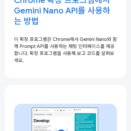
Chrome 확장 프로그램에서
Gemini Nano API를 사용하
는 방법
이 확장 프로그램은 Chrome에서 Gemini Nano와 함
께 Prompt API를 사용하는 채팅 인터페이스를 제공
합니다. 확장 프로그램을 사용해 보고 코드를 살펴보
세요.