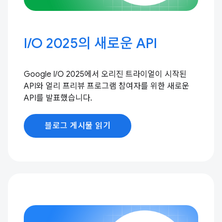
I / O 2025의 새로운 API
Google I / O 2025에서 오리진 트라이얼이 시작된
API와 얼리 프리뷰 프로그램 참여자를 위한 새로운
API를 발표했습니다.
블로그 게시물 읽기