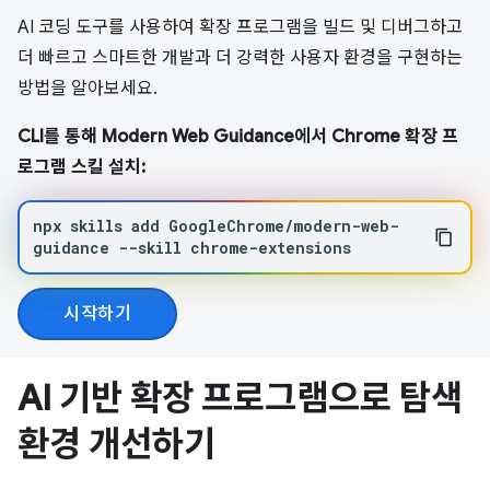
AI 코딩 도구를 사용하여 확장 프로그램을 빌드 및 디버그하고
더 빠르고 스마트한 개발과 더 강력한 사용자 환경을 구현하는
방법을 알아보세요.
CLI를 통해 Modern Web Guidance에서 Chrome 확장 프
로그램 스킬 설치:
npx
skills
add
GoogleChrome/modern-web-
guidance
--skill
chrome-extensions
시작하기
AI 기반 확장 프로그램으로 탐색
환경 개선하기