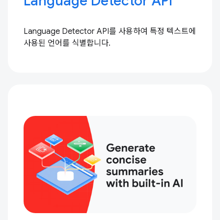
Language Detector API
Language Detector API를 사용하여 특정 텍스트에
사용된 언어를 식별합니다.