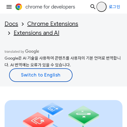
로그인
Docs
Chrome Extensions
Extensions and AI
Google은 AI 기술을 사용하여 콘텐츠를 사용자의 기본 언어로 번역합니
다. AI 번역에는 오류가 있을 수 있습니다.