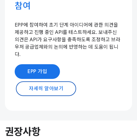
참여
EPP에 참여하여 초기 단계 아이디어에 관한 의견을
제공하고 진행 중인 API를 테스트하세요. 보내주신
의견은 API가 요구사항을 충족하도록 조정하고 브라
우저 공급업체와의 논의에 반영하는 데 도움이 됩니
다.
EPP 가입
자세히 알아보기
권장사항