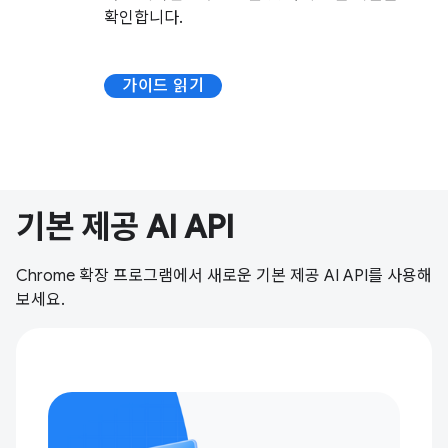
확인합니다.
가이드 읽기
기본 제공 AI API
Chrome 확장 프로그램에서 새로운 기본 제공 AI API를 사용해
보세요.