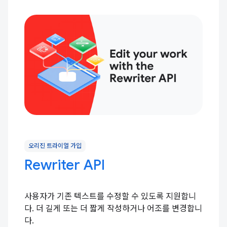
오리진 트라이얼 가입
Rewriter API
사용자가 기존 텍스트를 수정할 수 있도록 지원합니
다. 더 길게 또는 더 짧게 작성하거나 어조를 변경합니
다.