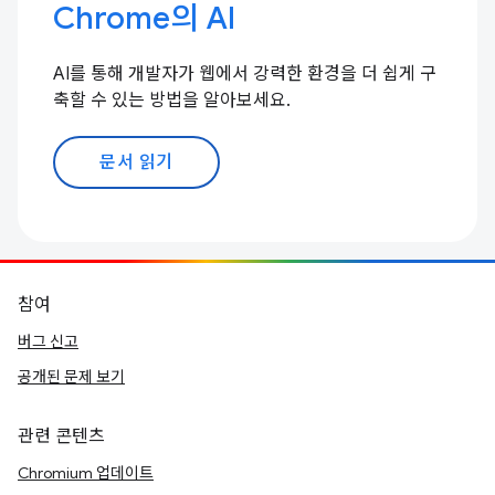
Chrome의 AI
AI를 통해 개발자가 웹에서 강력한 환경을 더 쉽게 구
축할 수 있는 방법을 알아보세요.
문서 읽기
참여
버그 신고
공개된 문제 보기
관련 콘텐츠
Chromium 업데이트