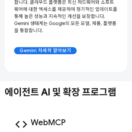
합니다. 클라우드 플랫폼은 최신 하드웨어와 소프트
웨어에 대한 액세스를 제공하여 정기적인 업데이트를
통해 높은 성능과 지속적인 개선을 보장합니다.
Gemini 생태계는 Google의 모든 모델, 제품, 플랫폼
을 통합합니다.
Gemini 자세히 알아보기
에이전트 AI 및 확장 프로그램
code
WebMCP