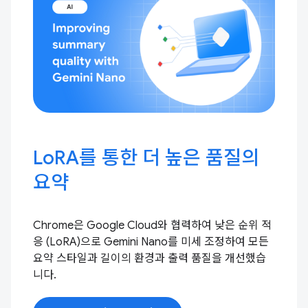
LoRA를 통한 더 높은 품질의
요약
Chrome은 Google Cloud와 협력하여 낮은 순위 적
응 (LoRA)으로 Gemini Nano를 미세 조정하여 모든
요약 스타일과 길이의 환경과 출력 품질을 개선했습
니다.