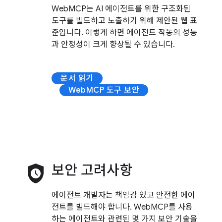
WebMCP는 AI 에이전트를 위한 구조화된
도구를 빌드하고 노출하기 위해 제안된 웹 표
준입니다. 이렇게 하면 에이전트 작동의 성능
과 안정성이 크게 향상될 수 있습니다.
문서 읽기
WebMCP 도구 보안
safety_check
보안 고려사항
에이전트 개발자는 책임감 있고 안전한 에이
전트를 빌드해야 합니다. WebMCP를 사용
하는 에이전트와 관련된 몇 가지 보안 기술을