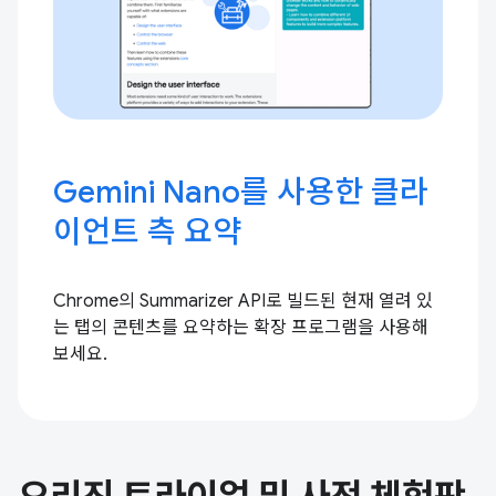
Gemini Nano를 사용한 클라
이언트 측 요약
Chrome의 Summarizer API로 빌드된 현재 열려 있
는 탭의 콘텐츠를 요약하는 확장 프로그램을 사용해
보세요.