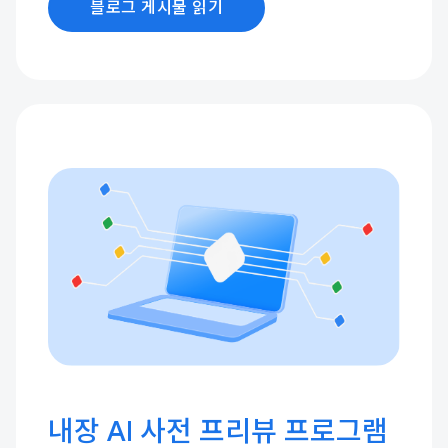
블로그 게시물 읽기
내장 AI 사전 프리뷰 프로그램