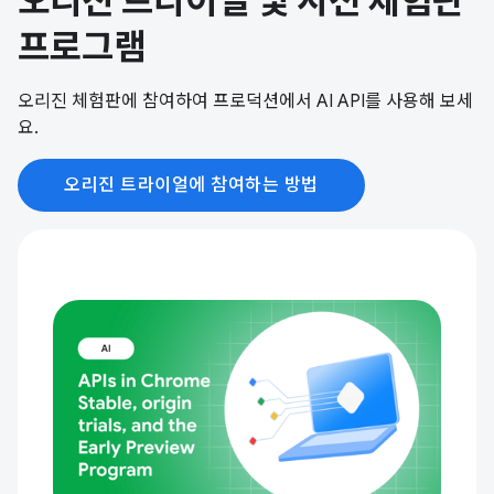
오리진 트라이얼 및 사전 체험판
프로그램
오리진 체험판에 참여하여 프로덕션에서 AI API를 사용해 보세
요.
오리진 트라이얼에 참여하는 방법