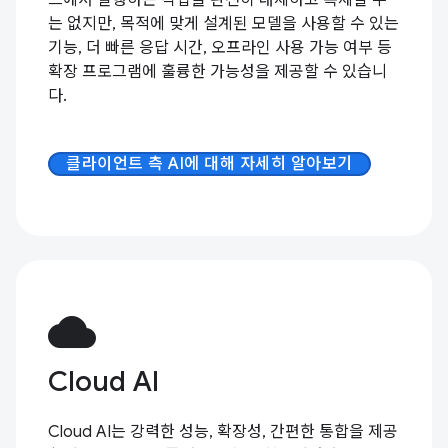
는 없지만, 목적에 맞게 설계된 모델을 사용할 수 있는
기능, 더 빠른 응답 시간, 오프라인 사용 가능 여부 등
확장 프로그램에 훌륭한 가능성을 제공할 수 있습니
다.
클라이언트 측 AI에 대해 자세히 알아보기
cloud
Cloud AI
Cloud AI는 강력한 성능, 확장성, 간편한 통합을 제공