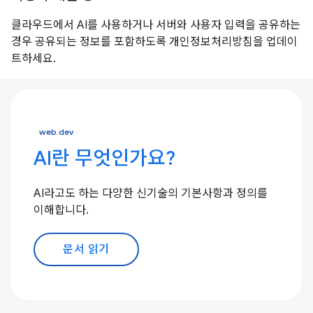
클라우드에서 AI를 사용하거나 서버와 사용자 입력을 공유하는
경우 공유되는 정보를 포함하도록 개인정보처리방침을 업데이
트하세요.
web.dev
AI란 무엇인가요?
AI라고도 하는 다양한 신기술의 기본사항과 정의를
이해합니다.
문서 읽기