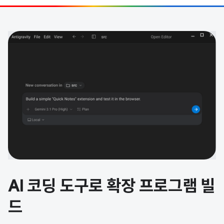
AI 코딩 도구로 확장 프로그램 빌
드