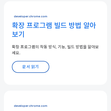
developer.chrome.com
확장 프로그램 빌드 방법 알아
보기
확장 프로그램의 작동 방식, 기능, 빌드 방법을 알아보
세요.
문서 읽기
developer.chrome.com