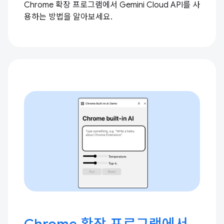
Chrome 확장 프로그램에서 Gemini Cloud API를 사
용하는 방법을 알아보세요.