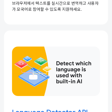
브라우저에서 텍스트를 실시간으로 번역하고 사용자
가 모국어로 참여할 수 있도록 지원하세요.