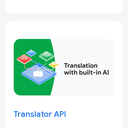
Translator API