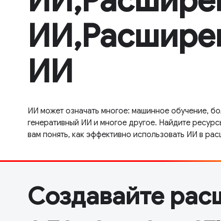
ИИ,Расшире
ИИ,Расшире
ИИ
ИИ может означать многое: машинное обучение, б
генеративный ИИ и многое другое. Найдите ресурс
вам понять, как эффективно использовать ИИ в ра
Создавайте рас