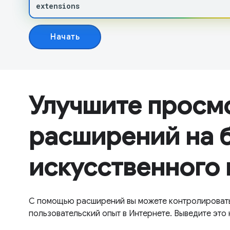
extensions
Начать
Улучшите просм
расширений на 
искусственного 
С помощью расширений вы можете контролировать 
пользовательский опыт в Интернете. Выведите это