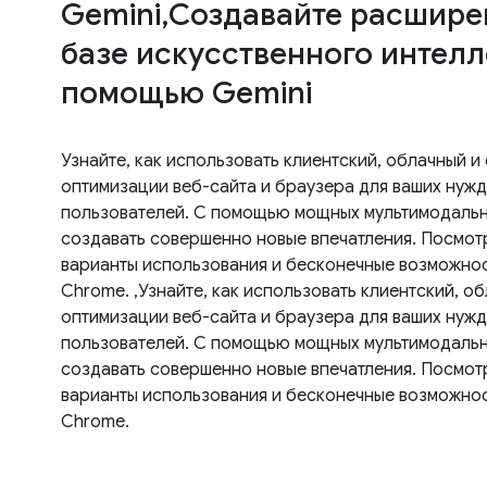
Gemini,Создавайте расшире
базе искусственного интелл
помощью Gemini
Узнайте, как использовать клиентский, облачный и
оптимизации веб-сайта и браузера для ваших нужд
пользователей. С помощью мощных мультимодальны
создавать совершенно новые впечатления. Посмотр
варианты использования и бесконечные возможно
Chrome. ,Узнайте, как использовать клиентский, о
оптимизации веб-сайта и браузера для ваших нужд
пользователей. С помощью мощных мультимодальны
создавать совершенно новые впечатления. Посмотр
варианты использования и бесконечные возможно
Chrome.