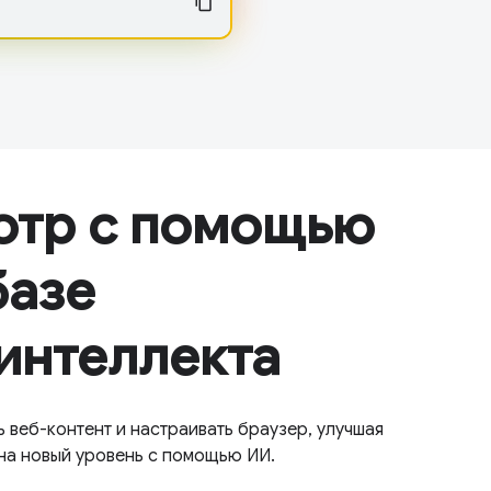
отр с помощью
базе
интеллекта
веб-контент и настраивать браузер, улучшая
 на новый уровень с помощью ИИ.