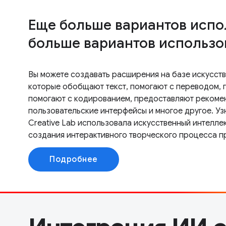
Еще больше вариантов испо
больше вариантов использо
Вы можете создавать расширения на базе искусств
которые обобщают текст, помогают с переводом, 
помогают с кодированием, предоставляют рекоме
пользовательские интерфейсы и многое другое. Уз
Creative Lab использовала искусственный интелле
создания интерактивного творческого процесса п
Подробнее