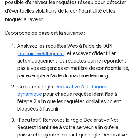
possible d'analyser les requêtes réseau pour détecter
d'éventuelles violations de la confidentialité et les
bloquer à l'avenir.
L'approche de base est la suivante :
Analysez les requêtes Web à l'aide de l'API
chrome.webRequest
et essayez d'identifier
automatiquement les requêtes qui ne répondent
pas à vos exigences en matière de confidentialité,
par exemple à l'aide du machine learning.
Créez une règle
Declarative Net Request
dynamique
pour chaque requête identifiée à
l'étape 2 afin que les requêtes similaires soient
bloquées à l'avenir.
(Facultatif) Renvoyez la règle Declarative Net
Request identifiée à votre serveur afin qu'elle
puisse être ajoutée en tant que règle Declarative