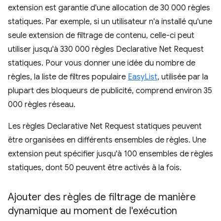
extension est garantie d'une allocation de 30 000 règles
statiques. Par exemple, si un utilisateur n'a installé qu'une
seule extension de filtrage de contenu, celle-ci peut
utiliser jusqu'à 330 000 règles Declarative Net Request
statiques. Pour vous donner une idée du nombre de
règles, la liste de filtres populaire
EasyList
, utilisée par la
plupart des bloqueurs de publicité, comprend environ 35
000 règles réseau.
Les règles Declarative Net Request statiques peuvent
être organisées en différents ensembles de règles. Une
extension peut spécifier jusqu'à 100 ensembles de règles
statiques, dont 50 peuvent être activés à la fois.
Ajouter des règles de filtrage de manière
dynamique au moment de l'exécution