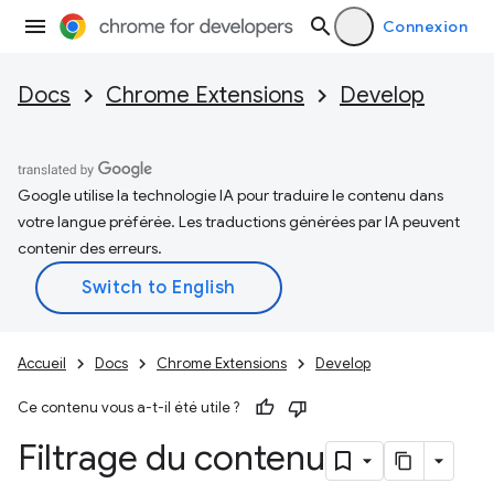
Connexion
Docs
Chrome Extensions
Develop
Google utilise la technologie IA pour traduire le contenu dans
votre langue préférée. Les traductions générées par IA peuvent
contenir des erreurs.
Accueil
Docs
Chrome Extensions
Develop
Ce contenu vous a-t-il été utile ?
Filtrage du contenu