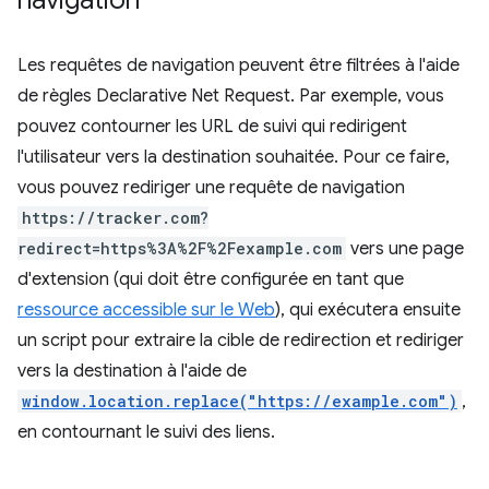
navigation
Les requêtes de navigation peuvent être filtrées à l'aide
de règles Declarative Net Request. Par exemple, vous
pouvez contourner les URL de suivi qui redirigent
l'utilisateur vers la destination souhaitée. Pour ce faire,
vous pouvez rediriger une requête de navigation
https://tracker.com?
redirect=https%3A%2F%2Fexample.com
vers une page
d'extension (qui doit être configurée en tant que
ressource accessible sur le Web
), qui exécutera ensuite
un script pour extraire la cible de redirection et rediriger
vers la destination à l'aide de
window.location.replace("https://example.com")
,
en contournant le suivi des liens.