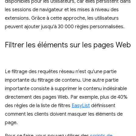
disponibles pour les utilisateurs, car elles persistent dans
les sessions de navigateur et les mises à niveau des
extensions. Grâce à cette approche, les utilisateurs
peuvent ajouter jusqu'à 30 000 règles personnalisées.
Filtrer les éléments sur les pages Web
Le filtrage des requêtes réseau n'est qu'une partie
importante du filtrage de contenu. Une autre partie
importante consiste à supprimer le contenu indésirable
directement des pages Web. Par exemple, plus de 40%
des règles de la liste de filtres
EasyList
définissent
comment les clients doivent masquer les éléments de
page.