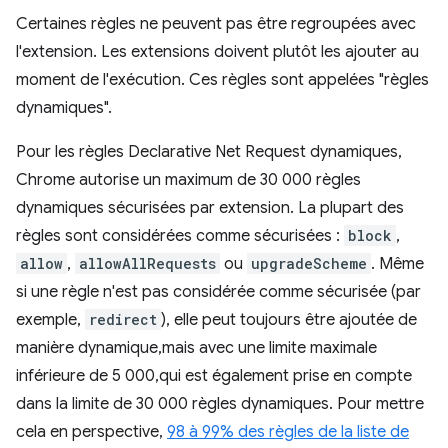
Certaines règles ne peuvent pas être regroupées avec
l'extension. Les extensions doivent plutôt les ajouter au
moment de l'exécution. Ces règles sont appelées "règles
dynamiques".
Pour les règles Declarative Net Request dynamiques,
Chrome autorise un maximum de 30 000 règles
dynamiques sécurisées par extension. La plupart des
règles sont considérées comme sécurisées :
block
,
allow
,
allowAllRequests
ou
upgradeScheme
. Même
si une règle n'est pas considérée comme sécurisée (par
exemple,
redirect
), elle peut toujours être ajoutée de
manière dynamique,mais avec une limite maximale
inférieure de 5 000,qui est également prise en compte
dans la limite de 30 000 règles dynamiques. Pour mettre
cela en perspective,
98 à 99% des règles de la liste de