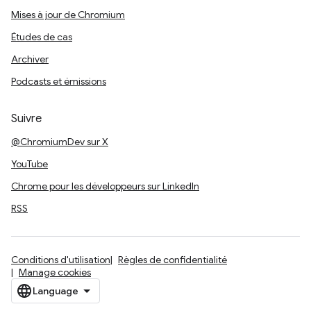
Mises à jour de Chromium
Études de cas
Archiver
Podcasts et émissions
Suivre
@ChromiumDev sur X
YouTube
Chrome pour les développeurs sur LinkedIn
RSS
Conditions d'utilisation
Règles de confidentialité
Manage cookies