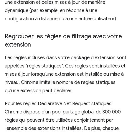
une extension et celles mises à jour de manière
dynamique (par exemple, en réponse à une
configuration à distance ou à une entrée utilisateur).
Regrouper les règles de filtrage avec votre
extension
Les règles incluses dans votre package d'extension sont
appelées "règles statiques". Ces règles sont installées et
mises à jour lorsqu'une extension est installée ou mise à
niveau. Chrome limite le nombre de règles statiques
qu'une extension peut déclarer.
Pour les règles Declarative Net Request statiques,
Chrome dispose d'un pool partagé global de 300 000
règles qui peuvent être utilisées conjointement par
l'ensemble des extensions installées. De plus, chaque