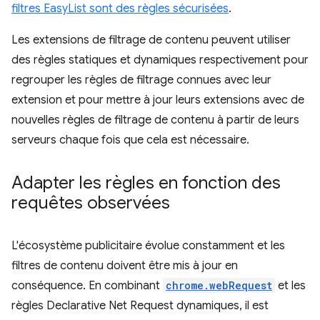
filtres EasyList sont des règles sécurisées
.
Les extensions de filtrage de contenu peuvent utiliser
des règles statiques et dynamiques respectivement pour
regrouper les règles de filtrage connues avec leur
extension et pour mettre à jour leurs extensions avec de
nouvelles règles de filtrage de contenu à partir de leurs
serveurs chaque fois que cela est nécessaire.
Adapter les règles en fonction des
requêtes observées
L'écosystème publicitaire évolue constamment et les
filtres de contenu doivent être mis à jour en
conséquence. En combinant
chrome.webRequest
et les
règles Declarative Net Request dynamiques, il est