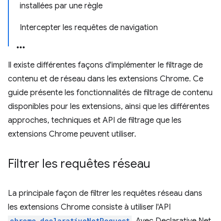
installées par une règle
Intercepter les requêtes de navigation
Il existe différentes façons d'implémenter le filtrage de
contenu et de réseau dans les extensions Chrome. Ce
guide présente les fonctionnalités de filtrage de contenu
disponibles pour les extensions, ainsi que les différentes
approches, techniques et API de filtrage que les
extensions Chrome peuvent utiliser.
Filtrer les requêtes réseau
La principale façon de filtrer les requêtes réseau dans
les extensions Chrome consiste à utiliser l'API
chrome.declarativeNetRequest