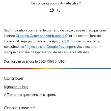
Ce contenu vous a-t-il été utile ?
Sauf indication contraire, le contenu de cette page est régi par une
licence
Creative Commons Attribution 4.0
, et les échantillons de
code sont régis par une licence
Apache 2.0
. Pour en savoir plus,
consultez les
Règles du site Google Developers
. Java est une
marque déposée d'Oracle et/ou de ses sociétés affiliées.
Dernière mise à jour le 2024/05/30 (UTC).
Contribuer
Signaler un bug
Afficher les questions en suspens
Contenu associé