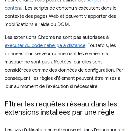
Pour ce faire, vous pouvez utiliser des
scripts de
contenu
. Les scripts de contenu s'exécutent dans le
contexte des pages Web et peuvent y apporter des
modifications à l'aide du DOM.
Les extensions Chrome ne sont pas autorisées à
exécuter du code hébergé à distance
. Toutefois, les
données d'un serveur concernant les éléments à
masquer ne sont pas affectées, car elles sont
considérées comme des données de configuration. Par
conséquent, les règles d'élément peuvent être mises à
jour au moment de l'exécution si nécessaire.
Filtrer les requêtes réseau dans les
extensions installées par une règle
Les cas d'utilisation en entreprise et dans l'éducation ont