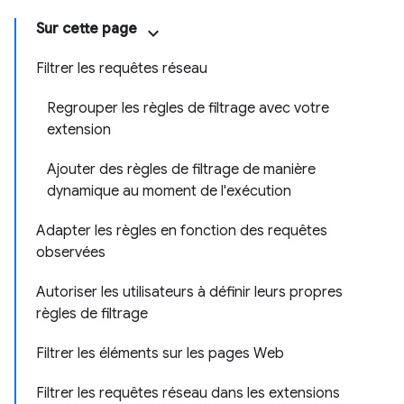
Sur cette page
Filtrer les requêtes réseau
Regrouper les règles de filtrage avec votre
extension
Ajouter des règles de filtrage de manière
dynamique au moment de l'exécution
Adapter les règles en fonction des requêtes
observées
Autoriser les utilisateurs à définir leurs propres
règles de filtrage
Filtrer les éléments sur les pages Web
Filtrer les requêtes réseau dans les extensions