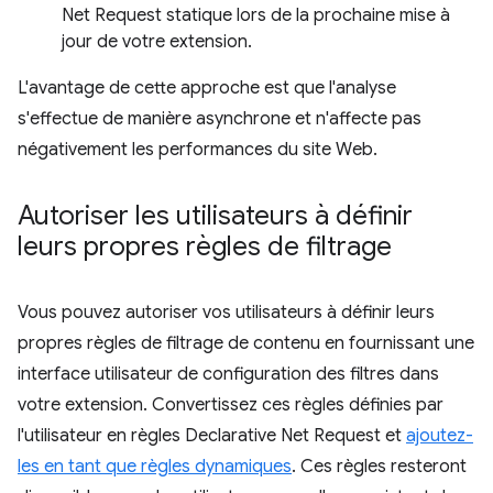
Net Request statique lors de la prochaine mise à
jour de votre extension.
L'avantage de cette approche est que l'analyse
s'effectue de manière asynchrone et n'affecte pas
négativement les performances du site Web.
Autoriser les utilisateurs à définir
leurs propres règles de filtrage
Vous pouvez autoriser vos utilisateurs à définir leurs
propres règles de filtrage de contenu en fournissant une
interface utilisateur de configuration des filtres dans
votre extension. Convertissez ces règles définies par
l'utilisateur en règles Declarative Net Request et
ajoutez-
les en tant que règles dynamiques
. Ces règles resteront