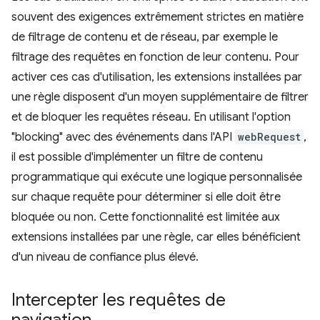
souvent des exigences extrêmement strictes en matière
de filtrage de contenu et de réseau, par exemple le
filtrage des requêtes en fonction de leur contenu. Pour
activer ces cas d'utilisation, les extensions installées par
une règle disposent d'un moyen supplémentaire de filtrer
et de bloquer les requêtes réseau. En utilisant l'option
"blocking" avec des événements dans l'API
webRequest
,
il est possible d'implémenter un filtre de contenu
programmatique qui exécute une logique personnalisée
sur chaque requête pour déterminer si elle doit être
bloquée ou non. Cette fonctionnalité est limitée aux
extensions installées par une règle, car elles bénéficient
d'un niveau de confiance plus élevé.
Intercepter les requêtes de