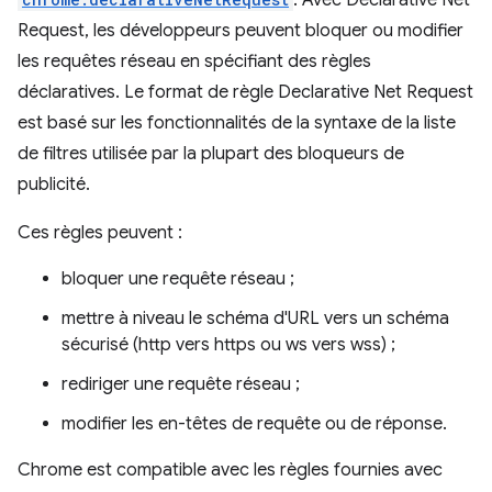
. Avec Declarative Net
Request, les développeurs peuvent bloquer ou modifier
les requêtes réseau en spécifiant des règles
déclaratives. Le format de règle Declarative Net Request
est basé sur les fonctionnalités de la syntaxe de la liste
de filtres utilisée par la plupart des bloqueurs de
publicité.
Ces règles peuvent :
bloquer une requête réseau ;
mettre à niveau le schéma d'URL vers un schéma
sécurisé (http vers https ou ws vers wss) ;
rediriger une requête réseau ;
modifier les en-têtes de requête ou de réponse.
Chrome est compatible avec les règles fournies avec