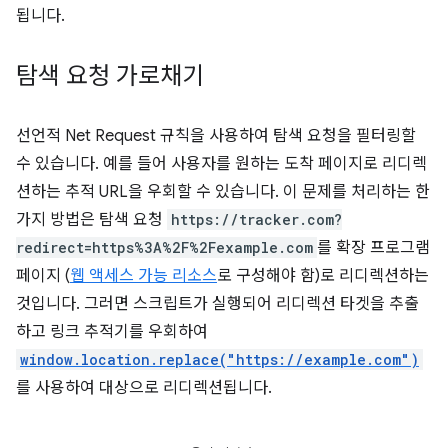
됩니다.
탐색 요청 가로채기
선언적 Net Request 규칙을 사용하여 탐색 요청을 필터링할
수 있습니다. 예를 들어 사용자를 원하는 도착 페이지로 리디렉
션하는 추적 URL을 우회할 수 있습니다. 이 문제를 처리하는 한
가지 방법은 탐색 요청
https://tracker.com?
redirect=https%3A%2F%2Fexample.com
를 확장 프로그램
페이지 (
웹 액세스 가능 리소스
로 구성해야 함)로 리디렉션하는
것입니다. 그러면 스크립트가 실행되어 리디렉션 타겟을 추출
하고 링크 추적기를 우회하여
window.location.replace("https://example.com")
를 사용하여 대상으로 리디렉션됩니다.