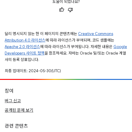
도움이 되었나요?
달리 명시되지 않는 한 이 페이지의 콘텐츠에는
Creative Commons
Attribution 4.0 라이선스
에 따라 라이선스가 부여되며, 코드 샘플에는
Apache 2.0 라이선스
에 따라 라이선스가 부여됩니다. 자세한 내용은
Google
Developers 사이트 정책
을 참조하세요. 자바는 Oracle 및/또는 Oracle 계열
사의 등록 상표입니다.
최종 업데이트: 2024-05-30(UTC)
참여
버그 신고
공개된 문제 보기
관련 콘텐츠