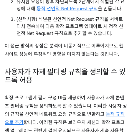
유사한 요청이 향후 차단되도록 2단계에서 식별된 각 요
청에 대해
동적 선언적 Net Request 규칙
을 만듭니다.
(선택사항) 식별된 선언적 Net Request 규칙을 서버로
다시 전송하여 다음 확장 프로그램 업데이트 시 정적 선
언적 Net Request 규칙으로 추가할 수 있습니다.
이 접근 방식의 장점은 분석이 비동기적으로 이루어지므로 웹
사이트 성능에 부정적인 영향을 미치지 않는다는 것입니다.
사용자가 자체 필터링 규칙을 정의할 수 있
도록 허용
확장 프로그램에 필터 구성 UI를 제공하여 사용자가 자체 콘텐
츠 필터링 규칙을 정의하도록 할 수 있습니다. 이러한 사용자 정
의 규칙을 선언적 네트워크 요청 규칙으로 변환하고
동적 규칙
으로 추가
합니다. 이러한 규칙은 브라우저 세션과 확장 프로그
램 업그레이드 전반에 걸쳐 유지되므로 사용자가 계속 사용할