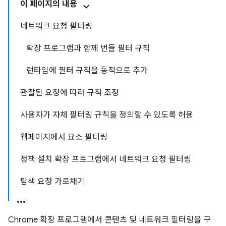
이 페이지의 내용
네트워크 요청 필터링
확장 프로그램과 함께 번들 필터 규칙
런타임에 필터 규칙을 동적으로 추가
관찰된 요청에 따라 규칙 조정
사용자가 자체 필터링 규칙을 정의할 수 있도록 허용
웹페이지에서 요소 필터링
정책 설치 확장 프로그램에서 네트워크 요청 필터링
탐색 요청 가로채기
Chrome 확장 프로그램에서 콘텐츠 및 네트워크 필터링을 구