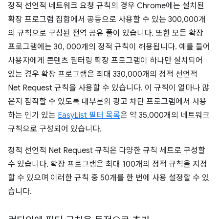
정적 선언적 네트워크 요청 규칙의 경우 Chrome에는 설치된
확장 프로그램 집합에서 공동으로 사용할 수 있는 300,000개
의 규칙으로 구성된 전역 공유 풀이 있습니다. 또한 모든 확장
프로그램에는 30, 000개의 정적 규칙이 허용됩니다. 예를 들어
사용자에게 콘텐츠 필터링 확장 프로그램이 하나만 설치되어
있는 경우 확장 프로그램은 최대 330,000개의 정적 선언적
Net Request 규칙을 사용할 수 있습니다. 이 규칙이 얼마나 많
은지 짐작할 수 있도록 대부분의 광고 차단 프로그램에서 사용
하는 인기 있는
EasyList 필터 목록
은 약 35,000개의 네트워크
규칙으로 구성되어 있습니다.
정적 선언적 Net Request 규칙은 다양한 규칙 세트로 구성할
수 있습니다. 확장 프로그램은 최대 100개의 정적 규칙을 지정
할 수 있으며 이러한 규칙 중 50개를 한 번에 사용 설정할 수 있
습니다.