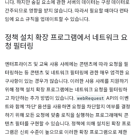
니다. 하지만 숨길 요소에 관한 서버의 데이터는 구성 데이터로
간주되므로 영향을 받지 않습니다. 따라서 필요할 때마다 런타
임에 요소 규칙을 업데이트할 수 있습니다.
정책 설치 확장 프로그램에서 네트워크 요
청 필터링
엔터프라이즈 및 교육 사용 사례에는 콘텐츠에 따라 요청을 필
터링하는 등 콘텐츠 및 네트워크 필터링에 관한 매우 엄격한 요
구사항이 있는 경우가 많습니다. 이러한 사용 사례를 지원하기
위해 정책 설치 확장 프로그램에는 네트워크 요청을 필터링하
고 차단하는 추가 방법이 있습니다.
webRequest
API의 이벤
트와 함께 '차단' 옵션을 사용하면 요청을 차단할지 여부를 결정
하기 위해 모든 요청에 맞춤 로직을 실행하는 프로그래매틱 콘
텐츠 필터를 구현할 수 있습니다. 정책에 의해 설치된 확장 프로
그램은 신뢰 수준이 높으므로 이러한 확장 프로그램으로 제한