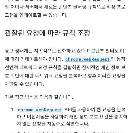
할 때마다 서버에서 새로운 콘텐츠 필터링 규칙으로 확장 프로
그램을 업데이트할 수 있습니다.
관찰된 요청에 따라 규칙 조정
광고 생태계는 지속적으로 진화하고 있으며 콘텐츠 필터도 이
에 따라 업데이트해야 합니다.
chrome.webRequest
와 동적
선언적 네트워크 요청 규칙을 결합하면 잠재적인 개인 정보 보
호 위반에 대한 네트워크 요청을 분석하고 향후 이러한 요청을
차단할 수 있습니다.
기본 접근 방식은 다음과 같습니다.
chrome.webRequest
API를 사용하여 웹 요청을 분석
하고 머신러닝을 사용하여 개인 정보 보호 요건을 충족하
지 않는 요청을 자동으로 식별합니다.