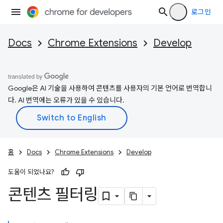
로그인
Docs
Chrome Extensions
Develop
Google은 AI 기술을 사용하여 콘텐츠를 사용자의 기본 언어로 번역합니
다. AI 번역에는 오류가 있을 수 있습니다.
홈
Docs
Chrome Extensions
Develop
도움이 되었나요?
콘텐츠 필터링