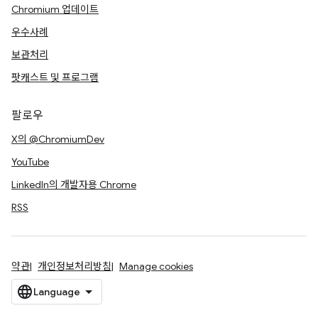
Chromium 업데이트
우수사례
보관처리
팟캐스트 및 프로그램
팔로우
X의 @ChromiumDev
YouTube
LinkedIn의 개발자용 Chrome
RSS
약관
개인정보처리방침
Manage cookies