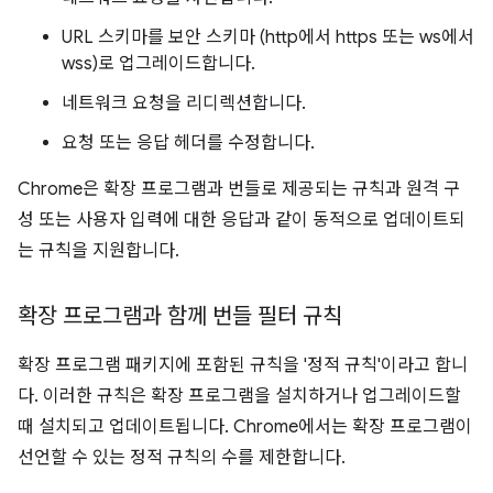
URL 스키마를 보안 스키마 (http에서 https 또는 ws에서
wss)로 업그레이드합니다.
네트워크 요청을 리디렉션합니다.
요청 또는 응답 헤더를 수정합니다.
Chrome은 확장 프로그램과 번들로 제공되는 규칙과 원격 구
성 또는 사용자 입력에 대한 응답과 같이 동적으로 업데이트되
는 규칙을 지원합니다.
확장 프로그램과 함께 번들 필터 규칙
확장 프로그램 패키지에 포함된 규칙을 '정적 규칙'이라고 합니
다. 이러한 규칙은 확장 프로그램을 설치하거나 업그레이드할
때 설치되고 업데이트됩니다. Chrome에서는 확장 프로그램이
선언할 수 있는 정적 규칙의 수를 제한합니다.