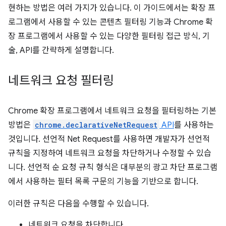
현하는 방법은 여러 가지가 있습니다. 이 가이드에서는 확장 프
로그램에서 사용할 수 있는 콘텐츠 필터링 기능과 Chrome 확
장 프로그램에서 사용할 수 있는 다양한 필터링 접근 방식, 기
술, API를 간략하게 설명합니다.
네트워크 요청 필터링
Chrome 확장 프로그램에서 네트워크 요청을 필터링하는 기본
방법은
chrome.declarativeNetRequest
API
를 사용하는
것입니다. 선언적 Net Request를 사용하면 개발자가 선언적
규칙을 지정하여 네트워크 요청을 차단하거나 수정할 수 있습
니다. 선언적 순 요청 규칙 형식은 대부분의 광고 차단 프로그램
에서 사용하는 필터 목록 구문의 기능을 기반으로 합니다.
이러한 규칙은 다음을 수행할 수 있습니다.
네트워크 요청을 차단합니다.