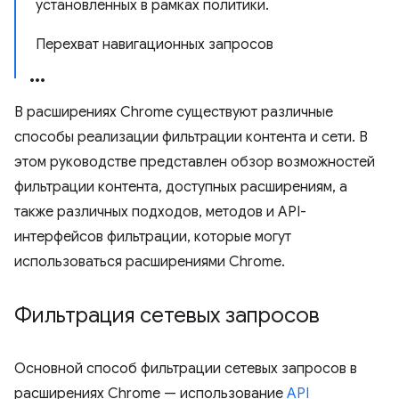
установленных в рамках политики.
Перехват навигационных запросов
В расширениях Chrome существуют различные
способы реализации фильтрации контента и сети. В
этом руководстве представлен обзор возможностей
фильтрации контента, доступных расширениям, а
также различных подходов, методов и API-
интерфейсов фильтрации, которые могут
использоваться расширениями Chrome.
Фильтрация сетевых запросов
Основной способ фильтрации сетевых запросов в
расширениях Chrome — использование
API