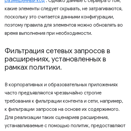
размещенный код
. Однако данные с сервера о том,
какие элементы следует скрывать, не затрагиваются,
поскольку это считается данными конфигурации,
поэтому правила для элементов можно обновлять во
время выполнения при необходимости.
Фильтрация сетевых запросов в
расширениях
,
установленных в
рамках политики
.
В корпоративных и образовательных приложениях
часто предъявляются чрезвычайно строгие
требования к фильтрации контента и сети, например,
к фильтрации запросов на основе их содержимого.
Для реализации таких сценариев расширения,
устанавливаемые с помощью политик, предоставляют