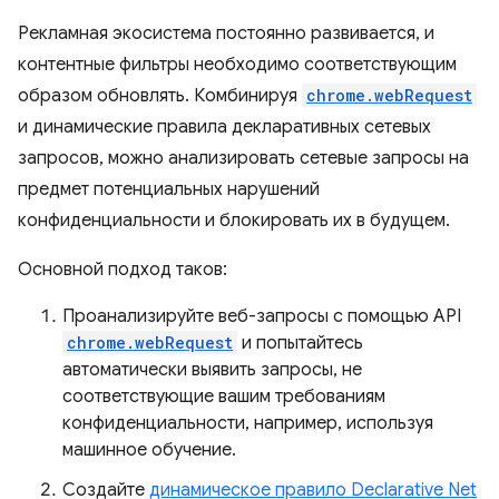
Рекламная экосистема постоянно развивается, и
контентные фильтры необходимо соответствующим
образом обновлять. Комбинируя
chrome.webRequest
и динамические правила декларативных сетевых
запросов, можно анализировать сетевые запросы на
предмет потенциальных нарушений
конфиденциальности и блокировать их в будущем.
Основной подход таков:
Проанализируйте веб-запросы с помощью API
chrome.webRequest
и попытайтесь
автоматически выявить запросы, не
соответствующие вашим требованиям
конфиденциальности, например, используя
машинное обучение.
Создайте
динамическое правило Declarative Net