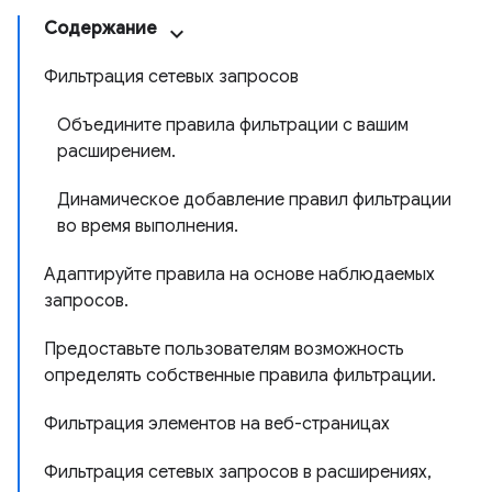
Содержание
Фильтрация сетевых запросов
Объедините правила фильтрации с вашим
расширением.
Динамическое добавление правил фильтрации
во время выполнения.
Адаптируйте правила на основе наблюдаемых
запросов.
Предоставьте пользователям возможность
определять собственные правила фильтрации.
Фильтрация элементов на веб-страницах
Фильтрация сетевых запросов в расширениях,