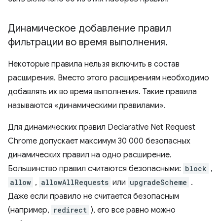
Динамическое добавление правил
фильтрации во время выполнения
.
Некоторые правила нельзя включить в состав
расширения. Вместо этого расширениям необходимо
добавлять их во время выполнения. Такие правила
называются «динамическими правилами».
Для динамических правил Declarative Net Request
Chrome допускает максимум 30 000 безопасных
динамических правил на одно расширение.
Большинство правил считаются безопасными:
block
,
allow
,
allowAllRequests
или
upgradeScheme
.
Даже если правило не считается безопасным
(например,
redirect
), его все равно можно