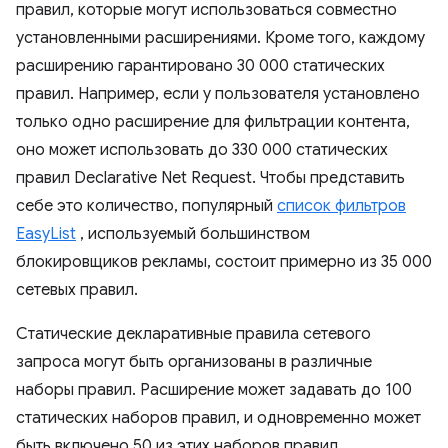
правил, которые могут использоваться совместно
установленными расширениями. Кроме того, каждому
расширению гарантировано 30 000 статических
правил. Например, если у пользователя установлено
только одно расширение для фильтрации контента,
оно может использовать до 330 000 статических
правил Declarative Net Request. Чтобы представить
себе это количество, популярный
список фильтров
EasyList
, используемый большинством
блокировщиков рекламы, состоит примерно из 35 000
сетевых правил.
Статические декларативные правила сетевого
запроса могут быть организованы в различные
наборы правил. Расширение может задавать до 100
статических наборов правил, и одновременно может
быть включено 50 из этих наборов правил.