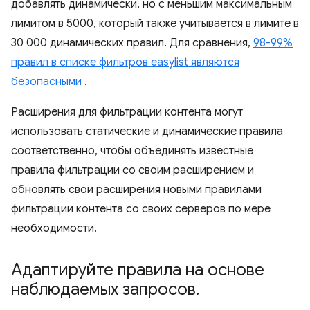
добавлять динамически, но с меньшим максимальным
лимитом в 5000, который также учитывается в лимите в
30 000 динамических правил. Для сравнения,
98-99%
правил в списке фильтров easylist являются
безопасными
.
Расширения для фильтрации контента могут
использовать статические и динамические правила
соответственно, чтобы объединять известные
правила фильтрации со своим расширением и
обновлять свои расширения новыми правилами
фильтрации контента со своих серверов по мере
необходимости.
Адаптируйте правила на основе
наблюдаемых запросов
.