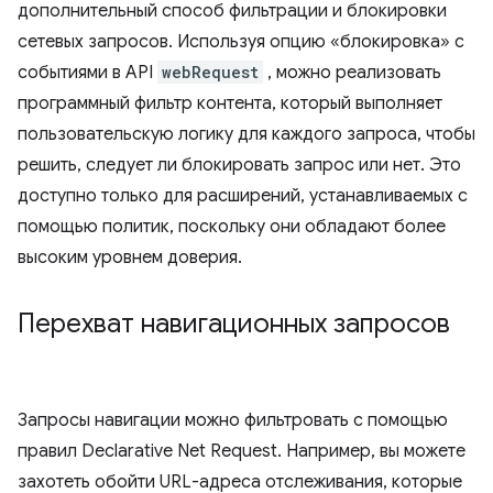
дополнительный способ фильтрации и блокировки
сетевых запросов. Используя опцию «блокировка» с
событиями в API
webRequest
, можно реализовать
программный фильтр контента, который выполняет
пользовательскую логику для каждого запроса, чтобы
решить, следует ли блокировать запрос или нет. Это
доступно только для расширений, устанавливаемых с
помощью политик, поскольку они обладают более
высоким уровнем доверия.
Перехват навигационных запросов
Запросы навигации можно фильтровать с помощью
правил Declarative Net Request. Например, вы можете
захотеть обойти URL-адреса отслеживания, которые