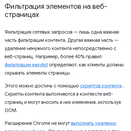
Фильтрация элементов на веб-
страницах
Фильтрация сетевых запросов — лишь одна важная
часть фильтрации контента. Другая важная часть —
удаление ненужного контента непосредственно с
веб-страниц. Например, более 40% правил
фильтрации easylist
определяют, как клиенты должны
скрывать элементы страницы.
Этого можно достичь с помощью
скриптов контента
.
Скрипты контента выполняются в контексте веб-
страниц и могут вносить в них изменения, используя
DOM.
Расширения Chrome не могут
выполнять удаленно