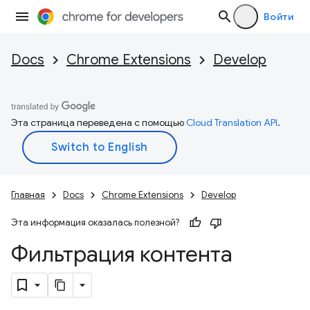
Войти
Docs
Chrome Extensions
Develop
Эта страница переведена с помощью
Cloud Translation API
.
Главная
Docs
Chrome Extensions
Develop
Эта информация оказалась полезной?
Фильтрация контента