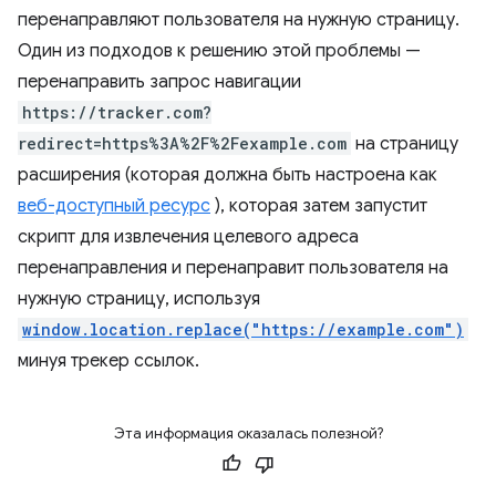
перенаправляют пользователя на нужную страницу.
Один из подходов к решению этой проблемы —
перенаправить запрос навигации
https://tracker.com?
redirect=https%3A%2F%2Fexample.com
на страницу
расширения (которая должна быть настроена как
веб-доступный ресурс
), которая затем запустит
скрипт для извлечения целевого адреса
перенаправления и перенаправит пользователя на
нужную страницу, используя
window.location.replace("https://example.com")
минуя трекер ссылок.
Эта информация оказалась полезной?