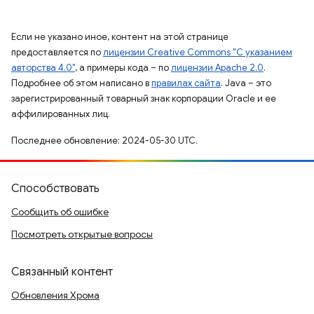
Если не указано иное, контент на этой странице
предоставляется по
лицензии Creative Commons "С указанием
авторства 4.0"
, а примеры кода – по
лицензии Apache 2.0
.
Подробнее об этом написано в
правилах сайта
. Java – это
зарегистрированный товарный знак корпорации Oracle и ее
аффилированных лиц.
Последнее обновление: 2024-05-30 UTC.
Способствовать
Сообщить об ошибке
Посмотреть открытые вопросы
Связанный контент
Обновления Хрома