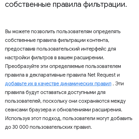
собственные правила фильтрации
.
Вы можете позволить пользователям определять
собственные правила фильтрации контента,
предоставив пользовательский интерфейс для
настройки фильтров в вашем расширении.
Преобразуйте эти определяемые пользователем
правила в декларативные правила Net Request и
добавьте их в качестве динамических правил
. Эти
правила будут оставаться доступными для
пользователей, поскольку они сохраняются между
сеансами браузера и обновлениями расширения.
Используя этот подход, пользователи могут добавить
до 30 000 пользовательских правил.