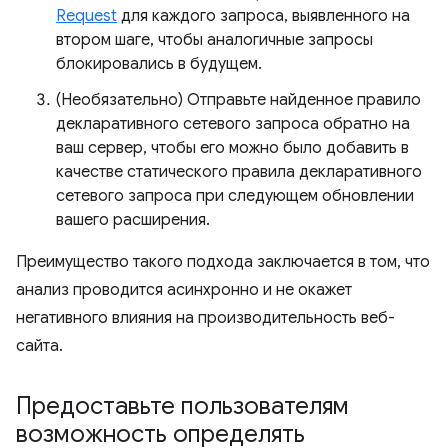
Request
для каждого запроса, выявленного на
втором шаге, чтобы аналогичные запросы
блокировались в будущем.
(Необязательно) Отправьте найденное правило
декларативного сетевого запроса обратно на
ваш сервер, чтобы его можно было добавить в
качестве статического правила декларативного
сетевого запроса при следующем обновлении
вашего расширения.
Преимущество такого подхода заключается в том, что
анализ проводится асинхронно и не окажет
негативного влияния на производительность веб-
сайта.
Предоставьте пользователям
возможность определять