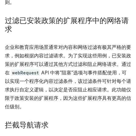
则。
过滤已安装政策的扩展程序中的网络请
求
企业和教育应用场景通常对内容和网络过滤有极其严格的要
求，例如根据内容过滤请求。为了实现这些用例，已安装政
策的扩展程序可以通过其他方式过滤和阻止网络请求。通过
在
webRequest
API 中将“阻塞”选项与事件搭配使用，可
以实现一个程序化内容过滤条件，该过滤条件可针对每个请
求执行自定义逻辑，以决定是否应阻止相应请求。此功能仅
限于政策安装的扩展程序，因为这些扩展程序具有更高的信
任级别。
拦截导航请求