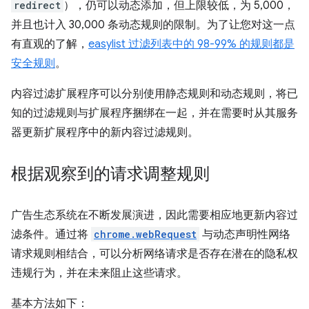
redirect
），仍可以动态添加，但上限较低，为 5,000，
并且也计入 30,000 条动态规则的限制。为了让您对这一点
有直观的了解，
easylist 过滤列表中的 98-99% 的规则都是
安全规则
。
内容过滤扩展程序可以分别使用静态规则和动态规则，将已
知的过滤规则与扩展程序捆绑在一起，并在需要时从其服务
器更新扩展程序中的新内容过滤规则。
根据观察到的请求调整规则
广告生态系统在不断发展演进，因此需要相应地更新内容过
滤条件。通过将
chrome.webRequest
与动态声明性网络
请求规则相结合，可以分析网络请求是否存在潜在的隐私权
违规行为，并在未来阻止这些请求。
基本方法如下：