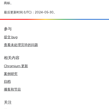
商标。
最后更新时间 (UTC)：2024-05-30。
参与
提交 bug
查看未处理完毕的问题
相关内容
Chromium 更新
案例研究
归档
播客和节目
关注