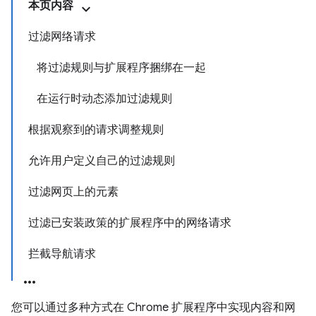
本页内容
过滤网络请求
将过滤规则与扩展程序捆绑在一起
在运行时动态添加过滤规则
根据观察到的请求调整规则
允许用户定义自己的过滤规则
过滤网页上的元素
过滤已安装政策的扩展程序中的网络请求
拦截导航请求
您可以通过多种方式在 Chrome 扩展程序中实现内容和网