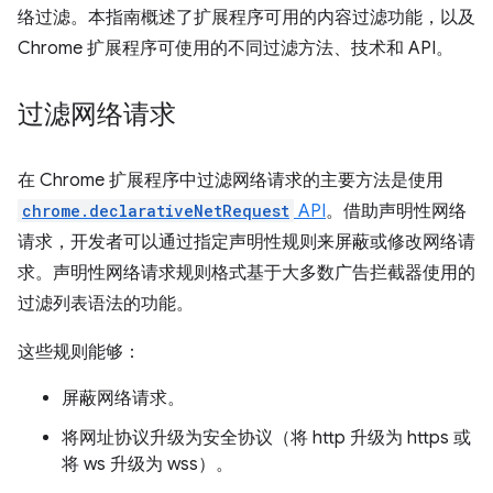
络过滤。本指南概述了扩展程序可用的内容过滤功能，以及
Chrome 扩展程序可使用的不同过滤方法、技术和 API。
过滤网络请求
在 Chrome 扩展程序中过滤网络请求的主要方法是使用
chrome.declarativeNetRequest
API
。借助声明性网络
请求，开发者可以通过指定声明性规则来屏蔽或修改网络请
求。声明性网络请求规则格式基于大多数广告拦截器使用的
过滤列表语法的功能。
这些规则能够：
屏蔽网络请求。
将网址协议升级为安全协议（将 http 升级为 https 或
将 ws 升级为 wss）。