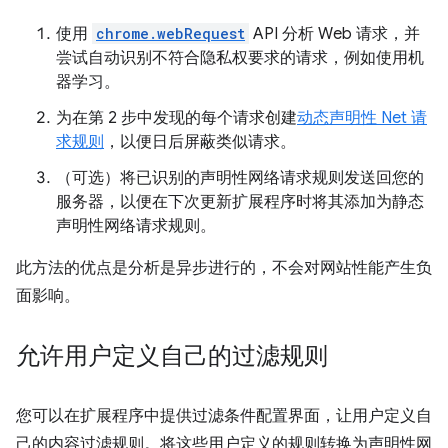
使用
chrome.webRequest
API 分析 Web 请求，并
尝试自动识别不符合隐私权要求的请求，例如使用机
器学习。
为在第 2 步中发现的每个请求创建
动态声明性 Net 请
求规则
，以便日后屏蔽类似请求。
（可选）将已识别的声明性网络请求规则发送回您的
服务器，以便在下次更新扩展程序时将其添加为静态
声明性网络请求规则。
此方法的优点是分析是异步进行的，不会对网站性能产生负
面影响。
允许用户定义自己的过滤规则
您可以在扩展程序中提供过滤条件配置界面，让用户定义自
己的内容过滤规则。将这些用户定义的规则转换为声明性网