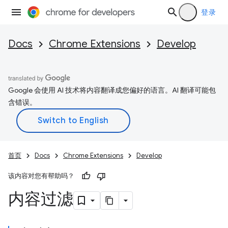
登录
Docs
Chrome Extensions
Develop
Google 会使用 AI 技术将内容翻译成您偏好的语言。AI 翻译可能包
含错误。
首页
Docs
Chrome Extensions
Develop
该内容对您有帮助吗？
内容过滤