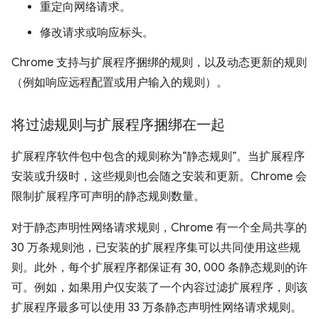
重定向网络请求。
修改请求或响应标头。
Chrome 支持与扩展程序捆绑的规则，以及动态更新的规则
（例如响应远程配置或用户输入的规则）。
将过滤规则与扩展程序捆绑在一起
扩展程序软件包中包含的规则称为“静态规则”。当扩展程序
安装或升级时，这些规则也会随之安装和更新。Chrome 会
限制扩展程序可声明的静态规则数量。
对于静态声明性网络请求规则，Chrome 有一个全局共享的
30 万条规则池，已安装的扩展程序集可以共同使用这些规
则。此外，每个扩展程序都保证有 30, 000 条静态规则的许
可。例如，如果用户仅安装了一个内容过滤扩展程序，则该
扩展程序最多可以使用 33 万条静态声明性网络请求规则。