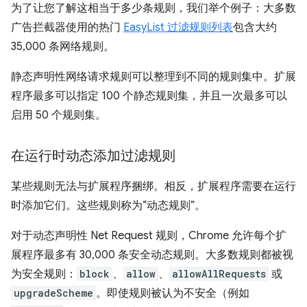
为了让您了解这相当于多少条规则，我们举个例子：大多数
广告拦截器使用的热门
EasyList 过滤规则列表
包含大约
35,000 条网络规则。
静态声明性网络请求规则可以整理到不同的规则集中。扩展
程序最多可以指定 100 个静态规则集，并且一次最多可以
启用 50 个规则集。
在运行时动态添加过滤规则
某些规则无法与扩展程序捆绑。相反，扩展程序需要在运行
时添加它们。这些规则称为“动态规则”。
对于动态声明性 Net Request 规则，Chrome 允许每个扩
展程序最多有 30,000 条安全动态规则。大多数规则都被视
为安全规则：
block
、
allow
、
allowAllRequests
或
upgradeScheme
。即使规则被认为不安全（例如