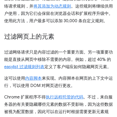
络请求规则，并
将其添加为动态规则
。这些规则将继续供用
户使用，因为它们会保留在浏览器会话和扩展程序升级中。
使用此方法，用户最多可以添加 30,000 条自定义规则。
过滤网页上的元素
过滤网络请求只是内容过滤的一个重要方面。另一项重要功
能是直接从网页中移除不需要的内容。例如，超过 40% 的
easylist 过滤规则列表
定义了客户端应如何隐藏网页元素。
这可以使用
内容脚本
来实现。内容脚本在网页的上下文中运
行，可以使用 DOM 对网页进行更改。
Chrome 扩展程序不得
执行远程托管的代码
。不过，来自服
务器的有关要隐藏哪些元素的数据不受影响，因为这些数据
被视为配置数据，因此可以在运行时根据需要更新元素规