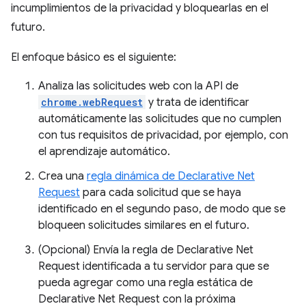
incumplimientos de la privacidad y bloquearlas en el
futuro.
El enfoque básico es el siguiente:
Analiza las solicitudes web con la API de
chrome.webRequest
y trata de identificar
automáticamente las solicitudes que no cumplen
con tus requisitos de privacidad, por ejemplo, con
el aprendizaje automático.
Crea una
regla dinámica de Declarative Net
Request
para cada solicitud que se haya
identificado en el segundo paso, de modo que se
bloqueen solicitudes similares en el futuro.
(Opcional) Envía la regla de Declarative Net
Request identificada a tu servidor para que se
pueda agregar como una regla estática de
Declarative Net Request con la próxima