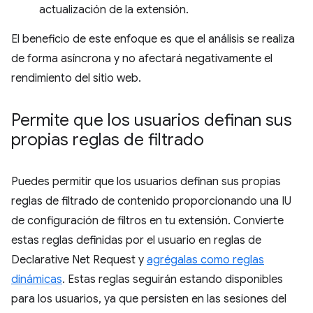
actualización de la extensión.
El beneficio de este enfoque es que el análisis se realiza
de forma asíncrona y no afectará negativamente el
rendimiento del sitio web.
Permite que los usuarios definan sus
propias reglas de filtrado
Puedes permitir que los usuarios definan sus propias
reglas de filtrado de contenido proporcionando una IU
de configuración de filtros en tu extensión. Convierte
estas reglas definidas por el usuario en reglas de
Declarative Net Request y
agrégalas como reglas
dinámicas
. Estas reglas seguirán estando disponibles
para los usuarios, ya que persisten en las sesiones del