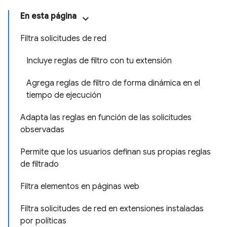
En esta página
Filtra solicitudes de red
Incluye reglas de filtro con tu extensión
Agrega reglas de filtro de forma dinámica en el
tiempo de ejecución
Adapta las reglas en función de las solicitudes
observadas
Permite que los usuarios definan sus propias reglas
de filtrado
Filtra elementos en páginas web
Filtra solicitudes de red en extensiones instaladas
por políticas