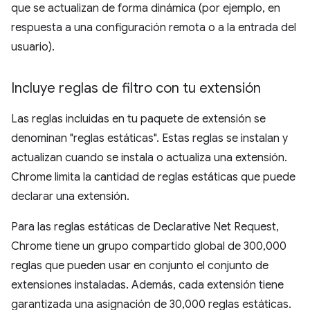
que se actualizan de forma dinámica (por ejemplo, en
respuesta a una configuración remota o a la entrada del
usuario).
Incluye reglas de filtro con tu extensión
Las reglas incluidas en tu paquete de extensión se
denominan "reglas estáticas". Estas reglas se instalan y
actualizan cuando se instala o actualiza una extensión.
Chrome limita la cantidad de reglas estáticas que puede
declarar una extensión.
Para las reglas estáticas de Declarative Net Request,
Chrome tiene un grupo compartido global de 300,000
reglas que pueden usar en conjunto el conjunto de
extensiones instaladas. Además, cada extensión tiene
garantizada una asignación de 30,000 reglas estáticas.