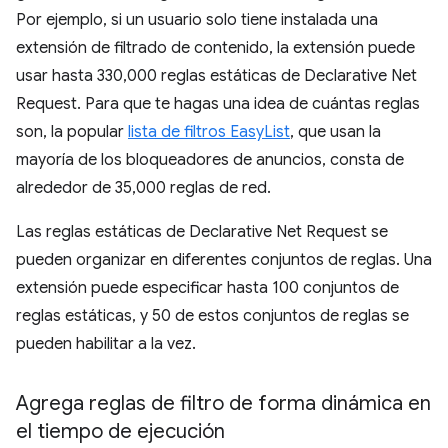
Por ejemplo, si un usuario solo tiene instalada una
extensión de filtrado de contenido, la extensión puede
usar hasta 330,000 reglas estáticas de Declarative Net
Request. Para que te hagas una idea de cuántas reglas
son, la popular
lista de filtros EasyList
, que usan la
mayoría de los bloqueadores de anuncios, consta de
alrededor de 35,000 reglas de red.
Las reglas estáticas de Declarative Net Request se
pueden organizar en diferentes conjuntos de reglas. Una
extensión puede especificar hasta 100 conjuntos de
reglas estáticas, y 50 de estos conjuntos de reglas se
pueden habilitar a la vez.
Agrega reglas de filtro de forma dinámica en
el tiempo de ejecución