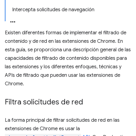
Intercepta solicitudes de navegación
Existen diferentes formas de implementar el filtrado de
contenido y de red en las extensiones de Chrome. En
esta guía, se proporciona una descripción general de las
capacidades de filtrado de contenido disponibles para
las extensiones y los diferentes enfoques, técnicas y
APIs de filtrado que pueden usar las extensiones de
Chrome.
Filtra solicitudes de red
La forma principal de filtrar solicitudes de red en las
extensiones de Chrome es usar la