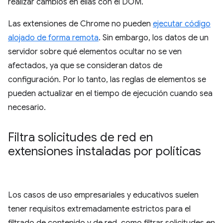
realizar cambios en ellas con el DOM.
Las extensiones de Chrome no pueden
ejecutar código
alojado de forma remota
. Sin embargo, los datos de un
servidor sobre qué elementos ocultar no se ven
afectados, ya que se consideran datos de
configuración. Por lo tanto, las reglas de elementos se
pueden actualizar en el tiempo de ejecución cuando sea
necesario.
Filtra solicitudes de red en
extensiones instaladas por políticas
Los casos de uso empresariales y educativos suelen
tener requisitos extremadamente estrictos para el