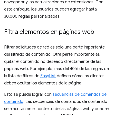
navegador y las actualizaciones de extensiones. Con
este enfoque, los usuarios pueden agregar hasta
30,000 reglas personalizadas.
Filtra elementos en páginas web
Filtrar solicitudes de red es solo una parte importante
del filtrado de contenido. Otra parte importante es
quitar el contenido no deseado directamente de las
páginas web. Por ejemplo, más del 40% de las reglas de
la lista de filtros de
EasyList
definen cómo los clientes
deben ocultar los elementos de la página.
Esto se puede lograr con
secuencias de comandos de
contenido
. Las secuencias de comandos de contenido
se ejecutan en el contexto de las páginas web y pueden