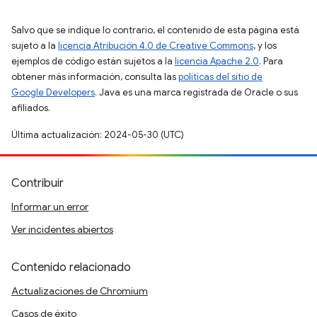
Salvo que se indique lo contrario, el contenido de esta página está
sujeto a la
licencia Atribución 4.0 de Creative Commons
, y los
ejemplos de código están sujetos a la
licencia Apache 2.0
. Para
obtener más información, consulta las
políticas del sitio de
Google Developers
. Java es una marca registrada de Oracle o sus
afiliados.
Última actualización: 2024-05-30 (UTC)
Contribuir
Informar un error
Ver incidentes abiertos
Contenido relacionado
Actualizaciones de Chromium
Casos de éxito