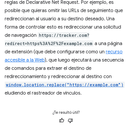
reglas de Declarative Net Request. Por ejemplo, es
posible que quieras omitir las URLs de seguimiento que
redireccionan al usuario a su destino deseado. Una
forma de controlar esto es redireccionar una solicitud
de navegación
https://tracker.com?
redirect=https%3A%2F%2Fexample.com
a una página
de extensión (que debe configurarse como un
recurso
accesible a la Web
), que luego ejecutará una secuencia
de comandos para extraer el destino de
redireccionamiento y redireccionar al destino con
window.location.replace("https://example.com")
eludiendo el rastreador de vínculos.
¿Te resultó útil?