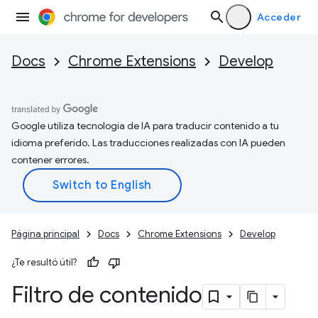
Acceder
Docs
Chrome Extensions
Develop
Google utiliza tecnología de IA para traducir contenido a tu
idioma preferido. Las traducciones realizadas con IA pueden
contener errores.
Página principal
Docs
Chrome Extensions
Develop
¿Te resultó útil?
Filtro de contenido