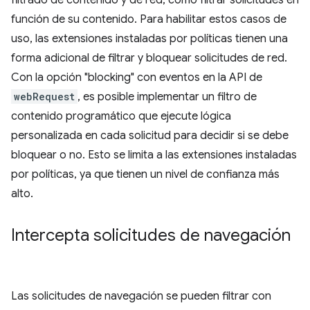
filtrado de contenido y de red, como filtrar solicitudes en
función de su contenido. Para habilitar estos casos de
uso, las extensiones instaladas por políticas tienen una
forma adicional de filtrar y bloquear solicitudes de red.
Con la opción "blocking" con eventos en la API de
webRequest
, es posible implementar un filtro de
contenido programático que ejecute lógica
personalizada en cada solicitud para decidir si se debe
bloquear o no. Esto se limita a las extensiones instaladas
por políticas, ya que tienen un nivel de confianza más
alto.
Intercepta solicitudes de navegación
Las solicitudes de navegación se pueden filtrar con