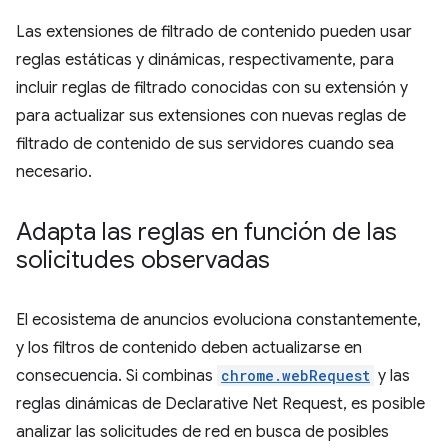
Las extensiones de filtrado de contenido pueden usar
reglas estáticas y dinámicas, respectivamente, para
incluir reglas de filtrado conocidas con su extensión y
para actualizar sus extensiones con nuevas reglas de
filtrado de contenido de sus servidores cuando sea
necesario.
Adapta las reglas en función de las
solicitudes observadas
El ecosistema de anuncios evoluciona constantemente,
y los filtros de contenido deben actualizarse en
consecuencia. Si combinas
chrome.webRequest
y las
reglas dinámicas de Declarative Net Request, es posible
analizar las solicitudes de red en busca de posibles