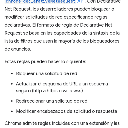
chrome.declarativeNetRequest
API
. Con Declarative
Net Request, los desarrolladores pueden bloquear o
modificar solicitudes de red especificando reglas
declarativas. El formato de regla de Declarative Net
Request se basa en las capacidades de la sintaxis de la
lista de filtros que usan la mayoría de los bloqueadores
de anuncios.
Estas reglas pueden hacer lo siguiente:
Bloquear una solicitud de red
Actualizar el esquema de URL a un esquema
seguro (http a https o ws a wss)
Redireccionar una solicitud de red
Modificar encabezados de solicitud o respuesta
Chrome admite reglas incluidas con una extensión y las