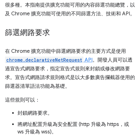
很多種。本指南提供擴充功能可用的內容篩選功能總覽，以
及 Chrome 擴充功能可使用的不同篩選方法、技術和 API。
篩選網路要求
在 Chrome 擴充功能中篩選網路要求的主要方式是使用
chrome.declarativeNetRequest
API
。開發人員可以透
過宣告式網路要求，指定宣告式規則來封鎖或修改網路要
求。宣告式網路請求規則格式是以大多數廣告攔截器使用的
篩選器清單語法功能為基礎。
這些規則可以：
封鎖網路要求。
將網址配置升級為安全配置 (http 升級為 https，或
ws 升級為 wss)。