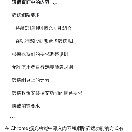
這個頁面中的內容
篩選網路要求
將篩選規則與擴充功能組合
在執行階段動態新增篩選規則
根據觀察到的要求調整規則
允許使用者自行定義篩選規則
篩選網頁上的元素
篩選政策安裝擴充功能的網路要求
攔截瀏覽要求
在 Chrome 擴充功能中導入內容和網路篩選功能的方式有