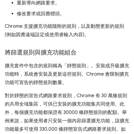
重新導向網路要求。
修改要求或回應標頭。
Chrome 支援擴充功能隨附的規則，以及動態更新的規則
(例如因應遠端設定或使用者輸入內容)。
將篩選規則與擴充功能組合
擴充套件中包含的規則稱為「靜態規則」。安裝或升級擴充
功能時，系統會安裝及更新這些規則。Chrome 會限制擴充
功能可宣告的靜態規則數量。
對於靜態的宣告式網路要求規則，Chrome 有 30 萬條規則
的共用全域集區，可供已安裝的擴充功能集共同使用。此
外，每個擴充功能都保證有 30000 條靜態規則的配額。舉
例來說，如果使用者只安裝一個內容篩選擴充功能，該擴充
功能最多可使用 330,000 條靜態宣告式網路要求規則。如