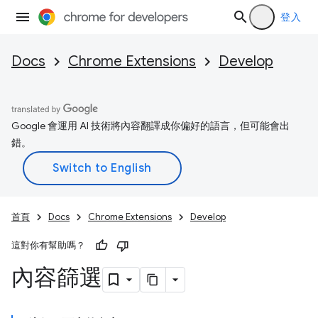
登入
Docs
Chrome Extensions
Develop
Google 會運用 AI 技術將內容翻譯成你偏好的語言，但可能會出
錯。
首頁
Docs
Chrome Extensions
Develop
這對你有幫助嗎？
內容篩選