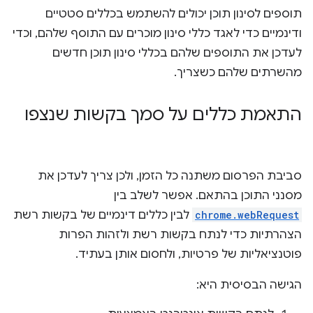
תוספים לסינון תוכן יכולים להשתמש בכללים סטטיים
ודינמיים כדי לאגד כללי סינון מוכרים עם התוסף שלהם, וכדי
לעדכן את התוספים שלהם בכללי סינון תוכן חדשים
מהשרתים שלהם כשצריך.
התאמת כללים על סמך בקשות שנצפו
סביבת הפרסום משתנה כל הזמן, ולכן צריך לעדכן את
מסנני התוכן בהתאם. אפשר לשלב בין
chrome.webRequest
לבין כללים דינמיים של בקשות רשת
הצהרתיות כדי לנתח בקשות רשת ולזהות הפרות
פוטנציאליות של פרטיות, ולחסום אותן בעתיד.
הגישה הבסיסית היא: