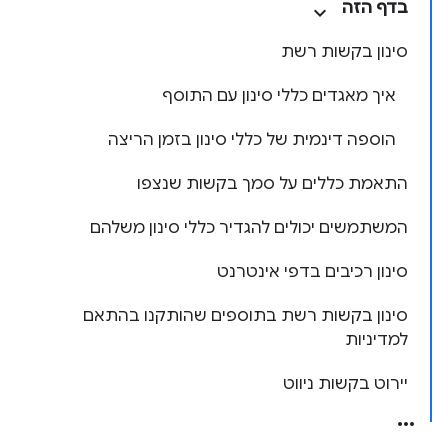
בדף הזה
סינון בקשות רשת
איך מאגדים כללי סינון עם התוסף
הוספה דינמית של כללי סינון בזמן הריצה
התאמת כללים על סמך בקשות שנצפו
המשתמשים יכולים להגדיר כללי סינון משלהם
סינון רכיבים בדפי אינטרנט
סינון בקשות רשת בתוספים שהותקנו בהתאם
למדיניות
יירוט בקשות ניווט