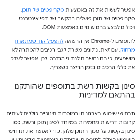
אפשר לעשות את זה באמצעות
סקריפטים של תוכן
.
סקריפטים של תוכן פועלים בהקשר של דפי אינטרנט
ויכולים לבצע בהם שינויים באמצעות DOM.
לתוספים ל-Chrome אין הרשאה
להפעיל קוד שמתארח
מרחוק
. עם זאת, נתונים משרת לגבי רכיבים להסתרה לא
מושפעים, כי הם נחשבים לנתוני הגדרה. לכן, אפשר לעדכן
את כללי הרכיבים בזמן הריצה כשצריך.
סינון בקשות רשת בתוספים שהותקנו
בהתאם למדיניות
תרחישי שימוש בארגונים ובמוסדות חינוכיים כוללים לעיתים
קרובות דרישות מחמירות במיוחד לסינון תוכן ורשת, כמו
סינון בקשות על סמך התוכן שלהן. כדי לאפשר את תרחישי