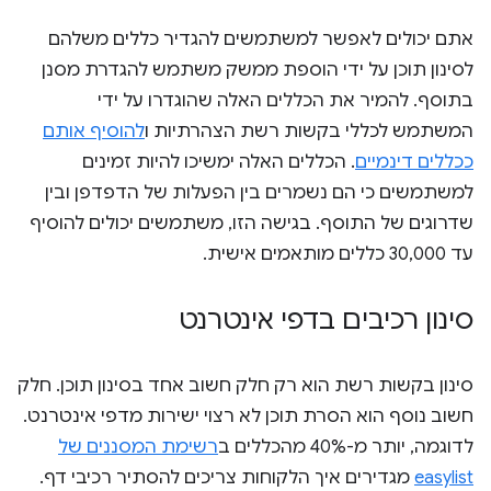
אתם יכולים לאפשר למשתמשים להגדיר כללים משלהם
לסינון תוכן על ידי הוספת ממשק משתמש להגדרת מסנן
בתוסף. להמיר את הכללים האלה שהוגדרו על ידי
המשתמש לכללי בקשות רשת הצהרתיות ו
להוסיף אותם
ככללים דינמיים
. הכללים האלה ימשיכו להיות זמינים
למשתמשים כי הם נשמרים בין הפעלות של הדפדפן ובין
שדרוגים של התוסף. בגישה הזו, משתמשים יכולים להוסיף
עד 30,000 כללים מותאמים אישית.
סינון רכיבים בדפי אינטרנט
סינון בקשות רשת הוא רק חלק חשוב אחד בסינון תוכן. חלק
חשוב נוסף הוא הסרת תוכן לא רצוי ישירות מדפי אינטרנט.
לדוגמה, יותר מ-40% מהכללים ב
רשימת המסננים של
easylist
מגדירים איך הלקוחות צריכים להסתיר רכיבי דף.