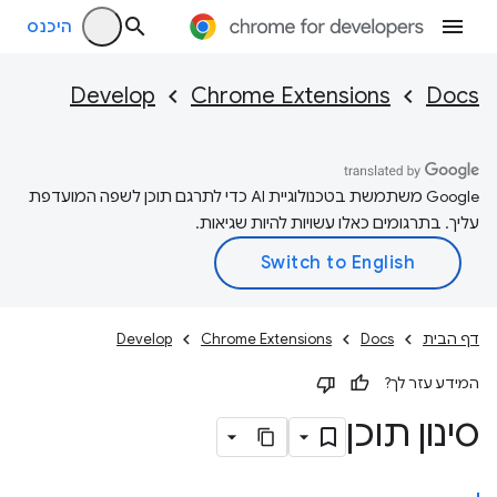
היכנס
Develop
Chrome Extensions
Docs
‫Google משתמשת בטכנולוגיית AI כדי לתרגם תוכן לשפה המועדפת
עליך. בתרגומים כאלו עשויות להיות שגיאות.
דף הבית
Docs
Chrome Extensions
Develop
המידע עזר לך?
סינון תוכן