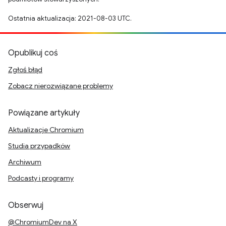
Ostatnia aktualizacja: 2021-08-03 UTC.
Opublikuj coś
Zgłoś błąd
Zobacz nierozwiązane problemy
Powiązane artykuły
Aktualizacje Chromium
Studia przypadków
Archiwum
Podcasty i programy
Obserwuj
@ChromiumDev na X