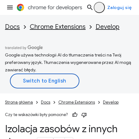
Zaloguj się
Docs
Chrome Extensions
Develop
Google używa technologii AI do tłumaczenia treści na Twój
preferowany język. Tłumaczenia wygenerowane przez AI mogą
zawierać błędy.
Strona główna
Docs
Chrome Extensions
Develop
Czy te wskazówki były pomocne?
Izolacja zasobów z innych