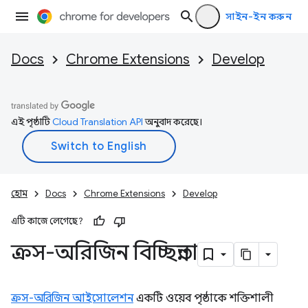
সাইন-ইন করুন
Docs
Chrome Extensions
Develop
এই পৃষ্ঠাটি
Cloud Translation API
অনুবাদ করেছে।
হোম
Docs
Chrome Extensions
Develop
এটি কাজে লেগেছে?
ক্রস-অরিজিন বিচ্ছিন্নতা
ক্রস-অরিজিন আইসোলেশন
একটি ওয়েব পৃষ্ঠাকে শক্তিশালী