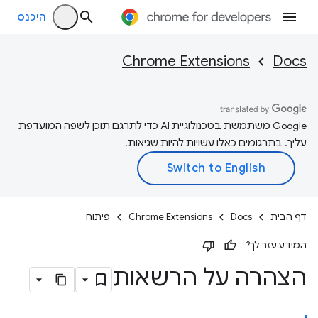
היכנס
Chrome Extensions
Docs
‫Google משתמשת בטכנולוגיית AI כדי לתרגם תוכן לשפה המועדפת
עליך. בתרגומים כאלו עשויות להיות שגיאות.
דף הבית
Docs
Chrome Extensions
פיתוח
המידע עזר לך?
הצהרה על הרשאות