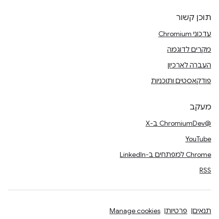
תוכן קשור
עדכוני Chromium
מקרים לדוגמה
העברה לארכיון
פודקאסטים ותוכניות
מעקב
@ChromiumDev ב-X
YouTube
Chrome למפתחים ב-LinkedIn
RSS
תנאים
פרטיות
Manage cookies