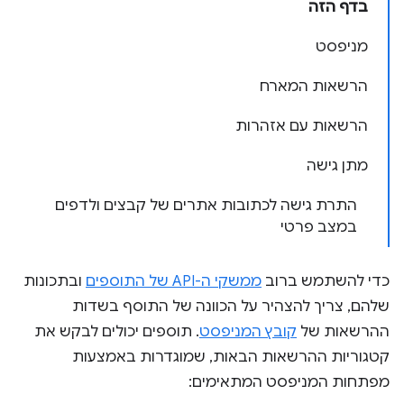
בדף הזה
מניפסט
הרשאות המארח
הרשאות עם אזהרות
מתן גישה
התרת גישה לכתובות אתרים של קבצים ולדפים
במצב פרטי
כדי להשתמש ברוב
ממשקי ה-API של התוספים
ובתכונות
שלהם, צריך להצהיר על הכוונה של התוסף בשדות
ההרשאות של
קובץ המניפסט
. תוספים יכולים לבקש את
קטגוריות ההרשאות הבאות, שמוגדרות באמצעות
מפתחות המניפסט המתאימים: