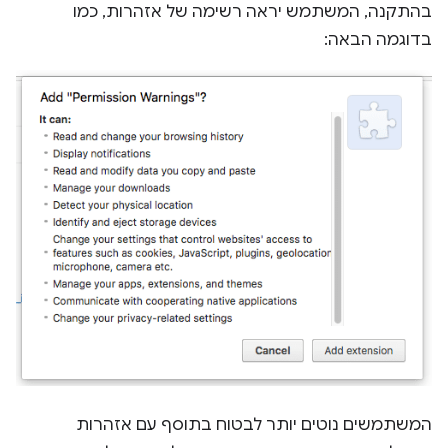
בהתקנה, המשתמש יראה רשימה של אזהרות, כמו
בדוגמה הבאה:
המשתמשים נוטים יותר לבטוח בתוסף עם אזהרות