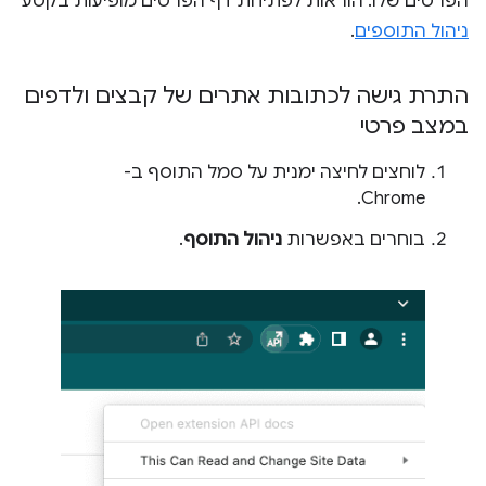
הפרטים שלו. הוראות לפתיחת דף הפרטים מופיעות בקטע
ניהול התוספים
.
התרת גישה לכתובות אתרים של קבצים ולדפים
במצב פרטי
לוחצים לחיצה ימנית על סמל התוסף ב-
Chrome.
בוחרים באפשרות
ניהול התוסף
.