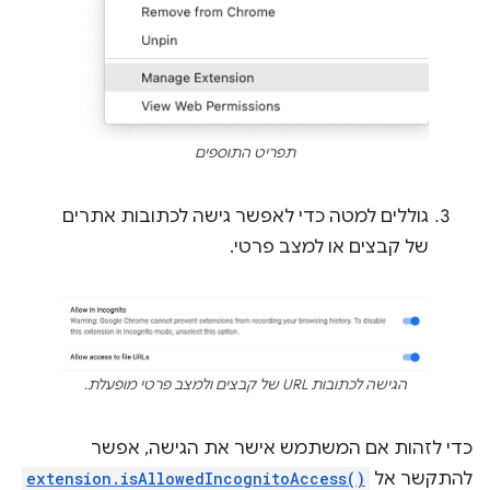
תפריט התוספים
גוללים למטה כדי לאפשר גישה לכתובות אתרים
של קבצים או למצב פרטי.
הגישה לכתובות URL של קבצים ולמצב פרטי מופעלת.
כדי לזהות אם המשתמש אישר את הגישה, אפשר
להתקשר אל
extension.isAllowedIncognitoAccess()