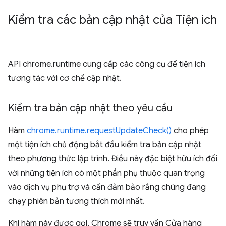
Kiểm tra các bản cập nhật của Tiện ích
API chrome.runtime cung cấp các công cụ để tiện ích
tương tác với cơ chế cập nhật.
Kiểm tra bản cập nhật theo yêu cầu
Hàm
chrome.runtime.requestUpdateCheck()
cho phép
một tiện ích chủ động bắt đầu kiểm tra bản cập nhật
theo phương thức lập trình. Điều này đặc biệt hữu ích đối
với những tiện ích có một phần phụ thuộc quan trọng
vào dịch vụ phụ trợ và cần đảm bảo rằng chúng đang
chạy phiên bản tương thích mới nhất.
Khi hàm này được gọi, Chrome sẽ truy vấn Cửa hàng