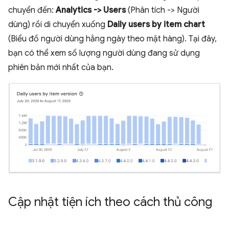
chuyển đến:
Analytics -> Users
(Phân tích -> Người
dùng) rồi di chuyển xuống
Daily users by item chart
(Biểu đồ người dùng hằng ngày theo mặt hàng). Tại đây,
bạn có thể xem số lượng người dùng đang sử dụng
phiên bản mới nhất của bạn.
Cập nhật tiện ích theo cách thủ công