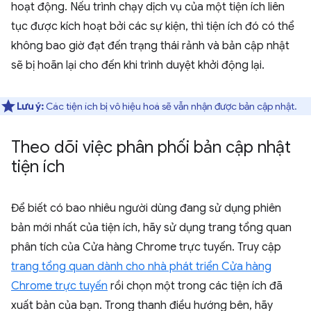
hoạt động. Nếu trình chạy dịch vụ của một tiện ích liên
tục được kích hoạt bởi các sự kiện, thì tiện ích đó có thể
không bao giờ đạt đến trạng thái rảnh và bản cập nhật
sẽ bị hoãn lại cho đến khi trình duyệt khởi động lại.
Lưu ý:
Các tiện ích bị vô hiệu hoá sẽ vẫn nhận được bản cập nhật.
Theo dõi việc phân phối bản cập nhật
tiện ích
Để biết có bao nhiêu người dùng đang sử dụng phiên
bản mới nhất của tiện ích, hãy sử dụng trang tổng quan
phân tích của Cửa hàng Chrome trực tuyến. Truy cập
trang tổng quan dành cho nhà phát triển Cửa hàng
Chrome trực tuyến
rồi chọn một trong các tiện ích đã
xuất bản của bạn. Trong thanh điều hướng bên, hãy