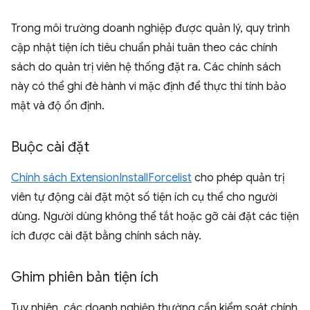
Trong môi trường doanh nghiệp được quản lý, quy trình
cập nhật tiện ích tiêu chuẩn phải tuân theo các chính
sách do quản trị viên hệ thống đặt ra. Các chính sách
này có thể ghi đè hành vi mặc định để thực thi tính bảo
mật và độ ổn định.
Buộc cài đặt
Chính sách ExtensionInstallForcelist
cho phép quản trị
viên tự động cài đặt một số tiện ích cụ thể cho người
dùng. Người dùng không thể tắt hoặc gỡ cài đặt các tiện
ích được cài đặt bằng chính sách này.
Ghim phiên bản tiện ích
Tuy nhiên, các doanh nghiệp thường cần kiểm soát chính