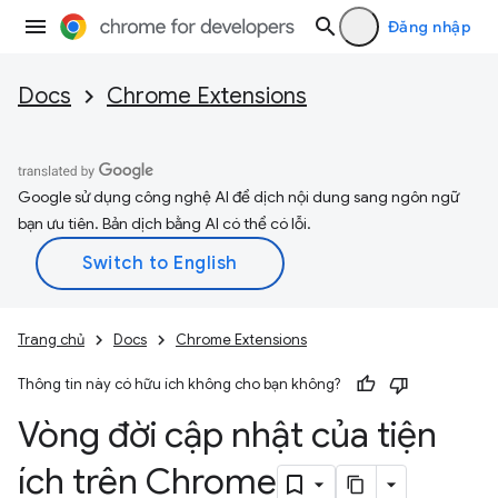
Đăng nhập
Docs
Chrome Extensions
Google sử dụng công nghệ AI để dịch nội dung sang ngôn ngữ
bạn ưu tiên. Bản dịch bằng AI có thể có lỗi.
Trang chủ
Docs
Chrome Extensions
Thông tin này có hữu ích không cho bạn không?
Vòng đời cập nhật của tiện
ích trên Chrome