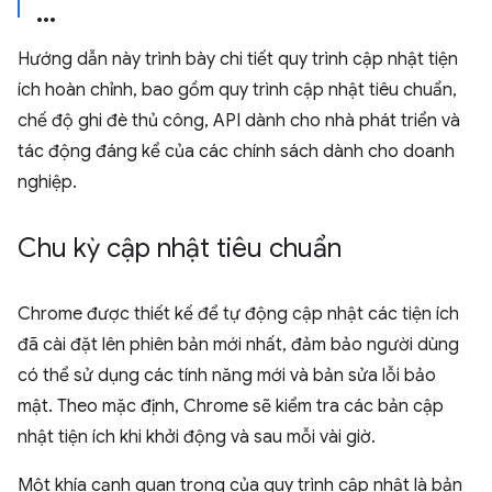
Hướng dẫn này trình bày chi tiết quy trình cập nhật tiện
ích hoàn chỉnh, bao gồm quy trình cập nhật tiêu chuẩn,
chế độ ghi đè thủ công, API dành cho nhà phát triển và
tác động đáng kể của các chính sách dành cho doanh
nghiệp.
Chu kỳ cập nhật tiêu chuẩn
Chrome được thiết kế để tự động cập nhật các tiện ích
đã cài đặt lên phiên bản mới nhất, đảm bảo người dùng
có thể sử dụng các tính năng mới và bản sửa lỗi bảo
mật. Theo mặc định, Chrome sẽ kiểm tra các bản cập
nhật tiện ích khi khởi động và sau mỗi vài giờ.
Một khía cạnh quan trọng của quy trình cập nhật là bản