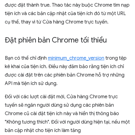
được đặt thành true. Thao tác này buộc Chrome tìm nạp
tiện ích và các bản cập nhật của tiện ích đó từ một URL
cụ thể, thay vì từ Cửa hàng Chrome trực tuyến.
Đặt phiên bản Chrome tối thiểu
Bạn có thể chỉ định
minimum_chrome_version
trong tệp
kê khai của tiện ích. Điều này đảm bảo rằng tiện ích chỉ
được cài đặt trên các phiên bản Chrome hỗ trợ những
API mà tiện ích sử dụng.
Đối với các lượt cài đặt mới, Cửa hàng Chrome trực
tuyến sẽ ngăn người dùng sử dụng các phiên bản
Chrome cũ cài đặt tiện ích này và hiển thị thông báo
"Không tương thích". Đối với người dùng hiện tại, nếu một
bản cập nhật cho tiện ích làm tăng