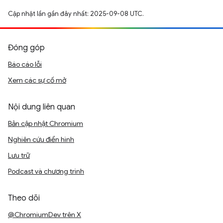
Cập nhật lần gần đây nhất: 2025-09-08 UTC.
Đóng góp
Báo cáo lỗi
Xem các sự cố mở
Nội dung liên quan
Bản cập nhật Chromium
Nghiên cứu điển hình
Lưu trữ
Podcast và chương trình
Theo dõi
@ChromiumDev trên X