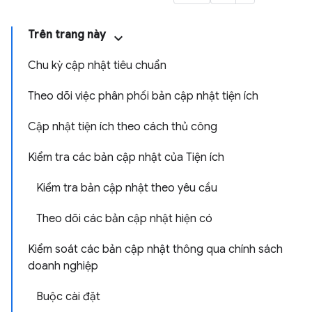
Trên trang này
Chu kỳ cập nhật tiêu chuẩn
Theo dõi việc phân phối bản cập nhật tiện ích
Cập nhật tiện ích theo cách thủ công
Kiểm tra các bản cập nhật của Tiện ích
Kiểm tra bản cập nhật theo yêu cầu
Theo dõi các bản cập nhật hiện có
Kiểm soát các bản cập nhật thông qua chính sách
doanh nghiệp
Buộc cài đặt