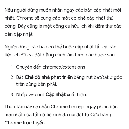
Nếu người dùng muốn nhận ngay các bản cập nhật mới
nhất, Chrome sẽ cung cấp một cơ chế cập nhật thủ
công. Đây cũng là một công cụ hữu ích khi kiểm thử các
bản cập nhật.
Người dùng cá nhân có thể buộc cập nhật tất cả các
tiện ích đã cài đặt bằng cách làm theo các bước sau:
Chuyển đến chrome://extensions.
Bật
Chế độ nhà phát triển
bằng nút bật/tắt ở góc
trên cùng bên phải.
Nhấp vào nút
Cập nhật
xuất hiện.
Thao tác này sẽ nhắc Chrome tìm nạp ngay phiên bản
mới nhất của tất cả tiện ích đã cài đặt từ Cửa hàng
Chrome trực tuyến.