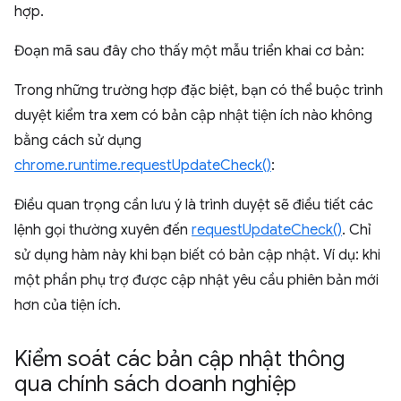
hợp.
Đoạn mã sau đây cho thấy một mẫu triển khai cơ bản:
Trong những trường hợp đặc biệt, bạn có thể buộc trình
duyệt kiểm tra xem có bản cập nhật tiện ích nào không
bằng cách sử dụng
chrome.runtime.requestUpdateCheck()
:
Điều quan trọng cần lưu ý là trình duyệt sẽ điều tiết các
lệnh gọi thường xuyên đến
requestUpdateCheck()
. Chỉ
sử dụng hàm này khi bạn biết có bản cập nhật. Ví dụ: khi
một phần phụ trợ được cập nhật yêu cầu phiên bản mới
hơn của tiện ích.
Kiểm soát các bản cập nhật thông
qua chính sách doanh nghiệp