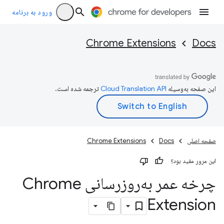
ورود به برنامه
Chrome Extensions
Docs
این صفحه به‌وسیله
ترجمه شده است.
صفحه اصلی
Docs
Chrome Extensions
این مرور مفید بود؟
چرخه عمر به‌روزرسانی Chrome
Extension