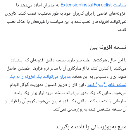
سیاست ExtensionInstallForcelist
به مدیران اجازه می‌دهد تا
افزونه‌های خاصی را برای کاربران خود به‌طور مخفیانه نصب کنند. کاربران
نمی‌توانند افزونه‌های نصب‌شده با این سیاست را غیرفعال یا حذف نصب
کنند.
نسخه افزونه پین
با این حال، شرکت‌ها اغلب نیاز دارند نسخه دقیق افزونه‌ای که استفاده
می‌کنند را کنترل کنند تا از سازگاری آن با سایر نرم‌افزارها اطمینان حاصل
شود. برای دستیابی به این هدف،
مدیران می‌توانند یک افزونه را به یک
نسخه خاص "پین" کنند
. این کار از طریق کنسول مدیریت گوگل انجام
می‌شود، جایی که یک مدیر می‌تواند نسخه مورد نیاز برای یک واحد
سازمانی را انتخاب کند. وقتی یک افزونه پین ​​می‌شود، کروم آن را فراتر از
آن نسخه مشخص شده به‌روزرسانی نمی‌کند.
منبع به‌روزرسانی را نادیده بگیرید