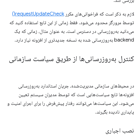
بررسی کند:
لازم به ذکر است که فراخوانی‌های مکرر
requestUpdateCheck()
توسط مرورگر محدود می‌شود. فقط زمانی از این تابع استفاده کنید که
می‌دانید به‌روزرسانی در دسترس است. به عنوان مثال، زمانی که یک
backend به‌روزرسانی شده به نسخه جدیدتری از افزونه نیاز دارد.
کنترل به‌روزرسانی‌ها از طریق سیاست سازمانی
در محیط‌های سازمانی مدیریت‌شده، جریان استاندارد به‌روزرسانی
افزونه‌ها تابع سیاست‌هایی است که توسط مدیران سیستم تعیین
می‌شود. این سیاست‌ها می‌توانند رفتار پیش‌فرض را برای اجرای امنیت و
پایداری نادیده بگیرند.
نصب اجباری