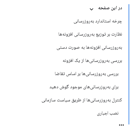
در این صفحه
چرخه استاندارد به‌روزرسانی
نظارت بر توزیع به‌روزرسانی افزونه‌ها
به‌روزرسانی افزونه‌ها به صورت دستی
بررسی به‌روزرسانی‌ها از یک افزونه
بررسی به‌روزرسانی‌ها بر اساس تقاضا
برای به‌روزرسانی‌های موجود گوش دهید
کنترل به‌روزرسانی‌ها از طریق سیاست سازمانی
نصب اجباری