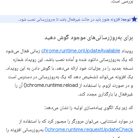
بررسی است.
توجه:
افزونه هنوز باید در حالت غیرفعال باشد تا به‌روزرسانی نصب شود.
برای به‌روزرسانی‌های موجود گوش دهید
رویداد
chrome.runtime.onUpdateAvailable
زمانی فعال می‌شود
که یک به‌روزرسانی دانلود شده و آماده نصب باشد. این رویداد شماره
نسخه جدید را در جزئیات خود ارائه می‌دهد. با گوش دادن به این رویداد،
یک افزونه می‌تواند تشخیص دهد که یک به‌روزرسانی در دسترس است
و در صورت لزوم، با استفاده از chrome.runtime.reload() آن را
غیرفعال یا بارگذاری مجدد کند.
کد زیر یک الگوی پیاده‌سازی اولیه را نشان می‌دهد:
در موارد استثنایی، می‌توان مرورگر را مجبور کرد که با استفاده از
chrome.runtime.requestUpdateCheck()
به‌روزرسانی افزونه را