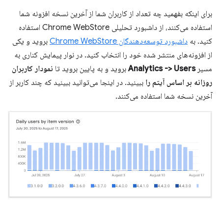
برای اینکه بفهمید چه تعداد از کاربران شما از آخرین نسخه افزونه شما
استفاده می‌کنند، از داشبورد تحلیلی Chrome WebStore استفاده
کنید. به
داشبورد توسعه‌دهندگان Chrome WebStore
بروید و یکی
از افزونه‌های منتشر شده خود را انتخاب کنید. در نوار پیمایش کناری به
مسیر
Analytics -> Users
بروید و به پایین بروید تا
نمودار کاربران
روزانه بر اساس آیتم را
ببینید. در اینجا می‌توانید ببینید که چند کاربر از
آخرین نسخه شما استفاده می‌کنند.