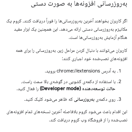
به‌روزرسانی افزونه‌ها به صورت دستی
اگر کاربران بخواهند آخرین به‌روزرسانی‌ها را فوراً دریافت کنند، کروم یک
مکانیزم به‌روزرسانی دستی ارائه می‌دهد. این همچنین یک ابزار مفید
هنگام آزمایش به‌روزرسانی‌ها است.
کاربران می‌توانند با دنبال کردن مراحل زیر، به‌روزرسانی را برای همه
افزونه‌های نصب‌شده خود اجباری کنند:
به آدرس chrome://extensions بروید.
با استفاده از دکمه‌ی کشویی در گوشه‌ی بالا سمت راست،
حالت توسعه‌دهنده (Developer mode)
را فعال کنید.
روی دکمه‌ی
به‌روزرسانی
که ظاهر می‌شود کلیک کنید.
این اقدام باعث می‌شود کروم بلافاصله آخرین نسخه‌های تمام افزونه‌های
نصب‌شده را از فروشگاه وب کروم دریافت کند.