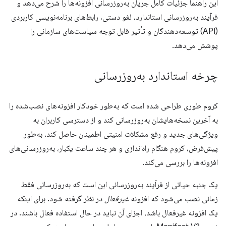
این راهنما جزئیات کامل جریان به‌روزرسانی افزونه‌ها را شرح می‌دهد و
فرآیند به‌روزرسانی استاندارد، لغو دستی، رابط‌های برنامه‌نویسی کاربردی
(API) توسعه‌دهندگان و تأثیر قابل توجه سیاست‌های سازمانی را
پوشش می‌دهد.
چرخه استاندارد به‌روزرسانی
کروم طوری طراحی شده است که به‌طور خودکار افزونه‌های نصب‌شده را
به آخرین نسخه‌هایشان به‌روزرسانی کند و از دسترسی کاربران به
ویژگی‌های جدید و رفع مشکلات امنیتی اطمینان حاصل کند. به‌طور
پیش‌فرض، کروم هنگام راه‌اندازی و هر چند ساعت یکبار، به‌روزرسانی‌های
افزونه‌ها را بررسی می‌کند.
یک جنبه حیاتی از فرآیند به‌روزرسانی این است که به‌روزرسانی فقط
زمانی نصب می‌شود که افزونه
غیرفعال
در نظر گرفته شود. برای اینکه
یک افزونه غیرفعال باشد، اجزای آن نباید در حال استفاده فعال باشند. در