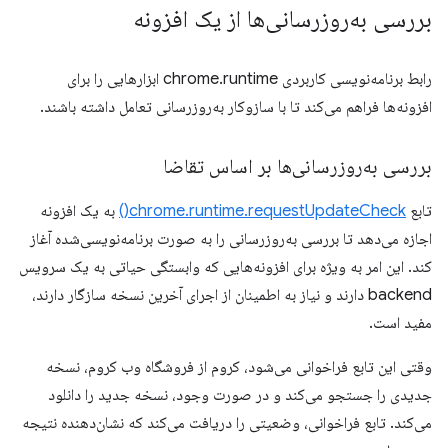
بررسی به‌روزرسانی‌ها از یک افزونه
رابط برنامه‌نویسی کاربردی chrome.runtime ابزارهایی را برای
افزونه‌ها فراهم می‌کند تا با سازوکار به‌روزرسانی تعامل داشته باشند.
بررسی به‌روزرسانی‌ها بر اساس تقاضا
تابع
chrome.runtime.requestUpdateCheck()
به یک افزونه
اجازه می‌دهد تا بررسی به‌روزرسانی را به صورت برنامه‌نویسی‌شده آغاز
کند. این امر به ویژه برای افزونه‌هایی که وابستگی حیاتی به یک سرویس
backend دارند و نیاز به اطمینان از اجرای آخرین نسخه سازگار دارند،
مفید است.
وقتی این تابع فراخوانی می‌شود، کروم از فروشگاه وب کروم، نسخه
جدیدی را جستجو می‌کند و در صورت وجود، نسخه جدید را دانلود
می‌کند. تابع فراخوانی، وضعیتی را دریافت می‌کند که نشان‌دهنده نتیجه