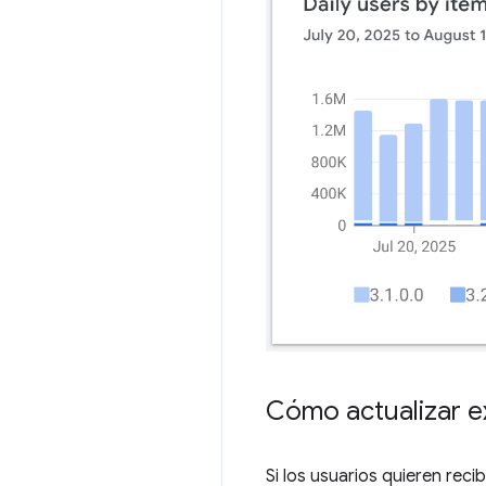
Cómo actualizar e
Si los usuarios quieren rec