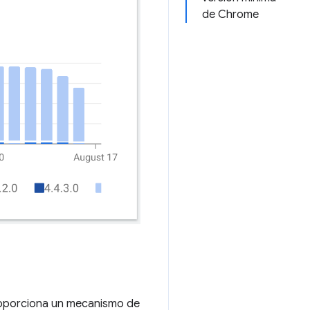
de Chrome
proporciona un mecanismo de