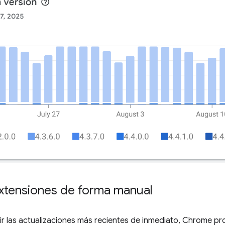
xtensiones de forma manual
ibir las actualizaciones más recientes de inmediato, Chrome 