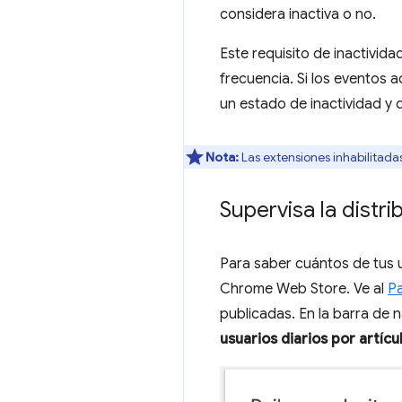
considera inactiva o no.
Este requisito de inactivid
frecuencia. Si los eventos 
un estado de inactividad y 
Nota:
Las extensiones inhabilitada
Supervisa la distr
Para saber cuántos de tus u
Chrome Web Store. Ve al
Pa
publicadas. En la barra de n
usuarios diarios por artícu