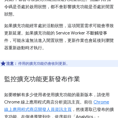
令碼是否處於啟用狀態，都不會影響擴充功能是否處於閒置
狀態。
如果擴充功能經常處於活動狀態，這項閒置需求可能會導致
更新延遲。如果擴充功能的 Service Worker 不斷觸發事
件，可能永遠無法進入閒置狀態，更新作業也會延後到瀏覽
器重新啟動時才執行。
注意：
停用的擴充功能仍會收到更新。
監控擴充功能更新發布作業
如要瞭解有多少使用者使用擴充功能的最新版本，請使用
Chrome 線上應用程式商店分析資訊主頁。前往
Chrome
線上應用程式商店開發人員資訊主頁
，然後選取已發布的擴
充功能。在側邊導覽列中，依序前往「Analytics」-