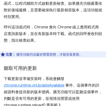
函式，以程式輔助方式啟動更新檢查。如果擴充功能嚴重依
附於後端服務，且需要確保執行最新相容版本，這項功能就
特別實用。
呼叫這項函式時，Chrome 會向 Chrome 線上應用程式商
店查詢新版本，並在有新版本時下載。函式的回呼會收到狀
態，指出檢查結果。
注意：
擴充功能仍須處於閒置狀態，才能安裝更新。
聽取可用的更新
下載更新並準備安裝時，系統會觸發
chrome.runtime.onUpdateAvailable
事件。這個事件的詳
細資料會提供新的版本號碼。擴充功能可以監聽這個事件，
判斷是否有可用的更新，並視情況閒置或使用
chrome.runtime.reload() 重新載入。