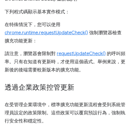
下列程式碼顯示基本實作模式：
在特殊情況下，您可以使用
chrome.runtime.requestUpdateCheck()
強制瀏覽器檢查
擴充功能更新：
請注意，瀏覽器會限制對
requestUpdateCheck()
的呼叫頻
率。只有在知道有更新時，才使用這個函式。舉例來說，更
新後的後端需要較新版本的擴充功能。
透過企業政策控管更新
在受管理企業環境中，標準擴充功能更新流程會受到系統管
理員設定的政策限制。這些政策可以覆寫預設行為，強制執
行安全性和穩定性。