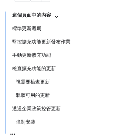
這個頁面中的內容
標準更新週期
監控擴充功能更新發布作業
手動更新擴充功能
檢查擴充功能的更新
視需要檢查更新
聽取可用的更新
透過企業政策控管更新
強制安裝