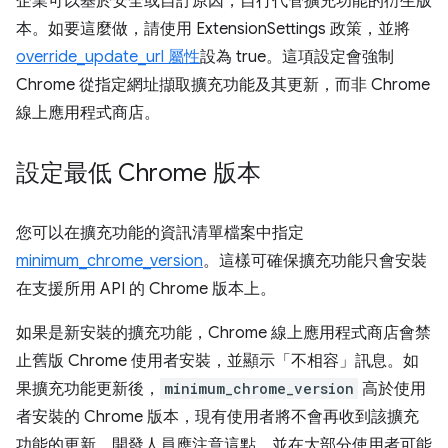
企業可以基於安全或自訂原因，自行代管擴充功能的衍生版
本。如要這麼做，請使用 ExtensionSettings 政策，並將
override_update_url 屬性
設為 true。這項設定會強制
Chrome 從指定網址擷取擴充功能及其更新，而非 Chrome
線上應用程式商店。
設定最低 Chrome 版本
您可以在擴充功能的資訊清單檔案中指定
minimum_chrome_version
。這樣可確保擴充功能只會安裝
在支援所用 API 的 Chrome 版本上。
如果是新安裝的擴充功能，Chrome 線上應用程式商店會禁
止舊版 Chrome 使用者安裝，並顯示「不相容」訊息。如
果擴充功能更新後，
minimum_chrome_version
高於使用
者安裝的 Chrome 版本，現有使用者將不會再收到該擴充
功能的更新。開發人員應注意這點，並在大部分使用者可能