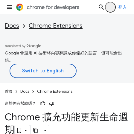
登入
Docs
Chrome Extensions
Google 會運用 AI 技術將內容翻譯成你偏好的語言，但可能會出
錯。
首頁
Docs
Chrome Extensions
這對你有幫助嗎？
Chrome 擴充功能更新生命週
期