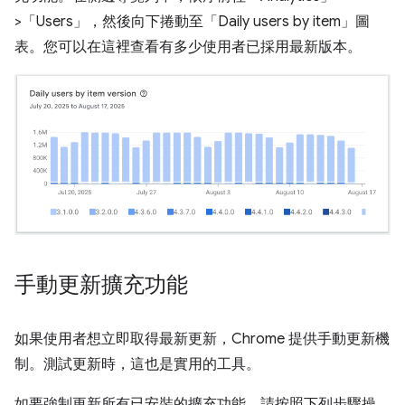
>「Users」
，然後向下捲動至「Daily users by item」圖
表
。您可以在這裡查看有多少使用者已採用最新版本。
手動更新擴充功能
如果使用者想立即取得最新更新，Chrome 提供手動更新機
制。測試更新時，這也是實用的工具。
如要強制更新所有已安裝的擴充功能，請按照下列步驟操