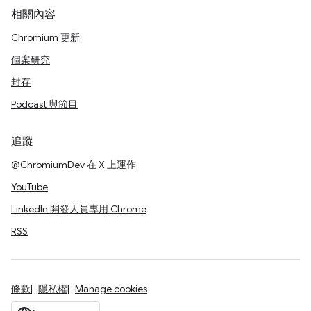
相關內容
Chromium 更新
個案研究
封存
Podcast 與節目
追蹤
@ChromiumDev 在 X 上運作
YouTube
LinkedIn 開發人員專用 Chrome
RSS
條款
隱私權
Manage cookies