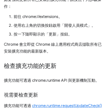
作：
前往 chrome://extensions。
使用右上角的切換按鈕啟用「開發人員模式」
。
按一下隨即顯示的「更新」
按鈕。
Chrome 會立即從 Chrome 線上應用程式商店擷取所有已
安裝擴充功能的最新版本。
檢查擴充功能的更新
擴充功能可透過 chrome.runtime API 與更新機制互動。
視需要檢查更新
擴充功能可透過
chrome.runtime.requestUpdateCheck()