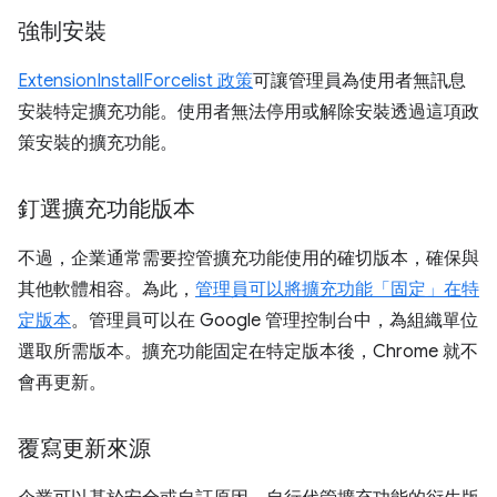
強制安裝
ExtensionInstallForcelist 政策
可讓管理員為使用者無訊息
安裝特定擴充功能。使用者無法停用或解除安裝透過這項政
策安裝的擴充功能。
釘選擴充功能版本
不過，企業通常需要控管擴充功能使用的確切版本，確保與
其他軟體相容。為此，
管理員可以將擴充功能「固定」在特
定版本
。管理員可以在 Google 管理控制台中，為組織單位
選取所需版本。擴充功能固定在特定版本後，Chrome 就不
會再更新。
覆寫更新來源