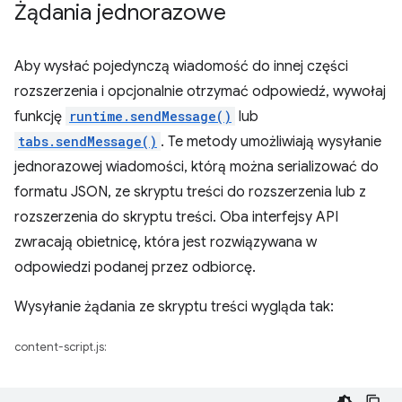
Żądania jednorazowe
Aby wysłać pojedynczą wiadomość do innej części
rozszerzenia i opcjonalnie otrzymać odpowiedź, wywołaj
funkcję
runtime.sendMessage()
lub
tabs.sendMessage()
. Te metody umożliwiają wysyłanie
jednorazowej wiadomości, którą można serializować do
formatu JSON, ze skryptu treści do rozszerzenia lub z
rozszerzenia do skryptu treści. Oba interfejsy API
zwracają obietnicę, która jest rozwiązywana w
odpowiedzi podanej przez odbiorcę.
Wysyłanie żądania ze skryptu treści wygląda tak:
content-script.js: