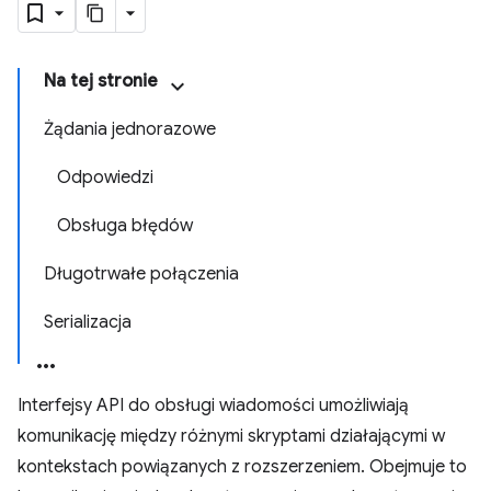
Na tej stronie
Żądania jednorazowe
Odpowiedzi
Obsługa błędów
Długotrwałe połączenia
Serializacja
Interfejsy API do obsługi wiadomości umożliwiają
komunikację między różnymi skryptami działającymi w
kontekstach powiązanych z rozszerzeniem. Obejmuje to