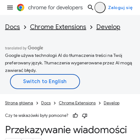
Zaloguj się
Docs
Chrome Extensions
Develop
Google używa technologii AI do tłumaczenia treści na Twój
preferowany język. Tłumaczenia wygenerowane przez AI mogą
zawierać błędy.
Strona główna
Docs
Chrome Extensions
Develop
Czy te wskazówki były pomocne?
Przekazywanie wiadomości