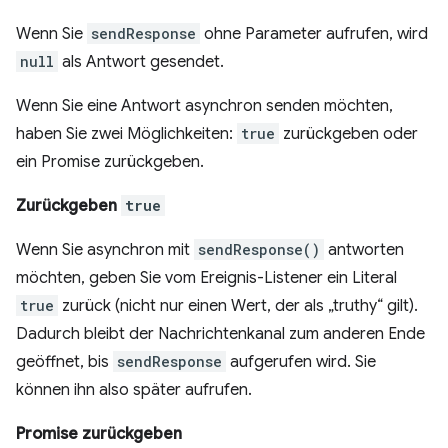
Wenn Sie
sendResponse
ohne Parameter aufrufen, wird
null
als Antwort gesendet.
Wenn Sie eine Antwort asynchron senden möchten,
haben Sie zwei Möglichkeiten:
true
zurückgeben oder
ein Promise zurückgeben.
Zurückgeben
true
Wenn Sie asynchron mit
sendResponse()
antworten
möchten, geben Sie vom Ereignis-Listener ein Literal
true
zurück (nicht nur einen Wert, der als „truthy“ gilt).
Dadurch bleibt der Nachrichtenkanal zum anderen Ende
geöffnet, bis
sendResponse
aufgerufen wird. Sie
können ihn also später aufrufen.
Promise zurückgeben