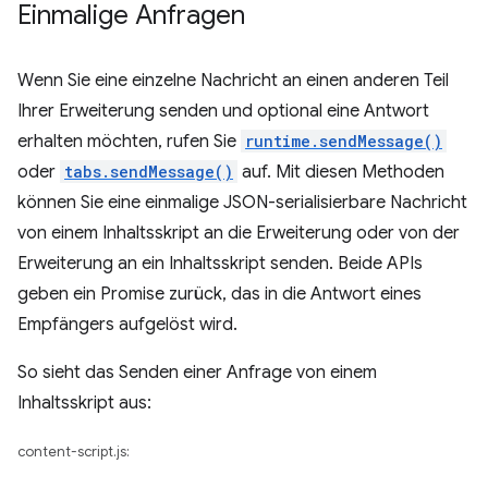
Einmalige Anfragen
Wenn Sie eine einzelne Nachricht an einen anderen Teil
Ihrer Erweiterung senden und optional eine Antwort
erhalten möchten, rufen Sie
runtime.sendMessage()
oder
tabs.sendMessage()
auf. Mit diesen Methoden
können Sie eine einmalige JSON-serialisierbare Nachricht
von einem Inhaltsskript an die Erweiterung oder von der
Erweiterung an ein Inhaltsskript senden. Beide APIs
geben ein Promise zurück, das in die Antwort eines
Empfängers aufgelöst wird.
So sieht das Senden einer Anfrage von einem
Inhaltsskript aus:
content-script.js: