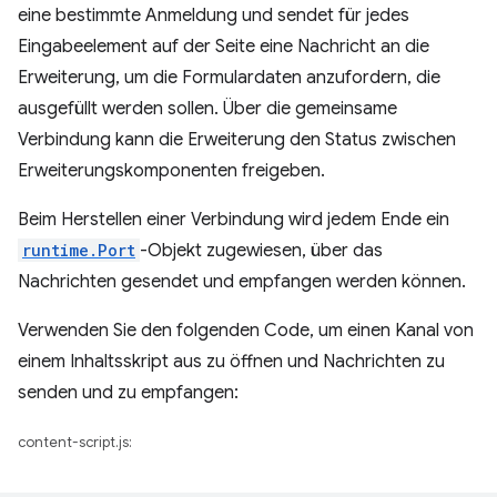
eine bestimmte Anmeldung und sendet für jedes
Eingabeelement auf der Seite eine Nachricht an die
Erweiterung, um die Formulardaten anzufordern, die
ausgefüllt werden sollen. Über die gemeinsame
Verbindung kann die Erweiterung den Status zwischen
Erweiterungskomponenten freigeben.
Beim Herstellen einer Verbindung wird jedem Ende ein
runtime.Port
-Objekt zugewiesen, über das
Nachrichten gesendet und empfangen werden können.
Verwenden Sie den folgenden Code, um einen Kanal von
einem Inhaltsskript aus zu öffnen und Nachrichten zu
senden und zu empfangen:
content-script.js: