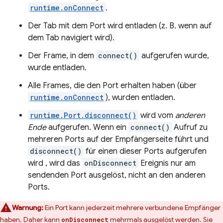
runtime.onConnect
.
Der Tab mit dem Port wird entladen (z. B. wenn auf
dem Tab navigiert wird).
Der Frame, in dem
connect()
aufgerufen wurde,
wurde entladen.
Alle Frames, die den Port erhalten haben (über
runtime.onConnect
), wurden entladen.
runtime.Port.disconnect()
wird vom
anderen
Ende
aufgerufen. Wenn ein
connect()
Aufruf zu
mehreren Ports auf der Empfängerseite führt und
disconnect()
für einen dieser Ports aufgerufen
wird , wird das
onDisconnect
Ereignis nur am
sendenden Port ausgelöst, nicht an den anderen
Ports.
Warnung:
Ein Port kann jederzeit mehrere verbundene Empfänger
haben. Daher kann
mehrmals ausgelöst werden. Sie
onDisconnect