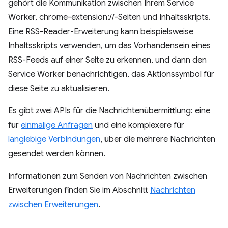
gehört die Kommunikation zwischen Ihrem Service
Worker, chrome-extension://-Seiten und Inhaltsskripts.
Eine RSS-Reader-Erweiterung kann beispielsweise
Inhaltsskripts verwenden, um das Vorhandensein eines
RSS-Feeds auf einer Seite zu erkennen, und dann den
Service Worker benachrichtigen, das Aktionssymbol für
diese Seite zu aktualisieren.
Es gibt zwei APIs für die Nachrichtenübermittlung: eine
für
einmalige Anfragen
und eine komplexere für
langlebige Verbindungen
, über die mehrere Nachrichten
gesendet werden können.
Informationen zum Senden von Nachrichten zwischen
Erweiterungen finden Sie im Abschnitt
Nachrichten
zwischen Erweiterungen
.