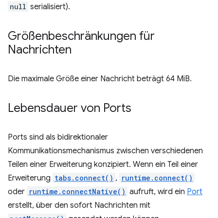
null
serialisiert).
Größenbeschränkungen für
Nachrichten
Die maximale Größe einer Nachricht beträgt 64 MiB.
Lebensdauer von Ports
Ports sind als bidirektionaler
Kommunikationsmechanismus zwischen verschiedenen
Teilen einer Erweiterung konzipiert. Wenn ein Teil einer
Erweiterung
tabs.connect()
,
runtime.connect()
oder
runtime.connectNative()
aufruft, wird ein
Port
erstellt, über den sofort Nachrichten mit