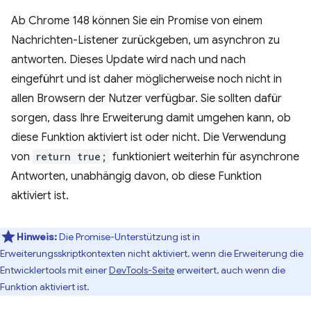
Ab Chrome 148 können Sie ein Promise von einem
Nachrichten-Listener zurückgeben, um asynchron zu
antworten. Dieses Update wird nach und nach
eingeführt und ist daher möglicherweise noch nicht in
allen Browsern der Nutzer verfügbar. Sie sollten dafür
sorgen, dass Ihre Erweiterung damit umgehen kann, ob
diese Funktion aktiviert ist oder nicht. Die Verwendung
von
return true;
funktioniert weiterhin für asynchrone
Antworten, unabhängig davon, ob diese Funktion
aktiviert ist.
Hinweis:
Die Promise-Unterstützung ist in
Erweiterungsskriptkontexten nicht aktiviert, wenn die Erweiterung die
Entwicklertools mit einer
DevTools-Seite
erweitert, auch wenn die
Funktion aktiviert ist.