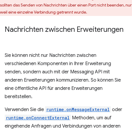
sollten das Senden von Nachrichten über einen Port nicht beenden, nur
weil eine einzelne Verbindung getrennt wurde.
Nachrichten zwischen Erweiterungen
Sie können nicht nur Nachrichten zwischen
verschiedenen Komponenten in Ihrer Erweiterung
senden, sondern auch mit der Messaging API mit
anderen Erweiterungen kommunizieren. So können Sie
eine öffentliche API für andere Erweiterungen
bereitstellen.
Verwenden Sie die
runtime.onMessageExternal
oder
runtime.onConnectExternal
Methoden, um auf
eingehende Anfragen und Verbindungen von anderen