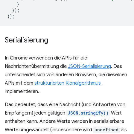
}
});
});
Serialisierung
In Chrome verwenden die APIs für die
Nachrichtenübermittlung die
JSON-Serialisierung
. Das
unterscheidet sich von anderen Browsern, die dieselben
APIs mit dem
strukturierten Klonalgorithmus
implementieren.
Das bedeutet, dass eine Nachricht (und Antworten von
Empfängern) jeden gültigen
JSON.stringify()
Wert
enthalten kann. Andere Werte werden in serialisierbare
Werte umgewandelt (insbesondere wird
undefined
als