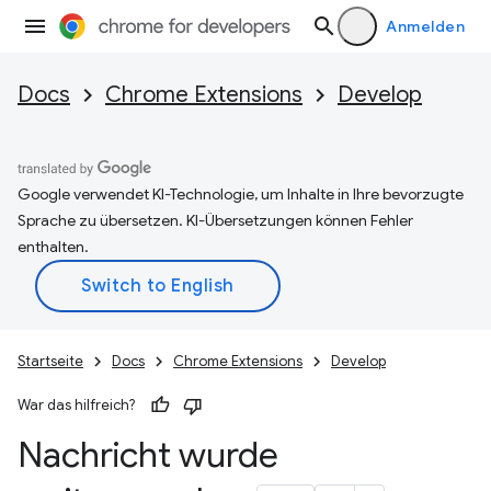
Anmelden
Docs
Chrome Extensions
Develop
Google verwendet KI-Technologie, um Inhalte in Ihre bevorzugte
Sprache zu übersetzen. KI-Übersetzungen können Fehler
enthalten.
Startseite
Docs
Chrome Extensions
Develop
War das hilfreich?
Nachricht wurde