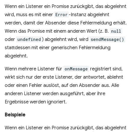
Wenn ein Listener ein Promise zurückgibt, das abgelehnt
wird, muss es mit einer
Error
-Instanz abgelehnt
werden, damit der Absender diese Fehlermeldung erhält.
Wenn das Promise mit einem anderen Wert (z. B.
null
oder
undefined
) abgelehnt wird, wird
sendMessage()
stattdessen mit einer generischen Fehlermeldung
abgelehnt.
Wenn mehrere Listener für
onMessage
registriert sind,
wirkt sich nur der erste Listener, der antwortet, ablehnt
oder einen Fehler auslöst, auf den Absender aus. Alle
anderen Listener werden ausgeführt, aber ihre
Ergebnisse werden ignoriert.
Beispiele
Wenn ein Listener ein Promise zurückgibt, das abgelehnt