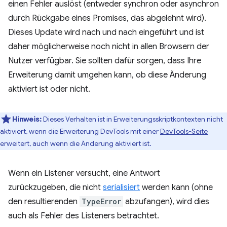
einen Fehler auslöst (entweder synchron oder asynchron
durch Rückgabe eines Promises, das abgelehnt wird).
Dieses Update wird nach und nach eingeführt und ist
daher möglicherweise noch nicht in allen Browsern der
Nutzer verfügbar. Sie sollten dafür sorgen, dass Ihre
Erweiterung damit umgehen kann, ob diese Änderung
aktiviert ist oder nicht.
Hinweis:
Dieses Verhalten ist in Erweiterungsskriptkontexten nicht
aktiviert, wenn die Erweiterung DevTools mit einer
DevTools-Seite
erweitert, auch wenn die Änderung aktiviert ist.
Wenn ein Listener versucht, eine Antwort
zurückzugeben, die nicht
serialisiert
werden kann (ohne
den resultierenden
TypeError
abzufangen), wird dies
auch als Fehler des Listeners betrachtet.