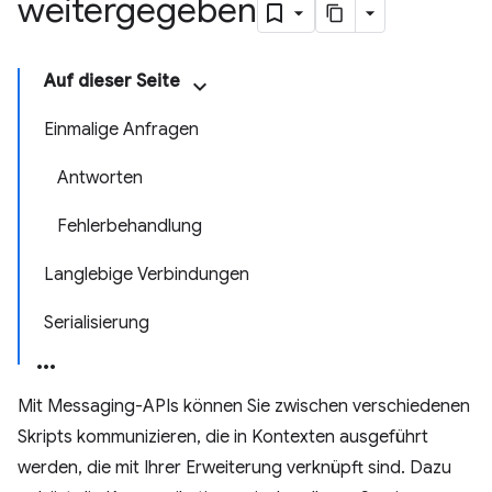
weitergegeben
Auf dieser Seite
Einmalige Anfragen
Antworten
Fehlerbehandlung
Langlebige Verbindungen
Serialisierung
Mit Messaging-APIs können Sie zwischen verschiedenen
Skripts kommunizieren, die in Kontexten ausgeführt
werden, die mit Ihrer Erweiterung verknüpft sind. Dazu