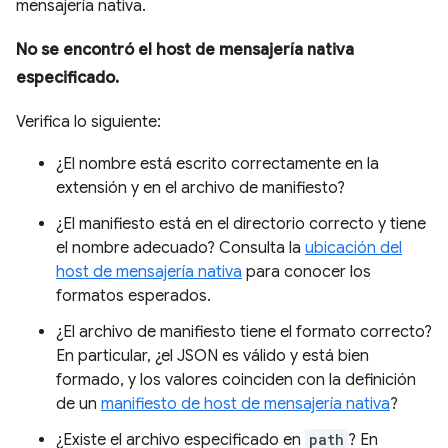
mensajería nativa.
No se encontró el host de mensajería nativa
especificado.
Verifica lo siguiente:
¿El nombre está escrito correctamente en la
extensión y en el archivo de manifiesto?
¿El manifiesto está en el directorio correcto y tiene
el nombre adecuado? Consulta la
ubicación del
host de mensajería nativa
para conocer los
formatos esperados.
¿El archivo de manifiesto tiene el formato correcto?
En particular, ¿el JSON es válido y está bien
formado, y los valores coinciden con la definición
de un
manifiesto de host de mensajería nativa
?
¿Existe el archivo especificado en
path
? En