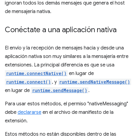
ignoran todos los demás mensajes que genera el host
de mensajería nativa.
Conéctate a una aplicación nativa
El envío y la recepción de mensajes hacia y desde una
aplicación nativa son muy similares a la mensajería entre
extensiones. La principal diferencia es que se usa
runtime.connectNative()
en lugar de
runtime.connect()
, y
runtime.sendNativeMessage()
en lugar de
runtime.sendMessage()
.
Para usar estos métodos, el permiso "nativeMessaging"
debe
declararse
en el archivo de manifiesto de la
extensión.
Estos métodos no están disponibles dentro de las