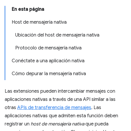
En esta página
Host de mensajería nativa
Ubicación del host de mensajería nativa
Protocolo de mensajería nativa
Conéctate a una aplicación nativa
Cómo depurar la mensajería nativa
Las extensiones pueden intercambiar mensajes con
aplicaciones nativas a través de una API similar a las
otras
APIs de transferencia de mensajes
. Las
aplicaciones nativas que admiten esta función deben
registrar un
host de mensajería nativa
que pueda