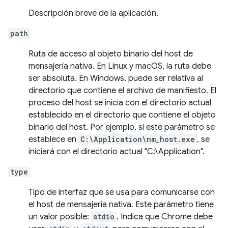
Descripción breve de la aplicación.
path
Ruta de acceso al objeto binario del host de
mensajería nativa. En Linux y macOS, la ruta debe
ser absoluta. En Windows, puede ser relativa al
directorio que contiene el archivo de manifiesto. El
proceso del host se inicia con el directorio actual
establecido en el directorio que contiene el objeto
binario del host. Por ejemplo, si este parámetro se
establece en
C:\Application\nm_host.exe
, se
iniciará con el directorio actual "C:\Application".
type
Tipo de interfaz que se usa para comunicarse con
el host de mensajería nativa. Este parámetro tiene
un valor posible:
stdio
. Indica que Chrome debe