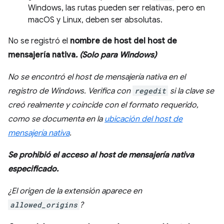
Windows, las rutas pueden ser relativas, pero en
macOS y Linux, deben ser absolutas.
No se registró el
nombre de host del host de
mensajería nativa
. (Solo para Windows)
No se encontró el host de mensajería nativa en el
registro de Windows. Verifica con
regedit
si la clave se
creó realmente y coincide con el formato requerido,
como se documenta en la
ubicación del host de
mensajería nativa
.
Se prohibió el acceso al host de mensajería nativa
especificado.
¿El origen de la extensión aparece en
allowed_origins
?