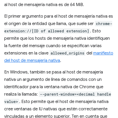
al host de mensajería nativa es de 64 MiB.
El primer argumento para el host de mensajería nativa es
el origen de la entidad que llama, que suele ser
chrome-
extension://[ID of allowed extension]
. Esto
permite que los hosts de mensajería nativa identifiquen
la fuente del mensaje cuando se especifican varias
extensiones en la clave
allowed_origins
del
manifiesto
del host de mensajería nativa
.
En Windows, también se pasa al host de mensajería
nativa un argumento de línea de comandos con un
identificador para la ventana nativa de Chrome que
realiza la llamada:
--parent-window=<decimal handle
value>
. Esto permite que el host de mensajería nativa
cree ventanas de IU nativas que estén correctamente
vinculadas a un elemento superior. Ten en cuenta que