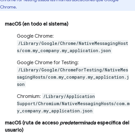
Chrome.
macOS (en todo el sistema)
Google Chrome:
/Library/Google/Chrome/NativeMessagingHost
s/com.my_company.my_application.json
Google Chrome for Testing:
/Library/Google/ChromeForTesting/NativeMes
sagingHosts/com.my_company.my_application.j
son
Chromium:
/Library/Application
Support/Chromium/NativeMessagingHosts/com.m
y_company.my_application.json
macOS (ruta de acceso
predeterminada
específica del
usuario)