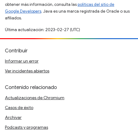
obtener más información, consulta las
políticas del sitio de
Google Developers
. Java es una marca registrada de Oracle o sus
afiliados.
Última actualización: 2023-02-27 (UTC)
Contribuir
Informar un error
Ver incidentes abiertos
Contenido relacionado
Actualizaciones de Chromium
Casos de éxito
Archivar
Podcasts y programas