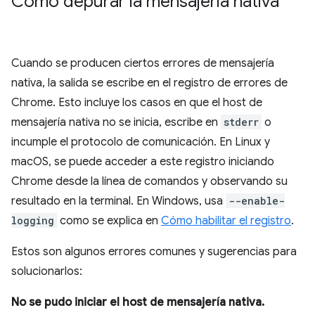
Cómo depurar la mensajería nativa
Cuando se producen ciertos errores de mensajería
nativa, la salida se escribe en el registro de errores de
Chrome. Esto incluye los casos en que el host de
mensajería nativa no se inicia, escribe en
stderr
o
incumple el protocolo de comunicación. En Linux y
macOS, se puede acceder a este registro iniciando
Chrome desde la línea de comandos y observando su
resultado en la terminal. En Windows, usa
--enable-
logging
como se explica en
Cómo habilitar el registro
.
Estos son algunos errores comunes y sugerencias para
solucionarlos:
No se pudo iniciar el host de mensajería nativa.