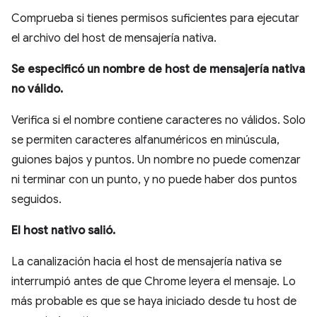
Comprueba si tienes permisos suficientes para ejecutar
el archivo del host de mensajería nativa.
Se especificó un nombre de host de mensajería nativa
no válido.
Verifica si el nombre contiene caracteres no válidos. Solo
se permiten caracteres alfanuméricos en minúscula,
guiones bajos y puntos. Un nombre no puede comenzar
ni terminar con un punto, y no puede haber dos puntos
seguidos.
El host nativo salió.
La canalización hacia el host de mensajería nativa se
interrumpió antes de que Chrome leyera el mensaje. Lo
más probable es que se haya iniciado desde tu host de