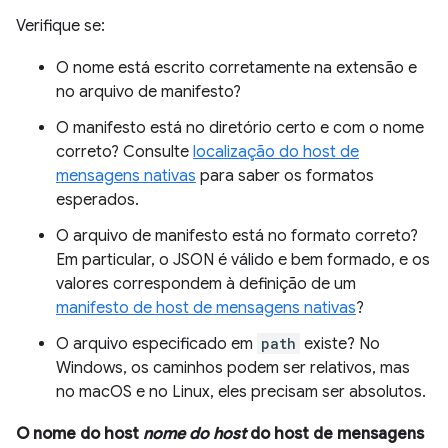
Verifique se:
O nome está escrito corretamente na extensão e
no arquivo de manifesto?
O manifesto está no diretório certo e com o nome
correto? Consulte
localização do host de
mensagens nativas
para saber os formatos
esperados.
O arquivo de manifesto está no formato correto?
Em particular, o JSON é válido e bem formado, e os
valores correspondem à definição de um
manifesto de host de mensagens nativas
?
O arquivo especificado em
path
existe? No
Windows, os caminhos podem ser relativos, mas
no macOS e no Linux, eles precisam ser absolutos.
O nome do host
nome do host
do host de mensagens