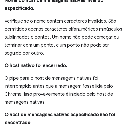
Nome do host de mensagens nativas inválido
especificado.
Verifique se o nome contém caracteres inválidos. São
permitidos apenas caracteres alfanuméricos minúsculos,
sublinhados e pontos. Um nome não pode começar ou
terminar com um ponto, e um ponto não pode ser
seguido por outro.
O host nativo foi encerrado.
O pipe para o host de mensagens nativas foi
interrompido antes que a mensagem fosse lida pelo
Chrome. Isso provavelmente é iniciado pelo host de
mensagens nativas.
O host de mensagens nativas especificado não foi
encontrado.