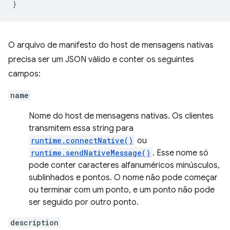
}
O arquivo de manifesto do host de mensagens nativas
precisa ser um JSON válido e conter os seguintes
campos:
name
Nome do host de mensagens nativas. Os clientes
transmitem essa string para
runtime.connectNative()
ou
runtime.sendNativeMessage()
. Esse nome só
pode conter caracteres alfanuméricos minúsculos,
sublinhados e pontos. O nome não pode começar
ou terminar com um ponto, e um ponto não pode
ser seguido por outro ponto.
description