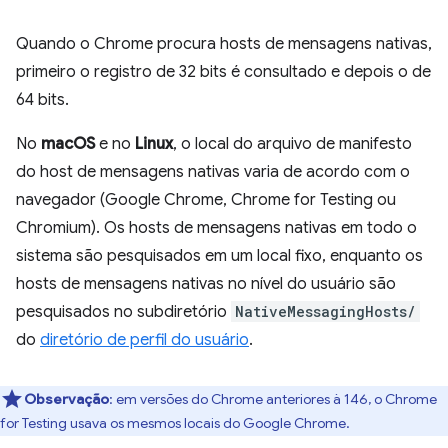
Quando o Chrome procura hosts de mensagens nativas,
primeiro o registro de 32 bits é consultado e depois o de
64 bits.
No
macOS
e no
Linux
, o local do arquivo de manifesto
do host de mensagens nativas varia de acordo com o
navegador (Google Chrome, Chrome for Testing ou
Chromium). Os hosts de mensagens nativas em todo o
sistema são pesquisados em um local fixo, enquanto os
hosts de mensagens nativas no nível do usuário são
pesquisados no subdiretório
NativeMessagingHosts/
do
diretório de perfil do usuário
.
Observação
:
em versões do Chrome anteriores à 146, o Chrome
for Testing usava os mesmos locais do Google Chrome.