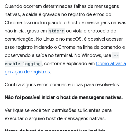
Quando ocorrem determinadas falhas de mensagens
nativas, a saída é gravada no registro de erros do
Chrome. Isso inclui quando o host de mensagens nativas
não inicia, grava em
stderr
ou viola o protocolo de
comunicação. No Linux e no macOS, é possível acessar
esse registro iniciando o Chrome na linha de comando e
observando a saída no terminal. No Windows, use
--
enable-logging
, conforme explicado em
Como ativar a
geração de registros
.
Confira alguns erros comuns e dicas para resolvê-los:
Não foi possível iniciar o host de mensagens nativas.
Verifique se você tem permissões suficientes para
executar o arquivo host de mensagens nativas.