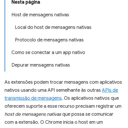
Nesta página
Host de mensagens nativas
Local do host de mensagens nativas
Protocolo de mensagens nativas
Como se conectar a um app nativo
Depurar mensagens nativas
As extensões podem trocar mensagens com aplicativos
nativos usando uma API semelhante às outras
APIs de
transmissão de mensagens
. Os aplicativos nativos que
oferecem suporte a esse recurso precisam registrar um
host de mensagens nativas
que possa se comunicar
com a extensão. O Chrome inicia o host em um