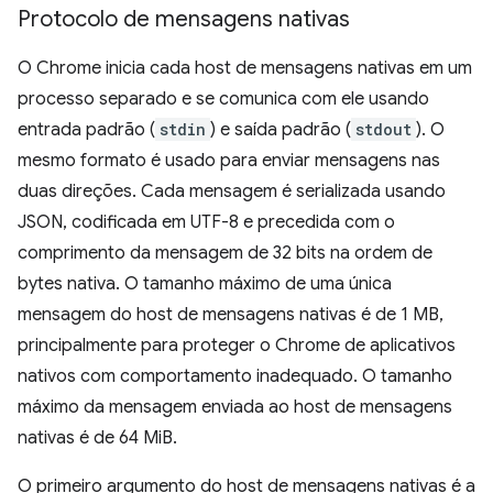
Protocolo de mensagens nativas
O Chrome inicia cada host de mensagens nativas em um
processo separado e se comunica com ele usando
entrada padrão (
stdin
) e saída padrão (
stdout
). O
mesmo formato é usado para enviar mensagens nas
duas direções. Cada mensagem é serializada usando
JSON, codificada em UTF-8 e precedida com o
comprimento da mensagem de 32 bits na ordem de
bytes nativa. O tamanho máximo de uma única
mensagem do host de mensagens nativas é de 1 MB,
principalmente para proteger o Chrome de aplicativos
nativos com comportamento inadequado. O tamanho
máximo da mensagem enviada ao host de mensagens
nativas é de 64 MiB.
O primeiro argumento do host de mensagens nativas é a