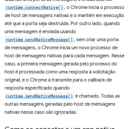
runtime.connectNative()
, o Chrome inicia o processo
de host de mensagens nativas e o mantém em execução
até que a porta seja destruída. Por outro lado, quando
uma mensagem é enviada usando
runtime.sendNativeMessage()
, sem criar uma porta
de mensagens, o Chrome inicia um novo processo de
host de mensagens nativas para cada mensagem. Nesse
caso, a primeira mensagem gerada pelo processo do
host é processada como uma resposta à solicitação
original, e o Chrome a transmite para o callback de
resposta especificado quando
runtime.sendNativeMessage()
é chamado. Todas as
outras mensagens geradas pelo host de mensagens
nativas nesse caso são ignoradas.