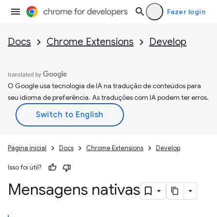
Fazer login
Docs
Chrome Extensions
Develop
O Google usa tecnologia de IA na tradução de conteúdos para
seu idioma de preferência. As traduções com IA podem ter erros.
Página inicial
Docs
Chrome Extensions
Develop
Isso foi útil?
Mensagens nativas