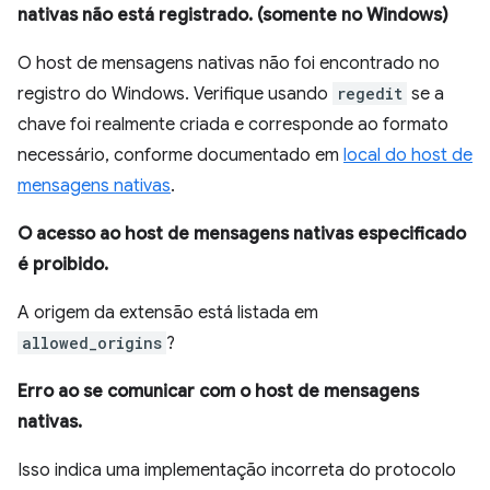
nativas não está registrado. (somente no Windows)
O host de mensagens nativas não foi encontrado no
registro do Windows. Verifique usando
regedit
se a
chave foi realmente criada e corresponde ao formato
necessário, conforme documentado em
local do host de
mensagens nativas
.
O acesso ao host de mensagens nativas especificado
é proibido.
A origem da extensão está listada em
allowed_origins
?
Erro ao se comunicar com o host de mensagens
nativas.
Isso indica uma implementação incorreta do protocolo