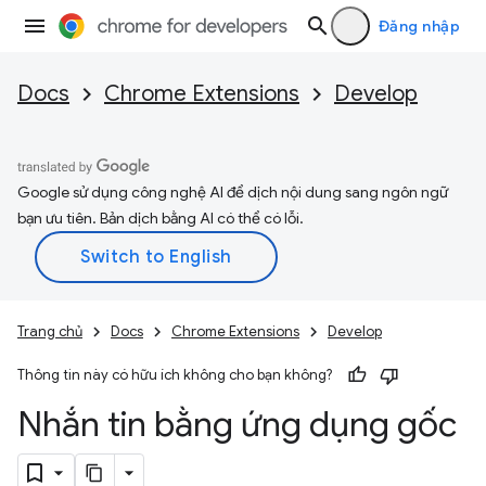
Đăng nhập
Docs
Chrome Extensions
Develop
Google sử dụng công nghệ AI để dịch nội dung sang ngôn ngữ
bạn ưu tiên. Bản dịch bằng AI có thể có lỗi.
Trang chủ
Docs
Chrome Extensions
Develop
Thông tin này có hữu ích không cho bạn không?
Nhắn tin bằng ứng dụng gốc