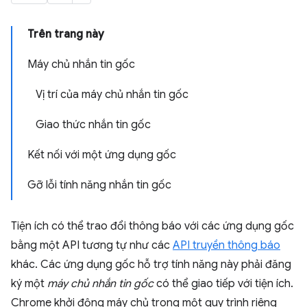
Trên trang này
Máy chủ nhắn tin gốc
Vị trí của máy chủ nhắn tin gốc
Giao thức nhắn tin gốc
Kết nối với một ứng dụng gốc
Gỡ lỗi tính năng nhắn tin gốc
Tiện ích có thể trao đổi thông báo với các ứng dụng gốc
bằng một API tương tự như các
API truyền thông báo
khác. Các ứng dụng gốc hỗ trợ tính năng này phải đăng
ký một
máy chủ nhắn tin gốc
có thể giao tiếp với tiện ích.
Chrome khởi động máy chủ trong một quy trình riêng