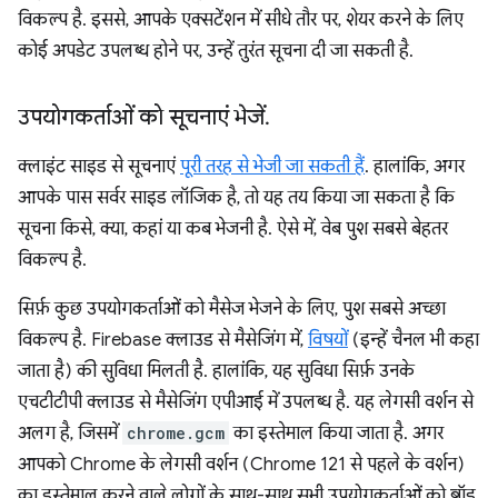
विकल्प है. इससे, आपके एक्सटेंशन में सीधे तौर पर, शेयर करने के लिए
कोई अपडेट उपलब्ध होने पर, उन्हें तुरंत सूचना दी जा सकती है.
उपयोगकर्ताओं को सूचनाएं भेजें
.
क्लाइंट साइड से सूचनाएं
पूरी तरह से भेजी जा सकती हैं
. हालांकि, अगर
आपके पास सर्वर साइड लॉजिक है, तो यह तय किया जा सकता है कि
सूचना किसे, क्या, कहां या कब भेजनी है. ऐसे में, वेब पुश सबसे बेहतर
विकल्प है.
सिर्फ़ कुछ उपयोगकर्ताओं को मैसेज भेजने के लिए, पुश सबसे अच्छा
विकल्प है. Firebase क्लाउड से मैसेजिंग में,
विषयों
(इन्हें चैनल भी कहा
जाता है) की सुविधा मिलती है. हालांकि, यह सुविधा सिर्फ़ उनके
एचटीटीपी क्लाउड से मैसेजिंग एपीआई में उपलब्ध है. यह लेगसी वर्शन से
अलग है, जिसमें
chrome.gcm
का इस्तेमाल किया जाता है. अगर
आपको Chrome के लेगसी वर्शन (Chrome 121 से पहले के वर्शन)
का इस्तेमाल करने वाले लोगों के साथ-साथ सभी उपयोगकर्ताओं को ब्रॉड