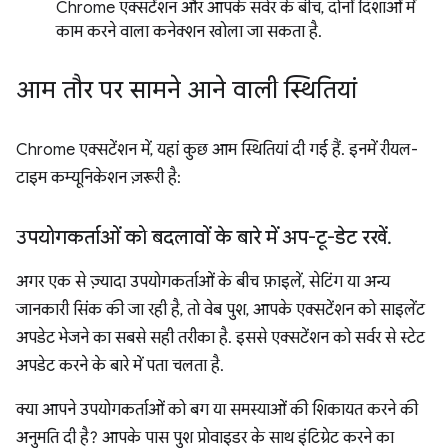
Chrome एक्सटेंशन और आपके सर्वर के बीच, दोनों दिशाओं में
काम करने वाला कनेक्शन खोला जा सकता है.
आम तौर पर सामने आने वाली स्थितियां
Chrome एक्सटेंशन में, यहां कुछ आम स्थितियां दी गई हैं. इनमें रीयल-
टाइम कम्यूनिकेशन ज़रूरी है:
उपयोगकर्ताओं को बदलावों के बारे में अप-टू-डेट रखें
.
अगर एक से ज़्यादा उपयोगकर्ताओं के बीच फ़ाइलें, सेटिंग या अन्य
जानकारी सिंक की जा रही है, तो वेब पुश, आपके एक्सटेंशन को साइलेंट
अपडेट भेजने का सबसे सही तरीका है. इससे एक्सटेंशन को सर्वर से स्टेट
अपडेट करने के बारे में पता चलता है.
क्या आपने उपयोगकर्ताओं को बग या समस्याओं की शिकायत करने की
अनुमति दी है? आपके पास पुश प्रोवाइडर के साथ इंटिग्रेट करने का