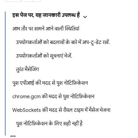
इस पेज पर, यह जानकारी उपलब्ध है
आम तौर पर सामने आने वाली स्थितियां
उपयोगकर्ताओं को बदलावों के बारे में अप-टू-डेट रखें.
उपयोगकर्ताओं को सूचनाएं भेजें.
तुरंत मैसेजिंग
पुश एपीआई की मदद से पुश नोटिफ़िकेशन
chrome.gcm की मदद से पुश नोटिफ़िकेशन
WebSockets की मदद से रीयल टाइम में मैसेज भेजना
पुश नोटिफ़िकेशन के लिए सही नहीं है