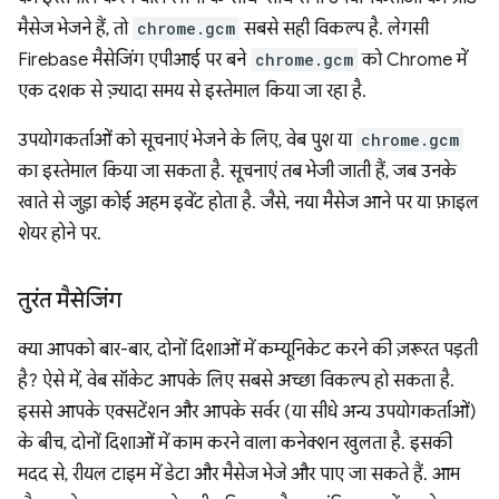
मैसेज भेजने हैं, तो
chrome.gcm
सबसे सही विकल्प है. लेगसी
Firebase मैसेजिंग एपीआई पर बने
chrome.gcm
को Chrome में
एक दशक से ज़्यादा समय से इस्तेमाल किया जा रहा है.
उपयोगकर्ताओं को सूचनाएं भेजने के लिए, वेब पुश या
chrome.gcm
का इस्तेमाल किया जा सकता है. सूचनाएं तब भेजी जाती हैं, जब उनके
खाते से जुड़ा कोई अहम इवेंट होता है. जैसे, नया मैसेज आने पर या फ़ाइल
शेयर होने पर.
तुरंत मैसेजिंग
क्या आपको बार-बार, दोनों दिशाओं में कम्यूनिकेट करने की ज़रूरत पड़ती
है? ऐसे में, वेब सॉकेट आपके लिए सबसे अच्छा विकल्प हो सकता है.
इससे आपके एक्सटेंशन और आपके सर्वर (या सीधे अन्य उपयोगकर्ताओं)
के बीच, दोनों दिशाओं में काम करने वाला कनेक्शन खुलता है. इसकी
मदद से, रीयल टाइम में डेटा और मैसेज भेजे और पाए जा सकते हैं. आम