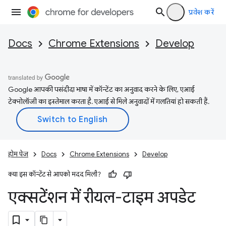
प्रवेश करें
Docs
Chrome Extensions
Develop
Google आपकी पसंदीदा भाषा में कॉन्टेंट का अनुवाद करने के लिए, एआई
टेक्नोलॉजी का इस्तेमाल करता है. एआई से मिले अनुवादों में गलतियां हो सकती हैं.
होम पेज
Docs
Chrome Extensions
Develop
क्या इस कॉन्टेंट से आपको मदद मिली?
एक्सटेंशन में रीयल-टाइम अपडेट