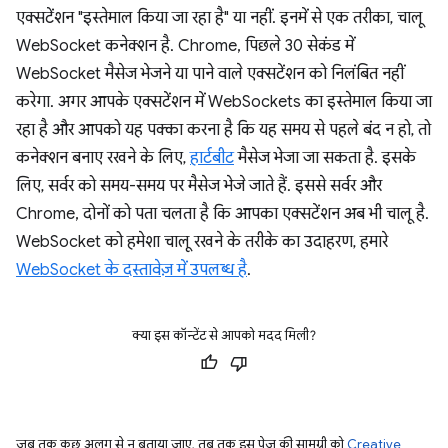
एक्सटेंशन "इस्तेमाल किया जा रहा है" या नहीं. इनमें से एक तरीका, चालू
WebSocket कनेक्शन है. Chrome, पिछले 30 सेकंड में
WebSocket मैसेज भेजने या पाने वाले एक्सटेंशन को निलंबित नहीं
करेगा. अगर आपके एक्सटेंशन में WebSockets का इस्तेमाल किया जा
रहा है और आपको यह पक्का करना है कि यह समय से पहले बंद न हो, तो
कनेक्शन बनाए रखने के लिए,
हार्टबीट
मैसेज भेजा जा सकता है. इसके
लिए, सर्वर को समय-समय पर मैसेज भेजे जाते हैं. इससे सर्वर और
Chrome, दोनों को पता चलता है कि आपका एक्सटेंशन अब भी चालू है.
WebSocket को हमेशा चालू रखने के तरीके का उदाहरण, हमारे
WebSocket के दस्तावेज़ में उपलब्ध है
.
क्या इस कॉन्टेंट से आपको मदद मिली?
जब तक कुछ अलग से न बताया जाए, तब तक इस पेज की सामग्री को
Creative