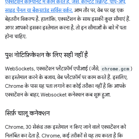
एक्सटेंशन कॉम्पोनेंट में काम करते हैं. जैसे, कॉन्टेंट स्क्रिप्ट, पॉप-अप,
साइड पैनल या बैकग्राउंड सर्विस वर्कर.
आम तौर पर, वेब पर यह एक
बेहतरीन विकल्प है. हालांकि, एक्सटेंशन के साथ इसकी कुछ सीमाएं हैं.
अगर आपको इसका इस्तेमाल करना है, तो इन सीमाओं के बारे में पता
होना चाहिए.
पुश नोटिफ़िकेशन के लिए सही नहीं है
WebSockets, एक्सटेंशन प्लैटफ़ॉर्म एपीआई (जैसे,
chrome.gcm
)
का इस्तेमाल करने के बजाय, वेब प्लैटफ़ॉर्म पर काम करते हैं. इसलिए,
Chrome के पास यह पता लगाने का कोई तरीका नहीं है कि आपके
एक्सटेंशन के बाहर, Websocket कनेक्शन कब शुरू हुआ.
सिर्फ़ चालू कनेक्शन
Chrome, 30 सेकंड तक इस्तेमाल न किए जाने वाले एक्सटेंशन को
निलंबित कर देता है. Chrome, कई तरीकों से यह तय करता है कि