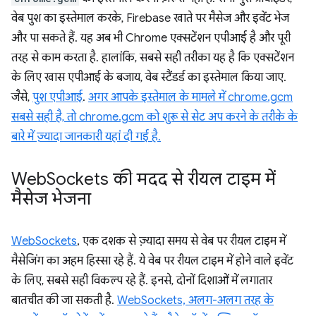
वेब पुश का इस्तेमाल करके, Firebase खाते पर मैसेज और इवेंट भेज
और पा सकते हैं. यह अब भी Chrome एक्सटेंशन एपीआई है और पूरी
तरह से काम करता है. हालांकि, सबसे सही तरीका यह है कि एक्सटेंशन
के लिए खास एपीआई के बजाय, वेब स्टैंडर्ड का इस्तेमाल किया जाए.
जैसे,
पुश एपीआई
.
अगर आपके इस्तेमाल के मामले में chrome.gcm
सबसे सही है, तो chrome.gcm को शुरू से सेट अप करने के तरीके के
बारे में ज़्यादा जानकारी यहां दी गई है.
Web
Sockets की मदद से रीयल टाइम में
मैसेज भेजना
WebSockets
, एक दशक से ज़्यादा समय से वेब पर रीयल टाइम में
मैसेजिंग का अहम हिस्सा रहे हैं. ये वेब पर रीयल टाइम में होने वाले इवेंट
के लिए, सबसे सही विकल्प रहे हैं. इनसे, दोनों दिशाओं में लगातार
बातचीत की जा सकती है.
WebSockets, अलग-अलग तरह के