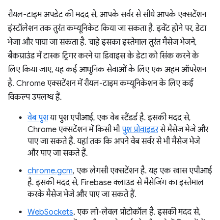
रीयल-टाइम अपडेट की मदद से, आपके सर्वर से सीधे आपके एक्सटेंशन
इंस्टॉलेशन तक तुरंत कम्यूनिकेट किया जा सकता है. इवेंट होने पर, डेटा
भेजा और पाया जा सकता है. चाहे इसका इस्तेमाल तुरंत मैसेज भेजने,
बैकग्राउंड में टास्क ट्रिगर करने या डिवाइस के डेटा को सिंक करने के
लिए किया जाए, यह कई आधुनिक सेवाओं के लिए एक अहम ऑपरेशन
है. Chrome एक्सटेंशन में रीयल-टाइम कम्यूनिकेशन के लिए कई
विकल्प उपलब्ध हैं.
वेब पुश
या पुश एपीआई, एक वेब स्टैंडर्ड है. इसकी मदद से,
Chrome एक्सटेंशन में किसी भी
पुश प्रोवाइडर
से मैसेज भेजे और
पाए जा सकते हैं. यहां तक कि अपने वेब सर्वर से भी मैसेज भेजे
और पाए जा सकते हैं.
chrome.gcm
, एक लेगसी एक्सटेंशन है. यह एक खास एपीआई
है. इसकी मदद से, Firebase क्लाउड से मैसेजिंग का इस्तेमाल
करके मैसेज भेजे और पाए जा सकते हैं.
WebSockets
, एक लो-लेवल प्रोटोकॉल है. इसकी मदद से,