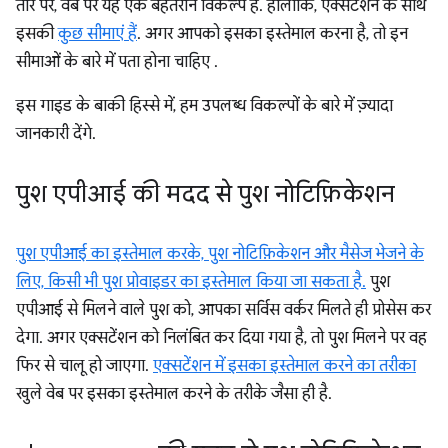
तौर पर, वेब पर यह एक बेहतरीन विकल्प है. हालांकि, एक्सटेंशन के साथ
इसकी
कुछ सीमाएं हैं
. अगर आपको इसका इस्तेमाल करना है, तो इन
सीमाओं के बारे में पता होना चाहिए .
इस गाइड के बाकी हिस्से में, हम उपलब्ध विकल्पों के बारे में ज़्यादा
जानकारी देंगे.
पुश एपीआई की मदद से पुश नोटिफ़िकेशन
पुश एपीआई का इस्तेमाल करके, पुश नोटिफ़िकेशन और मैसेज भेजने के
लिए, किसी भी पुश प्रोवाइडर का इस्तेमाल किया जा सकता है.
पुश
एपीआई से मिलने वाले पुश को, आपका सर्विस वर्कर मिलते ही प्रोसेस कर
देगा. अगर एक्सटेंशन को निलंबित कर दिया गया है, तो पुश मिलने पर वह
फिर से चालू हो जाएगा.
एक्सटेंशन में इसका इस्तेमाल करने का तरीका
खुले वेब पर इसका इस्तेमाल करने के तरीके जैसा ही है.