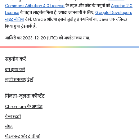
Commons Attribution 4.0 License
के तहत और कोड के नमूनों को
Apache 2.0
License
के तहत लाइसेंस मिला है. ज़्यादा जानकारी के लिए,
Google Developers
साइट नीतियां
देखें. Oracle और/या इससे जुड़ी हुई कंपनियों का, Java एक रजिस्टर
किया हुआ ट्रेडमार्क है.
आखिरी बार 2023-12-20 (UTC) को अपडेट किया गया.
सहयोग करें
बग दायर करें
खुली समस्याएं देखें
मिलता-जुलता कॉन्टेंट
Chromium के अपडेट
केस स्टडी
संग्रह
पॉडकास्ट और टीवी शो