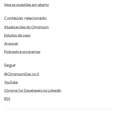
Veja as questões em aberto
Conteúdo relacionado
Atualizações do Chromium
Estudos de caso
Arquivar
Podcasts e programas
Seguir
@ChromiumDev no X
YouTube
Chrome for Developers no LinkedIn
RSS