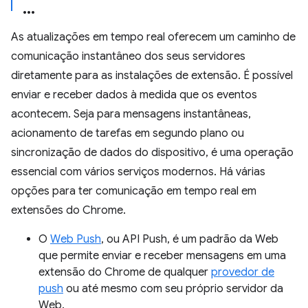
As atualizações em tempo real oferecem um caminho de
comunicação instantâneo dos seus servidores
diretamente para as instalações de extensão. É possível
enviar e receber dados à medida que os eventos
acontecem. Seja para mensagens instantâneas,
acionamento de tarefas em segundo plano ou
sincronização de dados do dispositivo, é uma operação
essencial com vários serviços modernos. Há várias
opções para ter comunicação em tempo real em
extensões do Chrome.
O
Web Push
, ou API Push, é um padrão da Web
que permite enviar e receber mensagens em uma
extensão do Chrome de qualquer
provedor de
push
ou até mesmo com seu próprio servidor da
Web.