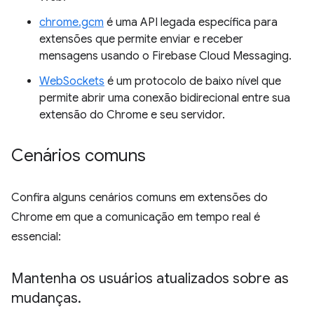
chrome.gcm
é uma API legada específica para
extensões que permite enviar e receber
mensagens usando o Firebase Cloud Messaging.
WebSockets
é um protocolo de baixo nível que
permite abrir uma conexão bidirecional entre sua
extensão do Chrome e seu servidor.
Cenários comuns
Confira alguns cenários comuns em extensões do
Chrome em que a comunicação em tempo real é
essencial:
Mantenha os usuários atualizados sobre as
mudanças
.