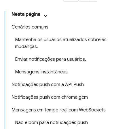
Nesta página
Cenários comuns
Mantenha os usuários atualizados sobre as
mudanças.
Enviar notificações para usuários.
Mensagens instantâneas
Notificações push com a API Push
Notificações push com chrome.gcm
Mensagens em tempo real com WebSockets
Não é bom para notificações push