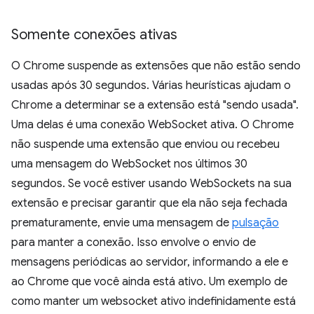
Somente conexões ativas
O Chrome suspende as extensões que não estão sendo
usadas após 30 segundos. Várias heurísticas ajudam o
Chrome a determinar se a extensão está "sendo usada".
Uma delas é uma conexão WebSocket ativa. O Chrome
não suspende uma extensão que enviou ou recebeu
uma mensagem do WebSocket nos últimos 30
segundos. Se você estiver usando WebSockets na sua
extensão e precisar garantir que ela não seja fechada
prematuramente, envie uma mensagem de
pulsação
para manter a conexão. Isso envolve o envio de
mensagens periódicas ao servidor, informando a ele e
ao Chrome que você ainda está ativo. Um exemplo de
como manter um websocket ativo indefinidamente está