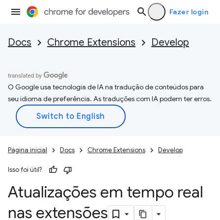
Fazer login
Docs
Chrome Extensions
Develop
O Google usa tecnologia de IA na tradução de conteúdos para
seu idioma de preferência. As traduções com IA podem ter erros.
Página inicial
Docs
Chrome Extensions
Develop
Isso foi útil?
Atualizações em tempo real
nas extensões