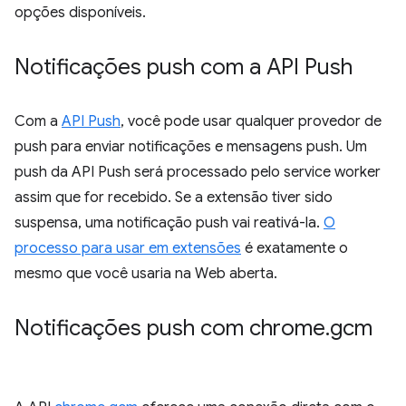
opções disponíveis.
Notificações push com a API Push
Com a
API Push
, você pode usar qualquer provedor de
push para enviar notificações e mensagens push. Um
push da API Push será processado pelo service worker
assim que for recebido. Se a extensão tiver sido
suspensa, uma notificação push vai reativá-la.
O
processo para usar em extensões
é exatamente o
mesmo que você usaria na Web aberta.
Notificações push com chrome
.
gcm