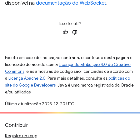
disponível na
documentação do WebSocket
.
Isso foi útil?
Exceto em caso de indicação contrária, o conteúdo desta página é
licenciado de acordo com a
Licença de atribuição 4.0 do Creative
Commons
, e as amostras de código são licenciadas de acordo com
a
Licença Apache 2.0
. Para mais detalhes, consulte as
políticas do
site do Google Developers
. Java é uma marca registrada da Oracle
e/ou afiliadas.
Última atualização 2023-12-20 UTC.
Contribuir
Registre um bug