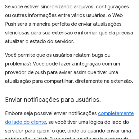
Se você estiver sincronizando arquivos, configurações
ou outras informações entre vários usuários, o Web
Push será a maneira perfeita de enviar atualizações
silenciosas para sua extensão e informar que ela precisa
atualizar o estado do servidor.
Você permite que os usuários relatem bugs ou
problemas? Você pode fazer a integração com um
provedor de push para avisar assim que tiver uma
atualização para compartilhar, diretamente na extensão.
Enviar notificações para usuários
.
Embora seja possível enviar notificações
completamente
do lado do cliente
, se você tiver uma lógica do lado do
servidor para quem, o quê, onde ou quando enviar uma