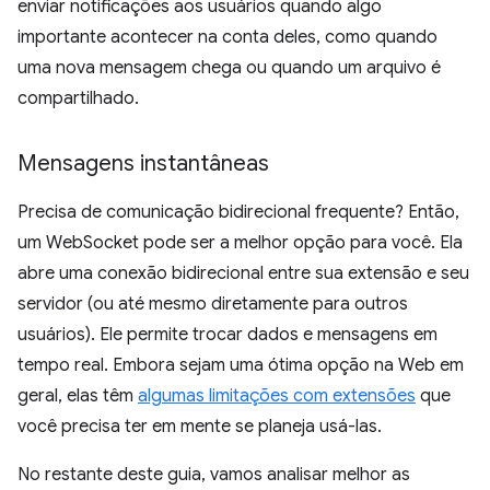
enviar notificações aos usuários quando algo
importante acontecer na conta deles, como quando
uma nova mensagem chega ou quando um arquivo é
compartilhado.
Mensagens instantâneas
Precisa de comunicação bidirecional frequente? Então,
um WebSocket pode ser a melhor opção para você. Ela
abre uma conexão bidirecional entre sua extensão e seu
servidor (ou até mesmo diretamente para outros
usuários). Ele permite trocar dados e mensagens em
tempo real. Embora sejam uma ótima opção na Web em
geral, elas têm
algumas limitações com extensões
que
você precisa ter em mente se planeja usá-las.
No restante deste guia, vamos analisar melhor as