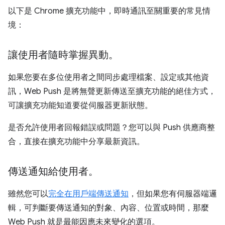
以下是 Chrome 擴充功能中，即時通訊至關重要的常見情
境：
讓使用者隨時掌握異動。
如果您要在多位使用者之間同步處理檔案、設定或其他資
訊，Web Push 是將無聲更新傳送至擴充功能的絕佳方式，
可讓擴充功能知道要從伺服器更新狀態。
是否允許使用者回報錯誤或問題？您可以與 Push 供應商整
合，直接在擴充功能中分享最新資訊。
傳送通知給使用者。
雖然您可以
完全在用戶端傳送通知
，但如果您有伺服器端邏
輯，可判斷要傳送通知的對象、內容、位置或時間，那麼
Web Push 就是最能因應未來變化的選項。