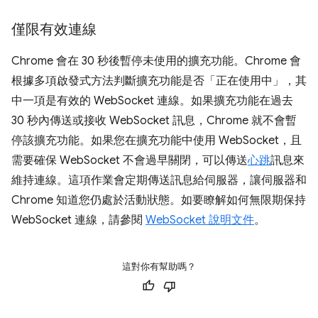
僅限有效連線
Chrome 會在 30 秒後暫停未使用的擴充功能。Chrome 會
根據多項啟發式方法判斷擴充功能是否「正在使用中」，其
中一項是有效的 WebSocket 連線。如果擴充功能在過去
30 秒內傳送或接收 WebSocket 訊息，Chrome 就不會暫
停該擴充功能。如果您在擴充功能中使用 WebSocket，且
需要確保 WebSocket 不會過早關閉，可以傳送
心跳
訊息來
維持連線。這項作業會定期傳送訊息給伺服器，讓伺服器和
Chrome 知道您仍處於活動狀態。如要瞭解如何無限期保持
WebSocket 連線，請參閱
WebSocket 說明文件
。
這對你有幫助嗎？