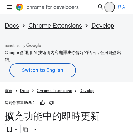
登入
Docs
Chrome Extensions
Develop
Google 會運用 AI 技術將內容翻譯成你偏好的語言，但可能會出
錯。
首頁
Docs
Chrome Extensions
Develop
這對你有幫助嗎？
擴充功能中的即時更新