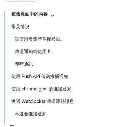
這個頁面中的內容
常見情況
讓使用者隨時掌握異動。
傳送通知給使用者。
即時通訊
使用 Push API 傳送推播通知
使用 chrome.gcm 的推播通知
透過 WebSocket 傳送即時訊息
不適合推播通知