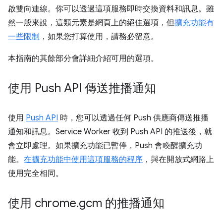
啟雙向連線。你可以透過這項服務即時交換資料和訊息。雖
然一般來說，這類元素是網頁上的絕佳選項，但
擴充功能有
一些限制
，如果您打算使用，請務必留意。
本指南的其餘部分會詳細介紹可用的選項。
使用 Push API 傳送推播通知
使用
Push API
時，您可以透過任何 Push 供應商傳送推播
通知和訊息。Service Worker 收到 Push API 的推送後，就
會立即處理。如果擴充功能已暫停，Push 會喚醒擴充功
能。
在擴充功能中使用這項服務的程序
，與在開放式網路上
使用完全相同。
使用 chrome
.
gcm 的推播通知