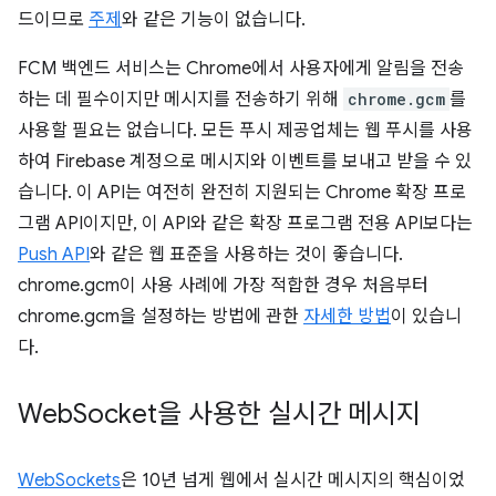
드이므로
주제
와 같은 기능이 없습니다.
FCM 백엔드 서비스는 Chrome에서 사용자에게 알림을 전송
하는 데 필수이지만 메시지를 전송하기 위해
chrome.gcm
를
사용할 필요는 없습니다. 모든 푸시 제공업체는 웹 푸시를 사용
하여 Firebase 계정으로 메시지와 이벤트를 보내고 받을 수 있
습니다. 이 API는 여전히 완전히 지원되는 Chrome 확장 프로
그램 API이지만, 이 API와 같은 확장 프로그램 전용 API보다는
Push API
와 같은 웹 표준을 사용하는 것이 좋습니다.
chrome.gcm이 사용 사례에 가장 적합한 경우 처음부터
chrome.gcm을 설정하는 방법에 관한
자세한 방법
이 있습니
다.
Web
Socket을 사용한 실시간 메시지
WebSockets
은 10년 넘게 웹에서 실시간 메시지의 핵심이었