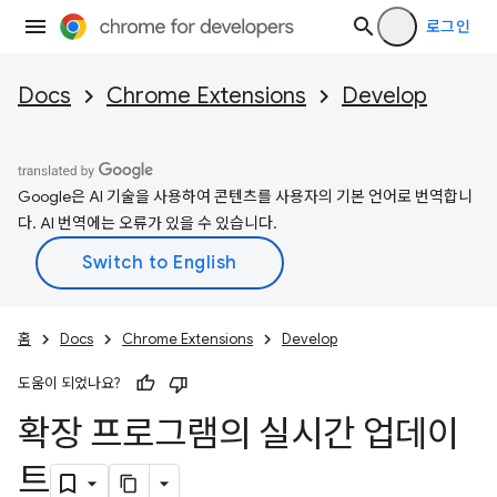
로그인
Docs
Chrome Extensions
Develop
Google은 AI 기술을 사용하여 콘텐츠를 사용자의 기본 언어로 번역합니
다. AI 번역에는 오류가 있을 수 있습니다.
홈
Docs
Chrome Extensions
Develop
도움이 되었나요?
확장 프로그램의 실시간 업데이
트