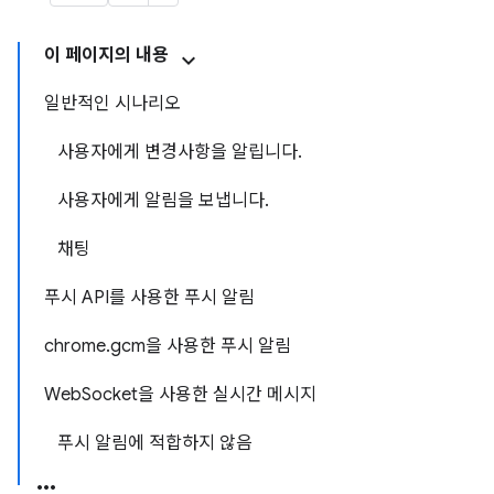
이 페이지의 내용
일반적인 시나리오
사용자에게 변경사항을 알립니다.
사용자에게 알림을 보냅니다.
채팅
푸시 API를 사용한 푸시 알림
chrome.gcm을 사용한 푸시 알림
WebSocket을 사용한 실시간 메시지
푸시 알림에 적합하지 않음