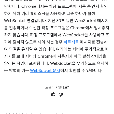
단합니다. Chrome에서는 확장 프로그램이 '사용 중'인지 확인
하기 위해 여러 휴리스틱을 사용하며 그중 하나가 활성
WebSocket 연결입니다. 지난 30초 동안 WebSocket 메시지
를 전송하거나 수신한 확장 프로그램은 Chrome에서 일시중지
하지 않습니다. 확장 프로그램에서 WebSocket을 사용하고 조
기에 닫히지 않도록 해야 하는 경우
하트비트
메시지를 전송하
여 연결을 유지할 수 있습니다. 여기에는 서버에 주기적으로 메
시지를 보내 서버와 Chrome에 사용자가 아직 활성 상태임을
알리는 작업이 포함됩니다. WebSocket을 무기한으로 유지하
는 방법의 예는
WebSocket 문서
에서 확인할 수 있습니다.
도움이 되었나요?