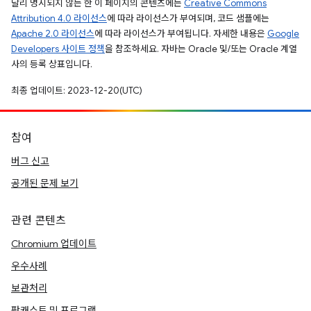
달리 명시되지 않는 한 이 페이지의 콘텐츠에는
Creative Commons
Attribution 4.0 라이선스
에 따라 라이선스가 부여되며, 코드 샘플에는
Apache 2.0 라이선스
에 따라 라이선스가 부여됩니다. 자세한 내용은
Google
Developers 사이트 정책
을 참조하세요. 자바는 Oracle 및/또는 Oracle 계열
사의 등록 상표입니다.
최종 업데이트: 2023-12-20(UTC)
참여
버그 신고
공개된 문제 보기
관련 콘텐츠
Chromium 업데이트
우수사례
보관처리
팟캐스트 및 프로그램