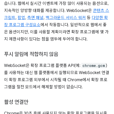
습니다. 웹에서 실시간 이벤트에 가장 많이 사용되는 옵션으로,
지속적인 양방향 대화를 제공합니다. WebSocket은
콘텐츠 스
크립트
,
팝업
,
측면 패널
,
백그라운드 서비스 워커
등
다양한 확
장 프로그램 구성요소
에서 작동합니다. 일반적으로 웹에서 좋
은 옵션이지만, 이를 사용할 계획이라면 확장 프로그램에 몇 가
지 제한사항이 있다는 점을 염두에 두어야 합니다.
푸시 알림에 적합하지 않음
WebSocket은 확장 프로그램 플랫폼 API(예:
chrome.gcm
)
를 사용하는 대신 웹 플랫폼에서 실행되므로 WebSocket 연결
이 확장 프로그램 외부에서 시작될 때 Chrome에서 확장 프로
그램을 절전 모드에서 해제할 방법이 없습니다.
활성 연결만
Chrome은 30초 후에 사용되지 않는 확장 프로그램을 일시중