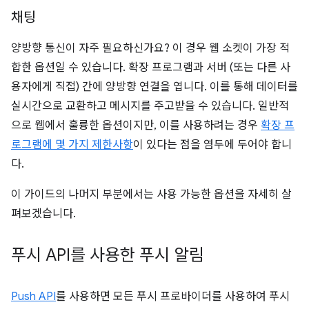
채팅
양방향 통신이 자주 필요하신가요? 이 경우 웹 소켓이 가장 적
합한 옵션일 수 있습니다. 확장 프로그램과 서버 (또는 다른 사
용자에게 직접) 간에 양방향 연결을 엽니다. 이를 통해 데이터를
실시간으로 교환하고 메시지를 주고받을 수 있습니다. 일반적
으로 웹에서 훌륭한 옵션이지만, 이를 사용하려는 경우
확장 프
로그램에 몇 가지 제한사항
이 있다는 점을 염두에 두어야 합니
다.
이 가이드의 나머지 부분에서는 사용 가능한 옵션을 자세히 살
펴보겠습니다.
푸시 API를 사용한 푸시 알림
Push API
를 사용하면 모든 푸시 프로바이더를 사용하여 푸시