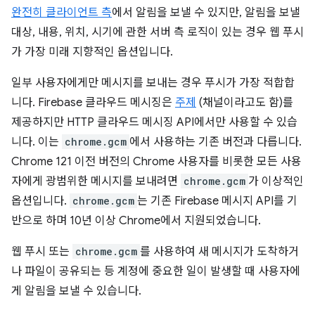
완전히 클라이언트 측
에서 알림을 보낼 수 있지만, 알림을 보낼
대상, 내용, 위치, 시기에 관한 서버 측 로직이 있는 경우 웹 푸시
가 가장 미래 지향적인 옵션입니다.
일부 사용자에게만 메시지를 보내는 경우 푸시가 가장 적합합
니다. Firebase 클라우드 메시징은
주제
(채널이라고도 함)를
제공하지만 HTTP 클라우드 메시징 API에서만 사용할 수 있습
니다. 이는
chrome.gcm
에서 사용하는 기존 버전과 다릅니다.
Chrome 121 이전 버전의 Chrome 사용자를 비롯한 모든 사용
자에게 광범위한 메시지를 보내려면
chrome.gcm
가 이상적인
옵션입니다.
chrome.gcm
는 기존 Firebase 메시지 API를 기
반으로 하며 10년 이상 Chrome에서 지원되었습니다.
웹 푸시 또는
chrome.gcm
를 사용하여 새 메시지가 도착하거
나 파일이 공유되는 등 계정에 중요한 일이 발생할 때 사용자에
게 알림을 보낼 수 있습니다.