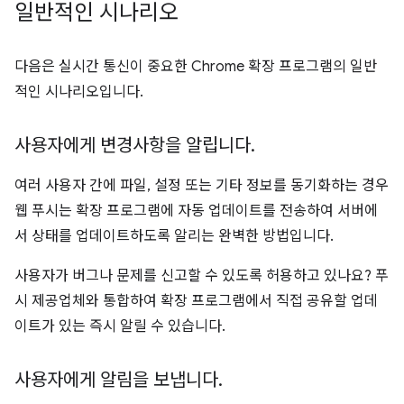
일반적인 시나리오
다음은 실시간 통신이 중요한 Chrome 확장 프로그램의 일반
적인 시나리오입니다.
사용자에게 변경사항을 알립니다
.
여러 사용자 간에 파일, 설정 또는 기타 정보를 동기화하는 경우
웹 푸시는 확장 프로그램에 자동 업데이트를 전송하여 서버에
서 상태를 업데이트하도록 알리는 완벽한 방법입니다.
사용자가 버그나 문제를 신고할 수 있도록 허용하고 있나요? 푸
시 제공업체와 통합하여 확장 프로그램에서 직접 공유할 업데
이트가 있는 즉시 알릴 수 있습니다.
사용자에게 알림을 보냅니다
.