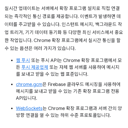
실시간 업데이트는 서버에서 확장 프로그램 설치로 직접 연결
되는 즉각적인 통신 경로를 제공합니다. 이벤트가 발생하면 데
이터를 주고받을 수 있습니다. 인스턴트 메시지, 백그라운드 작
업 트리거, 기기 데이터 동기화 등 다양한 최신 서비스에서 중요
한 작업입니다. Chrome 확장 프로그램에서 실시간 통신을 할
수 있는 옵션은 여러 가지가 있습니다.
웹 푸시
또는 푸시 API는 Chrome 확장 프로그램에서 모
든
푸시 제공업체
또는 자체 웹 서버를 사용하여 메시지
를 보내고 받을 수 있는 웹 표준입니다.
chrome.gcm
은 Firebase 클라우드 메시징을 사용하여
메시지를 보내고 받을 수 있는 기존 확장 프로그램 전용
API입니다.
WebSockets
는 Chrome 확장 프로그램과 서버 간의 양
방향 연결을 열 수 있는 하위 수준 프로토콜입니다.