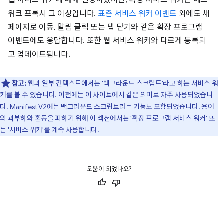
웹 서비스 워커에 대해 설명하겠지만, 확장 서비스 워커는 네트
워크 프록시 그 이상입니다.
표준 서비스 워커 이벤트
외에도 새
페이지로 이동, 알림 클릭 또는 탭 닫기와 같은 확장 프로그램
이벤트에도 응답합니다. 또한 웹 서비스 워커와 다르게 등록되
고 업데이트됩니다.
참고:
웹과 일부 컨텍스트에서는 '백그라운드 스크립트'라고 하는 서비스 워
커를 볼 수 있습니다. 이전에는 이 사이트에서 같은 의미로 자주 사용되었습니
다. Manifest V2에는 백그라운드 스크립트라는 기능도 포함되었습니다. 용어
의 과부하와 혼동을 피하기 위해 이 섹션에서는 '확장 프로그램 서비스 워커' 또
는 '서비스 워커'를 계속 사용합니다.
도움이 되었나요?