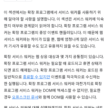
이 섹션에서는 확장 프로그램에서 서비스 워커를 사용하기 위
해 알아야 할 사항을 설명합니다. 이 섹션은 서비스 워커에 익숙
한지 여부와 관계없이 읽어야 합니다. 확장 프로그램 서비스 워
커는 확장 프로그램의 중앙 이벤트 핸들러입니다. 이 때문에 웹
서비스 워커와는 차이가 있을 뿐, 웹에 엄청나게 많은 서비스 워
커 기사가 유용할 수도 있고 유용하지 않을 수도 있습니다.
확장 서비스 워커는 웹 상응 대상과 몇 가지 공통점이 있습니다.
확장 프로그램 서비스 워커는 필요할 때 로드되고 휴면 상태가
되면 로드 해제됩니다. 확장 프로그램 서비스 워커는 로드된 후
일반적으로
종료할 수 있지만
이벤트를 적극적으로 수신하는
한 실행됩니다. 확장 프로그램 서비스 워커와 마찬가지로 확장
프로그램 서비스 워커는 DOM에 액세스할 수 없지만, 필요한
경우
오프스크린 문서
와 함께 DOM을 사용할 수 있습니다.