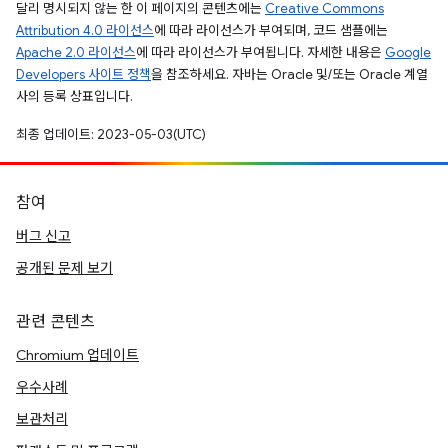
달리 명시되지 않는 한 이 페이지의 콘텐츠에는
Creative Commons
Attribution 4.0 라이선스
에 따라 라이선스가 부여되며, 코드 샘플에는
Apache 2.0 라이선스
에 따라 라이선스가 부여됩니다. 자세한 내용은
Google
Developers 사이트 정책
을 참조하세요. 자바는 Oracle 및/또는 Oracle 계열
사의 등록 상표입니다.
최종 업데이트: 2023-05-03(UTC)
참여
버그 신고
공개된 문제 보기
관련 콘텐츠
Chromium 업데이트
우수사례
보관처리