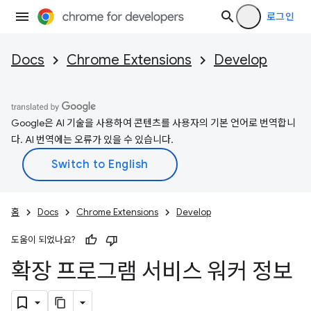
로그인
Docs
Chrome Extensions
Develop
Google은 AI 기술을 사용하여 콘텐츠를 사용자의 기본 언어로 번역합니
다. AI 번역에는 오류가 있을 수 있습니다.
홈
Docs
Chrome Extensions
Develop
도움이 되었나요?
확장 프로그램 서비스 워커 정보