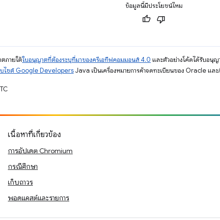
ข้อมูลนี้มีประโยชน์ไหม
ญาตภายใต้
ใบอนุญาตที่ต้องระบุที่มาของครีเอทีฟคอมมอนส์ 4.0
และตัวอย่างโค้ดได้รับอนุญ
็บไซต์ Google Developers
Java เป็นเครื่องหมายการค้าจดทะเบียนของ Oracle และ/ห
UTC
เนื้อหาที่เกี่ยวข้อง
การอัปเดต Chromium
กรณีศึกษา
เก็บถาวร
พอดแคสต์และรายการ