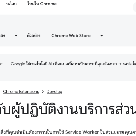
บล็อก
ใหม่ใน Chrome
งอิง
ตัวอย่าง
Chrome Web Store
Google ใช้เทคโนโลยี AI เพื่อแปลเนื้อหาเป็นภาษาที่คุณต้องการ การแปลโ
Chrome Extensions
Develop
กับผู้ปฏิบัติงานบริการส่
ึงสิ่งที่คุณจำเป็นต้องทราบในการใช้ Service Worker ในส่วนขยาย คุณคว