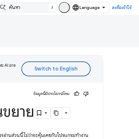
/
ลงชื่อเข้าใช้
ดย AI อาจ
ข้อมูลนี้มีประโยชน์ไหม
วนขยาย
รอ่านส่วนนี้ไม่ว่าจะคุ้นเคยกับโปรแกรมทำงาน