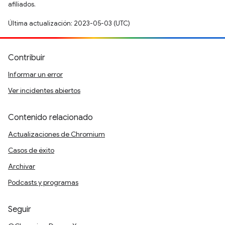
afiliados.
Última actualización: 2023-05-03 (UTC)
Contribuir
Informar un error
Ver incidentes abiertos
Contenido relacionado
Actualizaciones de Chromium
Casos de éxito
Archivar
Podcasts y programas
Seguir