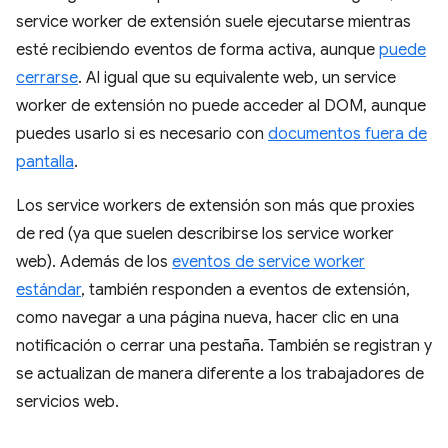
service worker de extensión suele ejecutarse mientras
esté recibiendo eventos de forma activa, aunque
puede
cerrarse
. Al igual que su equivalente web, un service
worker de extensión no puede acceder al DOM, aunque
puedes usarlo si es necesario con
documentos fuera de
pantalla
.
Los service workers de extensión son más que proxies
de red (ya que suelen describirse los service worker
web). Además de los
eventos de service worker
estándar
, también responden a eventos de extensión,
como navegar a una página nueva, hacer clic en una
notificación o cerrar una pestaña. También se registran y
se actualizan de manera diferente a los trabajadores de
servicios web.