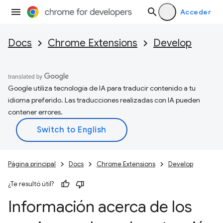
Acceder
Docs
Chrome Extensions
Develop
Google utiliza tecnología de IA para traducir contenido a tu
idioma preferido. Las traducciones realizadas con IA pueden
contener errores.
Página principal
Docs
Chrome Extensions
Develop
¿Te resultó útil?
Información acerca de los