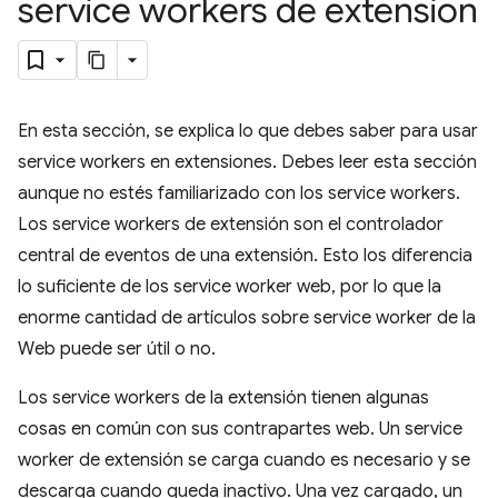
service workers de extensión
En esta sección, se explica lo que debes saber para usar
service workers en extensiones. Debes leer esta sección
aunque no estés familiarizado con los service workers.
Los service workers de extensión son el controlador
central de eventos de una extensión. Esto los diferencia
lo suficiente de los service worker web, por lo que la
enorme cantidad de artículos sobre service worker de la
Web puede ser útil o no.
Los service workers de la extensión tienen algunas
cosas en común con sus contrapartes web. Un service
worker de extensión se carga cuando es necesario y se
descarga cuando queda inactivo. Una vez cargado, un