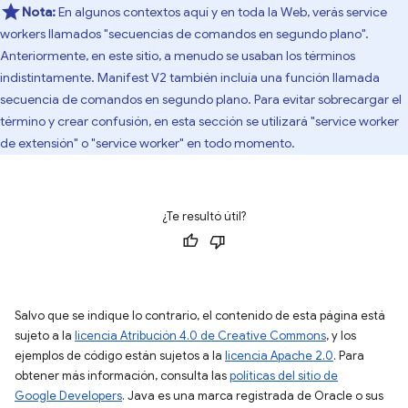
Nota:
En algunos contextos aquí y en toda la Web, verás service
workers llamados "secuencias de comandos en segundo plano".
Anteriormente, en este sitio, a menudo se usaban los términos
indistintamente. Manifest V2 también incluía una función llamada
secuencia de comandos en segundo plano. Para evitar sobrecargar el
término y crear confusión, en esta sección se utilizará "service worker
de extensión" o "service worker" en todo momento.
¿Te resultó útil?
Salvo que se indique lo contrario, el contenido de esta página está
sujeto a la
licencia Atribución 4.0 de Creative Commons
, y los
ejemplos de código están sujetos a la
licencia Apache 2.0
. Para
obtener más información, consulta las
políticas del sitio de
Google Developers
. Java es una marca registrada de Oracle o sus