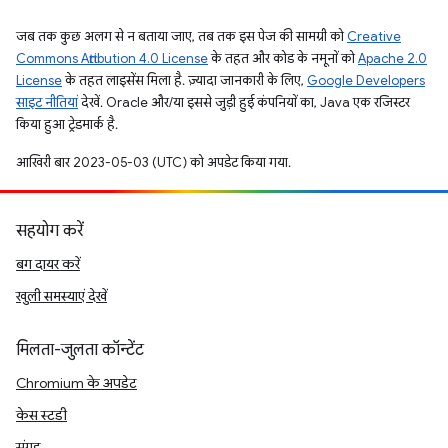
जब तक कुछ अलग से न बताया जाए, तब तक इस पेज की सामग्री को
Creative
Commons Attribution 4.0 License
के तहत और कोड के नमूनों को
Apache 2.0
License
के तहत लाइसेंस मिला है. ज़्यादा जानकारी के लिए,
Google Developers
साइट नीतियां
देखें. Oracle और/या इससे जुड़ी हुई कंपनियों का, Java एक रजिस्टर
किया हुआ ट्रेडमार्क है.
आखिरी बार 2023-05-03 (UTC) को अपडेट किया गया.
सहयोग करें
बग दायर करें
खुली समस्याएं देखें
मिलता-जुलता कॉन्टेंट
Chromium के अपडेट
केस स्टडी
संग्रह