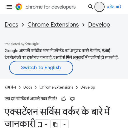
प्रवेश करें
Docs
Chrome Extensions
Develop
Google आपकी पसंदीदा भाषा में कॉन्टेंट का अनुवाद करने के लिए, एआई
टेक्नोलॉजी का इस्तेमाल करता है. एआई से मिले अनुवादों में गलतियां हो सकती हैं.
होम पेज
Docs
Chrome Extensions
Develop
क्या इस कॉन्टेंट से आपको मदद मिली?
एक्सटेंशन सर्विस वर्कर के बारे में
जानकारी