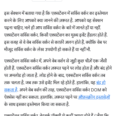
इस सेक्शन में बताया गया है कि एक्सटेंशन में सर्विस वर्कर का इस्तेमाल
करने के लिए आपको क्या जानने की ज़रूरत है. आपको यह सेक्शन
पढ़ना चाहिए, भले ही आप सर्विस वर्कर के बारे में जानते हों या नहीं.
एक्सटेंशन सर्विस वर्कर, किसी एक्सटेंशन का मुख्य इवेंट हैंडलर होते हैं.
इस वजह से वे वेब सर्विस वर्कर से काफ़ी अलग होते हैं, क्योंकि वेब पर
मौजूद सर्विस वर्कर के लेख उपयोगी हो सकते हैं या नहीं भी.
एक्सटेंशन सर्विस वर्कर में, अपने वेब वर्शन से जुड़ी कुछ चीज़ें एक जैसी
होती हैं. एक्सटेंशन सर्विस वर्कर ज़रूरत पड़ने पर लोड होता है और बंद होने
पर अनलोड हो जाता है. लोड होने के बाद, एक्सटेंशन सर्विस वर्कर तब
तक चलता है, जब तक उसे इवेंट मिल रहे होते हैं. हालांकि, यह
बंद हो
सकता है
. अपने वेब वर्शन की तरह, एक्सटेंशन सर्विस वर्कर DOM को
ऐक्सेस नहीं कर सकता. हालांकि, ज़रूरत पड़ने पर
ऑफ़स्क्रीन दस्तावेज़ों
के साथ इसका इस्तेमाल किया जा सकता है.