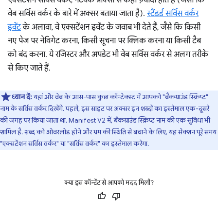
एक्सटेंशन सर्विस वर्कर, नेटवर्क प्रॉक्सी से कहीं ज़्यादा होते हैं (जैसा कि
वेब सर्विस वर्कर के बारे में अक्सर बताया जाता है).
स्टैंडर्ड सर्विस वर्कर
इवेंट
के अलावा, वे एक्सटेंशन इवेंट के जवाब भी देते हैं, जैसे कि किसी
नए पेज पर नेविगेट करना, किसी सूचना पर क्लिक करना या किसी टैब
को बंद करना. ये रजिस्टर और अपडेट भी वेब सर्विस वर्कर से अलग तरीके
से किए जाते हैं.
ध्यान दें:
यहां और वेब के आस-पास कुछ कॉन्टेक्स्ट में आपको "बैकग्राउंड स्क्रिप्ट"
नाम के सर्विस वर्कर दिखेंगे. पहले, इस साइट पर अक्सर इन शब्दों का इस्तेमाल एक-दूसरे
की जगह पर किया जाता था. Manifest V2 में, बैकग्राउंड स्क्रिप्ट नाम की एक सुविधा भी
शामिल है. शब्द को ओवरलोड होने और भ्रम की स्थिति से बचाने के लिए, यह सेक्शन पूरे समय
"एक्सटेंशन सर्विस वर्कर" या "सर्विस वर्कर" का इस्तेमाल करेगा.
क्या इस कॉन्टेंट से आपको मदद मिली?