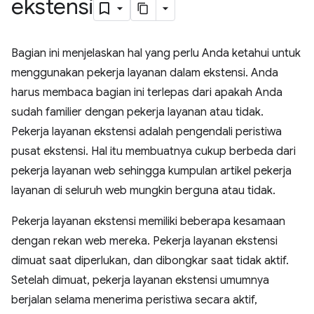
ekstensi
Bagian ini menjelaskan hal yang perlu Anda ketahui untuk
menggunakan pekerja layanan dalam ekstensi. Anda
harus membaca bagian ini terlepas dari apakah Anda
sudah familier dengan pekerja layanan atau tidak.
Pekerja layanan ekstensi adalah pengendali peristiwa
pusat ekstensi. Hal itu membuatnya cukup berbeda dari
pekerja layanan web sehingga kumpulan artikel pekerja
layanan di seluruh web mungkin berguna atau tidak.
Pekerja layanan ekstensi memiliki beberapa kesamaan
dengan rekan web mereka. Pekerja layanan ekstensi
dimuat saat diperlukan, dan dibongkar saat tidak aktif.
Setelah dimuat, pekerja layanan ekstensi umumnya
berjalan selama menerima peristiwa secara aktif,