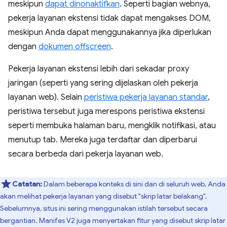
meskipun
dapat dinonaktifkan
. Seperti bagian webnya,
pekerja layanan ekstensi tidak dapat mengakses DOM,
meskipun Anda dapat menggunakannya jika diperlukan
dengan
dokumen offscreen
.
Pekerja layanan ekstensi lebih dari sekadar proxy
jaringan (seperti yang sering dijelaskan oleh pekerja
layanan web). Selain
peristiwa pekerja layanan standar
,
peristiwa tersebut juga merespons peristiwa ekstensi
seperti membuka halaman baru, mengklik notifikasi, atau
menutup tab. Mereka juga terdaftar dan diperbarui
secara berbeda dari pekerja layanan web.
Catatan:
Dalam beberapa konteks di sini dan di seluruh web, Anda
akan melihat pekerja layanan yang disebut "skrip latar belakang".
Sebelumnya, situs ini sering menggunakan istilah tersebut secara
bergantian. Manifes V2 juga menyertakan fitur yang disebut skrip latar