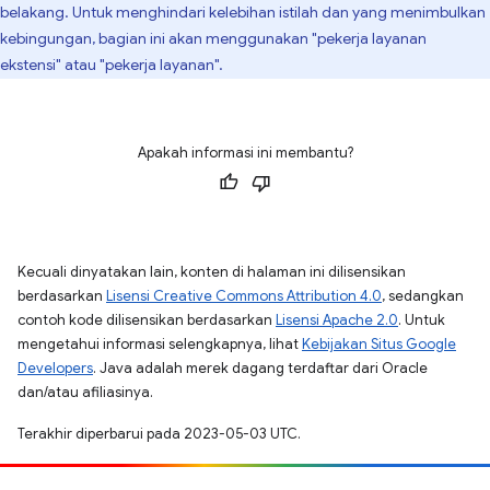
belakang. Untuk menghindari kelebihan istilah dan yang menimbulkan
kebingungan, bagian ini akan menggunakan "pekerja layanan
ekstensi" atau "pekerja layanan".
Apakah informasi ini membantu?
Kecuali dinyatakan lain, konten di halaman ini dilisensikan
berdasarkan
Lisensi Creative Commons Attribution 4.0
, sedangkan
contoh kode dilisensikan berdasarkan
Lisensi Apache 2.0
. Untuk
mengetahui informasi selengkapnya, lihat
Kebijakan Situs Google
Developers
. Java adalah merek dagang terdaftar dari Oracle
dan/atau afiliasinya.
Terakhir diperbarui pada 2023-05-03 UTC.