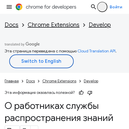
Войти
Docs
Chrome Extensions
Develop
Эта страница переведена с помощью
Cloud Translation API
.
Главная
Docs
Chrome Extensions
Develop
Эта информация оказалась полезной?
О работниках службы
распространения знаний