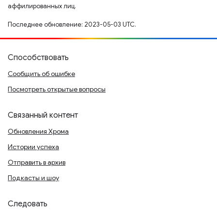
аффилированных лиц.
Последнее обновление: 2023-05-03 UTC.
Способствовать
Сообщить об ошибке
Посмотреть открытые вопросы
Связанный контент
Обновления Хрома
Истории успеха
Отправить в архив
Подкасты и шоу
Следовать