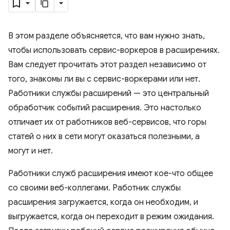
В этом разделе объясняется, что вам нужно знать,
чтобы использовать сервис-воркеров в расширениях.
Вам следует прочитать этот раздел независимо от
того, знакомы ли вы с сервис-воркерами или нет.
Работники службы расширений — это центральный
обработчик событий расширения. Это настолько
отличает их от работников веб-сервисов, что горы
статей о них в сети могут оказаться полезными, а
могут и нет.
Работники служб расширения имеют кое-что общее
со своими веб-коллегами. Работник службы
расширения загружается, когда он необходим, и
выгружается, когда он переходит в режим ожидания.