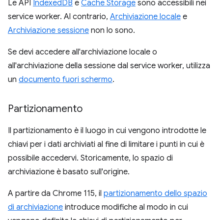
Le API
IndexedDB
e
Cache Storage
sono accessibili nei
service worker. Al contrario,
Archiviazione locale
e
Archiviazione sessione
non lo sono.
Se devi accedere all'archiviazione locale o
all'archiviazione della sessione dal service worker, utilizza
un
documento fuori schermo
.
Partizionamento
Il partizionamento è il luogo in cui vengono introdotte le
chiavi per i dati archiviati al fine di limitare i punti in cui è
possibile accedervi. Storicamente, lo spazio di
archiviazione è basato sull'origine.
A partire da Chrome 115, il
partizionamento dello spazio
di archiviazione
introduce modifiche al modo in cui