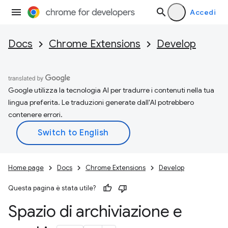
Accedi
Docs
Chrome Extensions
Develop
Google utilizza la tecnologia AI per tradurre i contenuti nella tua
lingua preferita. Le traduzioni generate dall'AI potrebbero
contenere errori.
Home page
Docs
Chrome Extensions
Develop
Questa pagina è stata utile?
Spazio di archiviazione e