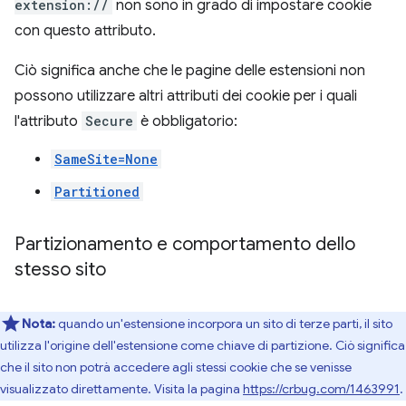
extension://
non sono in grado di impostare cookie
con questo attributo.
Ciò significa anche che le pagine delle estensioni non
possono utilizzare altri attributi dei cookie per i quali
l'attributo
Secure
è obbligatorio:
SameSite=None
Partitioned
Partizionamento e comportamento dello
stesso sito
Nota:
quando un'estensione incorpora un sito di terze parti, il sito
utilizza l'origine dell'estensione come chiave di partizione. Ciò significa
che il sito non potrà accedere agli stessi cookie che se venisse
visualizzato direttamente. Visita la pagina
https://crbug.com/1463991
.