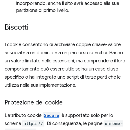
incorporando, anche il sito avrà accesso alla sua
partizione di primo livello.
Biscotti
I cookie consentono di archiviare coppie chiave-valore
associate a un dominio e a un percorso specifici. Hanno
un valore limitato nelle estensioni, ma comprendere il loro
comportamento può essere utile se hai un caso d'uso
specifico o hai integrato uno script di terze parti che le
utilizza nella sua implementazione.
Protezione dei cookie
L'attributo cookie
Secure
è supportato solo per lo
schema
https://
. Di conseguenza, le pagine
chrome-