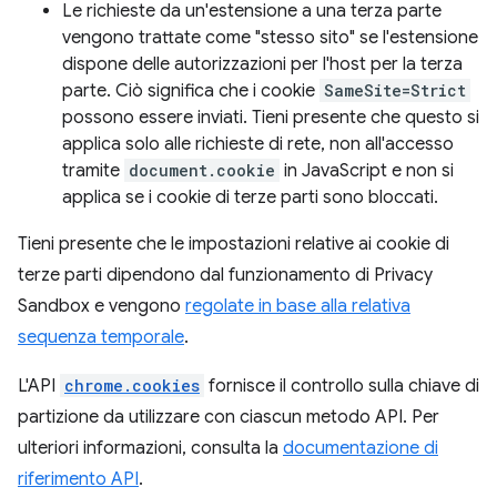
Le richieste da un'estensione a una terza parte
vengono trattate come "stesso sito" se l'estensione
dispone delle autorizzazioni per l'host per la terza
parte. Ciò significa che i cookie
SameSite=Strict
possono essere inviati. Tieni presente che questo si
applica solo alle richieste di rete, non all'accesso
tramite
document.cookie
in JavaScript e non si
applica se i cookie di terze parti sono bloccati.
Tieni presente che le impostazioni relative ai cookie di
terze parti dipendono dal funzionamento di Privacy
Sandbox e vengono
regolate in base alla relativa
sequenza temporale
.
L'API
chrome.cookies
fornisce il controllo sulla chiave di
partizione da utilizzare con ciascun metodo API. Per
ulteriori informazioni, consulta la
documentazione di
riferimento API
.