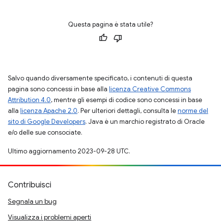
Questa pagina è stata utile?
Salvo quando diversamente specificato, i contenuti di questa
pagina sono concessi in base alla
licenza Creative Commons
Attribution 4.0
, mentre gli esempi di codice sono concessi in base
alla
licenza Apache 2.0
. Per ulteriori dettagli, consulta le
norme del
sito di Google Developers
. Java è un marchio registrato di Oracle
e/o delle sue consociate.
Ultimo aggiornamento 2023-09-28 UTC.
Contribuisci
Segnala un bug
Visualizza i problemi aperti