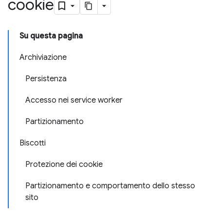
cookie
Su questa pagina
Archiviazione
Persistenza
Accesso nei service worker
Partizionamento
Biscotti
Protezione dei cookie
Partizionamento e comportamento dello stesso
sito