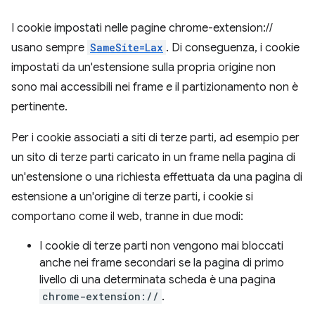
I cookie impostati nelle pagine chrome-extension://
usano sempre
SameSite=Lax
. Di conseguenza, i cookie
impostati da un'estensione sulla propria origine non
sono mai accessibili nei frame e il partizionamento non è
pertinente.
Per i cookie associati a siti di terze parti, ad esempio per
un sito di terze parti caricato in un frame nella pagina di
un'estensione o una richiesta effettuata da una pagina di
estensione a un'origine di terze parti, i cookie si
comportano come il web, tranne in due modi:
I cookie di terze parti non vengono mai bloccati
anche nei frame secondari se la pagina di primo
livello di una determinata scheda è una pagina
chrome-extension://
.