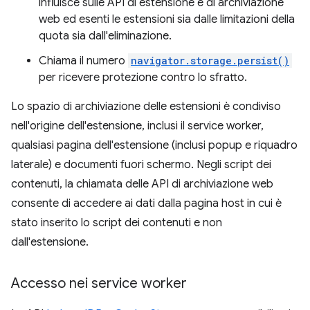
influisce sulle API di estensione e di archiviazione
web ed esenti le estensioni sia dalle limitazioni della
quota sia dall'eliminazione.
Chiama il numero
navigator.storage.persist()
per ricevere protezione contro lo sfratto.
Lo spazio di archiviazione delle estensioni è condiviso
nell'origine dell'estensione, inclusi il service worker,
qualsiasi pagina dell'estensione (inclusi popup e riquadro
laterale) e documenti fuori schermo. Negli script dei
contenuti, la chiamata delle API di archiviazione web
consente di accedere ai dati dalla pagina host in cui è
stato inserito lo script dei contenuti e non
dall'estensione.
Accesso nei service worker