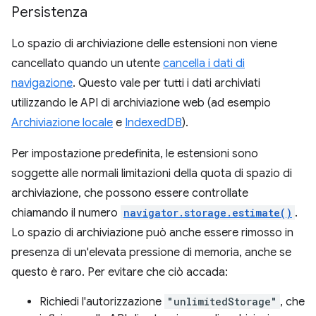
Persistenza
Lo spazio di archiviazione delle estensioni non viene
cancellato quando un utente
cancella i dati di
navigazione
. Questo vale per tutti i dati archiviati
utilizzando le API di archiviazione web (ad esempio
Archiviazione locale
e
IndexedDB
).
Per impostazione predefinita, le estensioni sono
soggette alle normali limitazioni della quota di spazio di
archiviazione, che possono essere controllate
chiamando il numero
navigator.storage.estimate()
.
Lo spazio di archiviazione può anche essere rimosso in
presenza di un'elevata pressione di memoria, anche se
questo è raro. Per evitare che ciò accada:
Richiedi l'autorizzazione
"unlimitedStorage"
, che