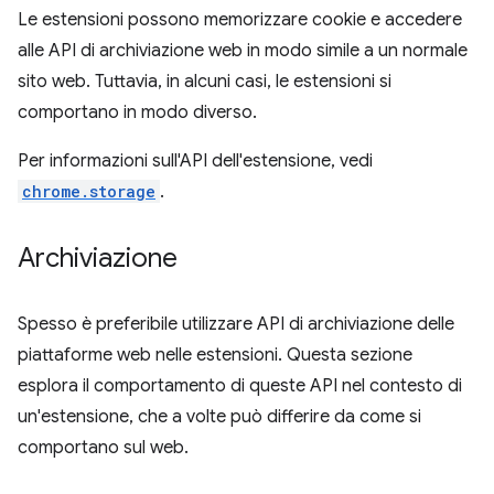
Le estensioni possono memorizzare cookie e accedere
alle API di archiviazione web in modo simile a un normale
sito web. Tuttavia, in alcuni casi, le estensioni si
comportano in modo diverso.
Per informazioni sull'API dell'estensione, vedi
chrome.storage
.
Archiviazione
Spesso è preferibile utilizzare API di archiviazione delle
piattaforme web nelle estensioni. Questa sezione
esplora il comportamento di queste API nel contesto di
un'estensione, che a volte può differire da come si
comportano sul web.