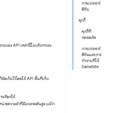
การแบ่งพาร์
ติชัน
คุกกี้
คุกกี้ที่
ปลอดภัย
ำงานของ API เหล่านี้ในบริบทของ
การแบ่งพาร์
ติชันและการ
ทำงานที่ใช้
SameSite
จัดเก็บไว้โดยใช้ API พื้นที่เก็บ
ารเรียกใช้
หน่วยความจำที่มีแรงกดดันสูง แม้ว่า