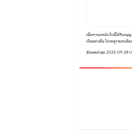
เนื้อหาของหน้าเว็บนี้ได้รับอนุ
เป็นอย่างอื่น โปรดดูรายละเอียด
อัปเดตล่าสุด 2023-09-28 
มีส่วนร่วม
รายงานข้อบกพร่อง
ดูประเด็นที่เปิดอยู่