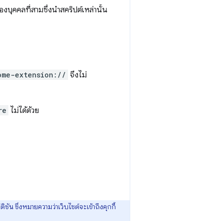
ุคคลที่สามซึ่งนำสคริปต์เหล่านั้น
ome-extension://
จึงไม่
re
ไม่ได้ด้วย
ชัน ซึ่งหมายความว่าเว็บไซต์จะเข้าถึงคุกกี้