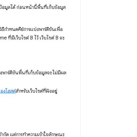
้อมูลได้ ก่อนหน้านี้พื้นที่เก็บข้อมูล
ีกำหนดคีย์การแบ่งพาร์ติชันเพื่อ
ที่มีเว็บไซต์ B ไว้ เว็บไซต์ B จะ
พาร์ติชันพื้นที่เก็บข้อมูลจะไม่มีผล
์ของโฮสต์
สำหรับเว็บไซต์ที่ฝังอยู่
ณค่าจำกัด แต่การทำความเข้าใจลักษณะ