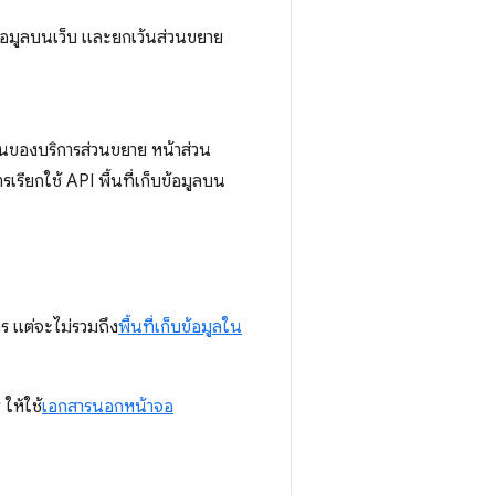
บข้อมูลบนเว็บ และยกเว้นส่วนขยาย
านของบริการส่วนขยาย หน้าส่วน
รียกใช้ API พื้นที่เก็บข้อมูลบน
 แต่จะไม่รวมถึง
พื้นที่เก็บข้อมูลใน
 ให้ใช้
เอกสารนอกหน้าจอ