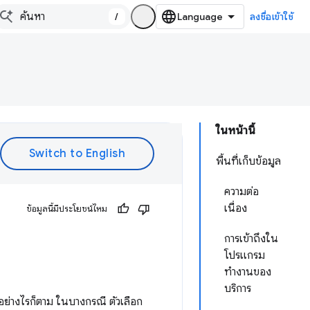
/
ลงชื่อเข้าใช้
ในหน้านี้
พื้นที่เก็บข้อมูล
ความต่อ
เนื่อง
ข้อมูลนี้มีประโยชน์ไหม
การเข้าถึงใน
โปรแกรม
ทำงานของ
บริการ
ิ อย่างไรก็ตาม ในบางกรณี ตัวเลือก