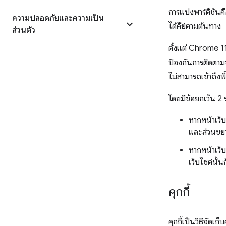
การแบ่งพาร์ติชันคือ
ความปลอดภัยและความเป็น
ได้คีย์ตามต้นทาง
ส่วนตัว
ตั้งแต่ Chrome 1
ป้องกันการติดตามข
ไม่สามารถเข้าถึงพื
โดยมีข้อยกเว้น 2
หากหน้าเว็บ
และส่วนขยาย
หากหน้าเว็บ
เว็บไซต์นั้น
คุกกี้
คุกกี้เป็นวิธีจัด