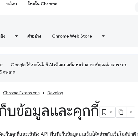
บล็อก
ใหม่ใน Chrome
งอิง
ตัวอย่าง
Chrome Web Store
Google ใช้เทคโนโลยี AI เพื่อแปลเนื้อหาเป็นภาษาที่คุณต้องการ การ
อผิดพลาด
Chrome Extensions
Develop
่เก็บข้อมูลและคุกกี้
เก็บคุกกี้และเข้าถึง API พื้นที่เก็บข้อมูลบนเว็บได้คล้ายกับเว็บไซต์ปกต