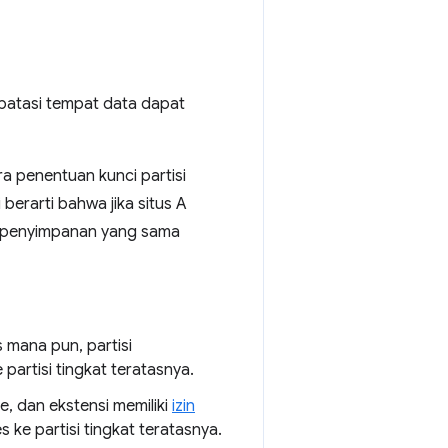
batasi tempat data dapat
 penentuan kunci partisi
 berarti bahwa jika situs A
es penyimpanan yang sama
 mana pun, partisi
partisi tingkat teratasnya.
, dan ekstensi memiliki
izin
 ke partisi tingkat teratasnya.