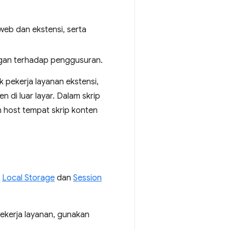
eb dan ekstensi, serta
gan terhadap penggusuran.
 pekerja layanan ekstensi,
di luar layar. Dalam skrip
 host tempat skrip konten
,
Local Storage
dan
Session
ekerja layanan, gunakan