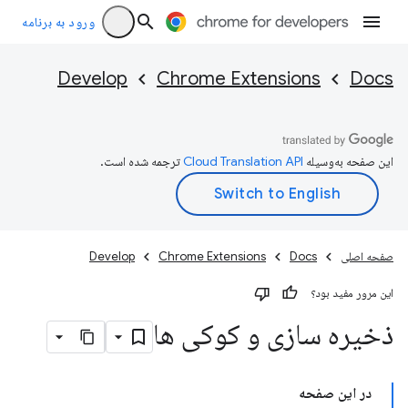
ورود به برنامه
Develop
Chrome Extensions
Docs
این صفحه به‌وسیله
ترجمه شده است.
صفحه اصلی
Docs
Chrome Extensions
Develop
این مرور مفید بود؟
ذخیره سازی و کوکی ها
در این صفحه