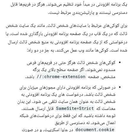
یک برنامه افزودنی در مبدأ خود تنظیم می‌شوند، هرگز در فریم‌ها قابل
دسترسی نیستند و پارتیشن‌بندی مرتبط نیست.
برای کوکی‌های مرتبط با سایت‌های شخص ثالث، مانند یک سایت شخص
ثالث که در یک قاب در یک صفحه برنامه افزودنی بارگذاری شده است، یا
درخواستی که از یک صفحه برنامه افزودنی به منبع شخص ثالث ارسال
شده است، کوکی‌ها مانند وب عمل می‌کنند، به جز در دو راه:
کوکی‌های شخص ثالث هرگز حتی در فریم‌های فرعی
مسدود نمی‌شوند، اگر صفحه سطح بالای یک برگه
مشخص، صفحه
chrome-extension://
باشد.
در صورتی که برنامه افزودنی دارای مجوزهای میزبان برای
شخص ثالث باشد، درخواست های یک برنامه افزودنی به
شخص ثالث به عنوان همان سایت تلقی می شود. این بدان
معناست که
SameSite=Strict
قابل ارسال هستند.
توجه داشته باشید که این فقط برای درخواست‌های شبکه
اعمال می‌شود، نه دسترسی از طریق
document.cookie
در جاوا اسکریپت، و در صورت