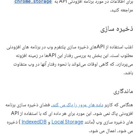
برای اطلاعات در مورد برنامه افزودنی API به
chrome.storage
مراجعه کنید.
ذخیره سازی
اغلب استفاده از APIهای ذخیره سازی پلتفرم وب در برنامه های افزودنی
مطلوب است. این بخش به بررسی رفتار این APIها در زمینه افزونه
می‌پردازد، که گاهی اوقات می‌تواند با نحوه رفتار آنها در وب متفاوت
باشد.
ماندگاری
هنگامی که کاربر
داده های مرور را پاک می کند،
فضای ذخیره سازی برنامه
افزودنی پاک نمی شود. این مورد برای هر داده ای که با استفاده از API
های ذخیره سازی وب (مانند
Local Storage
و
IndexedDB
) ذخیره
می شود، اعمال می شود.