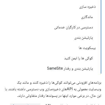
ذخیره سازی
ماندگاری
دسترسی در کارگران خدماتی
پارتیشن بندی
بیسکویت ها
کوکی ها را ایمن کنید
پارتیشن بندی و رفتار SameSite
برنامه‌های افزودنی می‌توانند کوکی‌ها را ذخیره کنند و مانند یک
وب‌سایت معمولی به APIهای ذخیره‌سازی وب دسترسی داشته باشند. با
این حال، در برخی موارد اینها در پسوندها رفتار متفاوتی دارند.