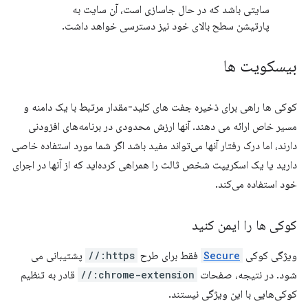
سایتی باشد که در حال جاسازی است، آن سایت به
پارتیشن سطح بالای خود نیز دسترسی خواهد داشت.
بیسکویت ها
کوکی ها راهی برای ذخیره جفت های کلید-مقدار مرتبط با یک دامنه و
مسیر خاص ارائه می دهند. آنها ارزش محدودی در برنامه‌های افزودنی
دارند، اما درک رفتار آنها می‌تواند مفید باشد اگر شما مورد استفاده خاصی
دارید یا یک اسکریپت شخص ثالث را همراهی کرده‌اید که از آنها در اجرای
خود استفاده می‌کند.
کوکی ها را ایمن کنید
ویژگی کوکی
Secure
فقط برای طرح
https://
پشتیبانی می
شود. در نتیجه، صفحات
chrome-extension://
قادر به تنظیم
کوکی‌هایی با این ویژگی نیستند.