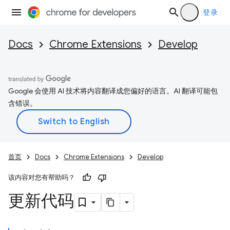
登录
Docs
Chrome Extensions
Develop
Google 会使用 AI 技术将内容翻译成您偏好的语言。AI 翻译可能包
含错误。
首页
Docs
Chrome Extensions
Develop
该内容对您有帮助吗？
更新代码