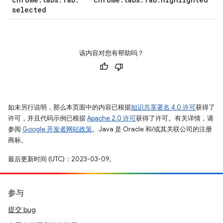
selected
该内容对您有帮助吗？
如未另行说明，那么本页面中的内容已根据
知识共享署名 4.0 许可
获得了
许可，并且代码示例已根据
Apache 2.0 许可
获得了许可。有关详情，请
参阅
Google 开发者网站政策
。Java 是 Oracle 和/或其关联公司的注册
商标。
最后更新时间 (UTC)：2023-03-09。
参与
提交 bug