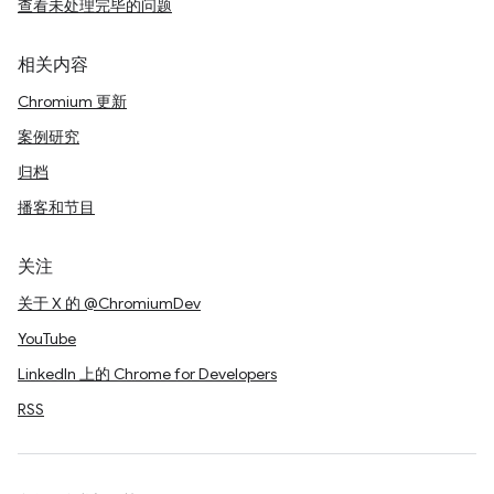
查看未处理完毕的问题
相关内容
Chromium 更新
案例研究
归档
播客和节目
关注
关于 X 的 @ChromiumDev
YouTube
LinkedIn 上的 Chrome for Developers
RSS