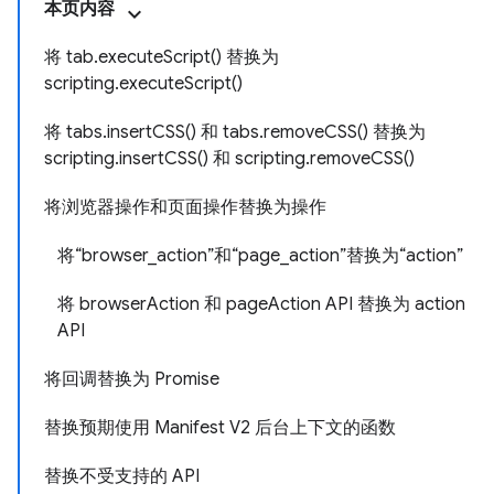
本页内容
将 tab.executeScript() 替换为
scripting.executeScript()
将 tabs.insertCSS() 和 tabs.removeCSS() 替换为
scripting.insertCSS() 和 scripting.removeCSS()
将浏览器操作和页面操作替换为操作
将“browser_action”和“page_action”替换为“action”
将 browserAction 和 pageAction API 替换为 action
API
将回调替换为 Promise
替换预期使用 Manifest V2 后台上下文的函数
替换不受支持的 API