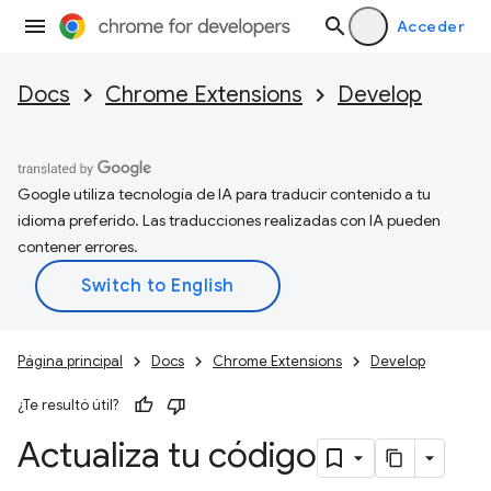
Acceder
Docs
Chrome Extensions
Develop
Google utiliza tecnología de IA para traducir contenido a tu
idioma preferido. Las traducciones realizadas con IA pueden
contener errores.
Página principal
Docs
Chrome Extensions
Develop
¿Te resultó útil?
Actualiza tu código