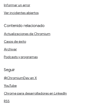
Informar un error
Ver incidentes abiertos
Contenido relacionado
Actualizaciones de Chromium
Casos de éxito
Archivar
Podcasts y programas
Seguir
@ChromiumDev en X
YouTube
Chrome para desarrolladores en LinkedIn
RSS