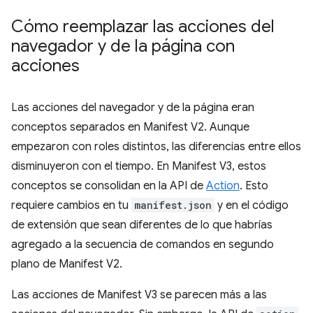
Cómo reemplazar las acciones del
navegador y de la página con
acciones
Las acciones del navegador y de la página eran
conceptos separados en Manifest V2. Aunque
empezaron con roles distintos, las diferencias entre ellos
disminuyeron con el tiempo. En Manifest V3, estos
conceptos se consolidan en la API de
Action
. Esto
requiere cambios en tu
manifest.json
y en el código
de extensión que sean diferentes de lo que habrías
agregado a la secuencia de comandos en segundo
plano de Manifest V2.
Las acciones de Manifest V3 se parecen más a las