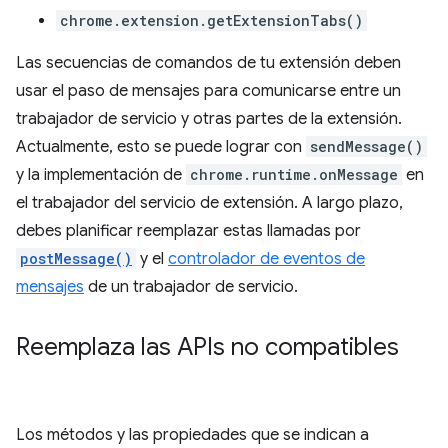
chrome.extension.getExtensionTabs()
Las secuencias de comandos de tu extensión deben
usar el paso de mensajes para comunicarse entre un
trabajador de servicio y otras partes de la extensión.
Actualmente, esto se puede lograr con
sendMessage()
y la implementación de
chrome.runtime.onMessage
en
el trabajador del servicio de extensión. A largo plazo,
debes planificar reemplazar estas llamadas por
postMessage()
y el
controlador de eventos de
mensajes
de un trabajador de servicio.
Reemplaza las APIs no compatibles
Los métodos y las propiedades que se indican a