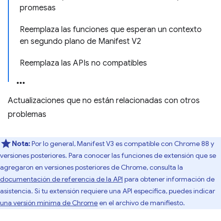
promesas
Reemplaza las funciones que esperan un contexto
en segundo plano de Manifest V2
Reemplaza las APIs no compatibles
Actualizaciones que no están relacionadas con otros
problemas
Nota:
Por lo general, Manifest V3 es compatible con Chrome 88 y
versiones posteriores. Para conocer las funciones de extensión que se
agregaron en versiones posteriores de Chrome, consulta la
documentación de referencia de la API
para obtener información de
asistencia. Si tu extensión requiere una API específica, puedes indicar
una versión mínima de Chrome
en el archivo de manifiesto.