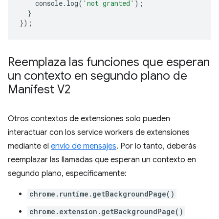
console
.
log
(
'not granted'
);
}
});
Reemplaza las funciones que esperan
un contexto en segundo plano de
Manifest V2
Otros contextos de extensiones solo pueden
interactuar con los service workers de extensiones
mediante el
envío de mensajes
. Por lo tanto, deberás
reemplazar las llamadas que esperan un contexto en
segundo plano, específicamente:
chrome.runtime.getBackgroundPage()
chrome.extension.getBackgroundPage()