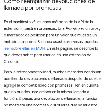
Cómo reemplazar devoluciones de
llamada por promesas
En el manifiesto v3, muchos métodos de la API de la
extensión muestran promesas. Una
Promise
es un proxy
o marcador de posición para un valor que muestra un
método asíncrono. Si nunca usaste promesas, puedes
leer sobre ellas en MDN
. En esta página, se describe lo
que debes saber para usarlos en una extensión de
Chrome.
Para la retrocompatibilidad, muchos métodos continúan
admitiendo devoluciones de llamada después de que se
agrega la compatibilidad con promesas. Ten en cuenta
que no puedes usar ambos en la misma llamada a
función. Si pasas una devolución de llamada, la función
no mostrará una promesa y, si quieres que se muestre