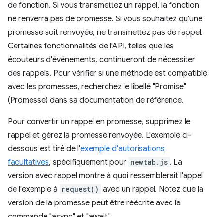
de fonction. Si vous transmettez un rappel, la fonction
ne renverra pas de promesse. Si vous souhaitez qu'une
promesse soit renvoyée, ne transmettez pas de rappel.
Certaines fonctionnalités de l'API, telles que les
écouteurs d'événements, continueront de nécessiter
des rappels. Pour vérifier si une méthode est compatible
avec les promesses, recherchez le libellé "Promise"
(Promesse) dans sa documentation de référence.
Pour convertir un rappel en promesse, supprimez le
rappel et gérez la promesse renvoyée. L'exemple ci-
dessous est tiré de l'
exemple d'autorisations
facultatives
, spécifiquement pour
newtab.js
. La
version avec rappel montre à quoi ressemblerait l'appel
de l'exemple à
request()
avec un rappel. Notez que la
version de la promesse peut être réécrite avec la
commande "async" et "await".