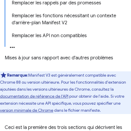
Remplacer les rappels par des promesses
Remplacer les fonctions nécessitant un contexte
d'arrière-plan Manifest V2
Remplacer les API non compatibles
Mises à jour sans rapport avec d'autres problèmes
Remarque
:Manifest V3 est généralement compatible avec
Chrome 88 ou version ultérieure. Pour les fonctionnalités d'extension
ajoutées dans les versions ultérieures de Chrome, consultez la
documentation de référence de l'API
pour obtenir de l'aide. Si votre
extension nécessite une API spécifique, vous pouvez spécifier une
version minimale de Chrome
dans le fichier manifeste.
Ceci est la première des trois sections qui décrivent les