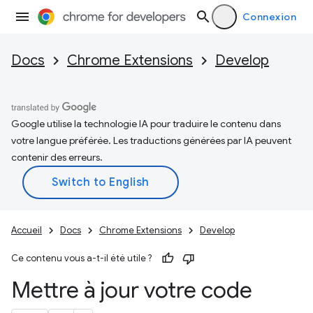
Connexion
Docs
Chrome Extensions
Develop
Google utilise la technologie IA pour traduire le contenu dans
votre langue préférée. Les traductions générées par IA peuvent
contenir des erreurs.
Accueil
Docs
Chrome Extensions
Develop
Ce contenu vous a-t-il été utile ?
Mettre à jour votre code