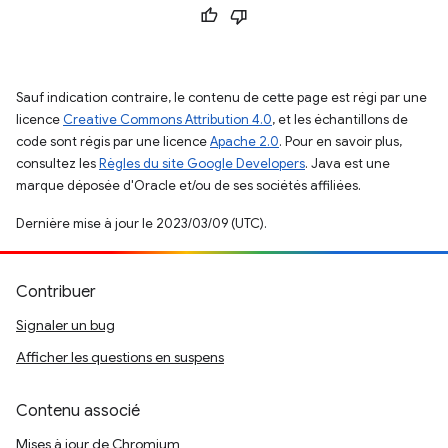
Sauf indication contraire, le contenu de cette page est régi par une
licence
Creative Commons Attribution 4.0
, et les échantillons de
code sont régis par une licence
Apache 2.0
. Pour en savoir plus,
consultez les
Règles du site Google Developers
. Java est une
marque déposée d'Oracle et/ou de ses sociétés affiliées.
Dernière mise à jour le 2023/03/09 (UTC).
Contribuer
Signaler un bug
Afficher les questions en suspens
Contenu associé
Mises à jour de Chromium