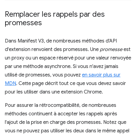
Remplacer les rappels par des
promesses
Dans Manifest V3, de nombreuses méthodes d'API
d'extension renvoient des promesses. Une
promesse
est
un proxy ou un espace réservé pour une valeur renvoyée
par une méthode asynchrone. Si vous n'avez jamais
utilisé de promesses, vous pouvez
en savoir plus sur
MDN
. Cette page décrit tout ce que vous devez savoir
pour les utiliser dans une extension Chrome.
Pour assurer la rétrocompatibilité, de nombreuses
méthodes continuent à accepter les rappels après
l'ajout de la prise en charge des promesses. Notez que
vous ne pouvez pas utiliser les deux dans le même appel