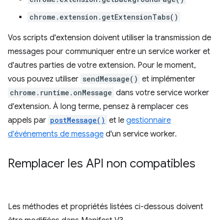
chrome.extension.getExtensionTabs()
Vos scripts d'extension doivent utiliser la transmission de
messages pour communiquer entre un service worker et
d'autres parties de votre extension. Pour le moment,
vous pouvez utiliser
sendMessage()
et implémenter
chrome.runtime.onMessage
dans votre service worker
d'extension. À long terme, pensez à remplacer ces
appels par
postMessage()
et le
gestionnaire
d'événements de message
d'un service worker.
Remplacer les API non compatibles
Les méthodes et propriétés listées ci-dessous doivent