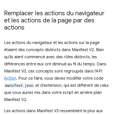
Remplacer les actions du navigateur
et les actions de la page par des
actions
Les actions du navigateur et les actions sur la page
étaient des concepts distincts dans Manifest V2. Bien
qu'ils aient commencé avec des rôles distincts, les
différences entre eux ont diminué au fil du temps. Dans
Manifest V3, ces concepts sont regroupés dans l'API
Action
. Pour ce faire, vous devez modifier votre code
manifest.json
et d'extension, qui est différent de celui
que vous auriez mis dans votre script en arrière-plan
Manifest V2.
Les actions dans Manifest V3 ressemblent le plus aux