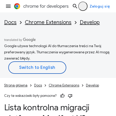
Zaloguj się
Docs
Chrome Extensions
Develop
Google używa technologii AI do tłumaczenia treści na Twój
preferowany język. Tłumaczenia wygenerowane przez AI mogą
zawierać błędy.
Strona główna
Docs
Chrome Extensions
Develop
Czy te wskazówki były pomocne?
Lista kontrolna migracji