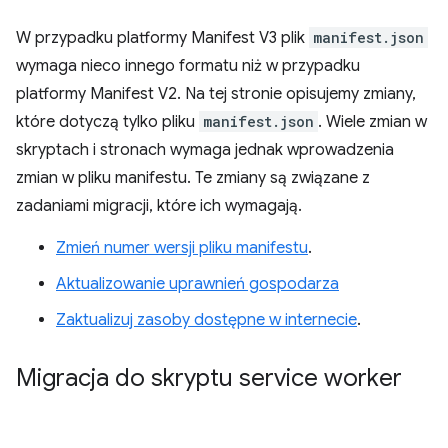
W przypadku platformy Manifest V3 plik
manifest.json
wymaga nieco innego formatu niż w przypadku
platformy Manifest V2. Na tej stronie opisujemy zmiany,
które dotyczą tylko pliku
manifest.json
. Wiele zmian w
skryptach i stronach wymaga jednak wprowadzenia
zmian w pliku manifestu. Te zmiany są związane z
zadaniami migracji, które ich wymagają.
Zmień numer wersji pliku manifestu
.
Aktualizowanie uprawnień gospodarza
Zaktualizuj zasoby dostępne w internecie
.
Migracja do skryptu service worker