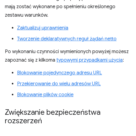
mają zostać wykonane po spełnieniu określonego
zestawu warunków.
Zaktualizuj uprawnienia
Tworzenie deklaratywnych reguł żądań netto
Po wykonaniu czynności wymienionych powyżej możesz
zapoznać się z kilkoma
typowymi przypadkami użycia
:
Blokowanie pojedynczego adresu URL
Przekierowanie do wielu adresów URL
Blokowanie plików cookie
Zwiększanie bezpieczeństwa
rozszerzeń