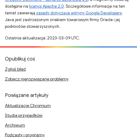
dostępne na
licencji Apache 2.0
. Szczegółowe informacje na ten
temat zawierają
zasady dotyczące witryny Google Developers
.
Java jest zastrzeżonym znakiem towarowym firmy Oracle i jej
podmiotów stowarzyszonych.
Ostatnia aktualizacja: 2023-03-09 UTC.
Opublikuj coś
Zgłoś błąd
Zobacz nierozwiązane problemy
Powiązane artykuły
Aktualizacje Chromium
Studia przypadków
Archiwum
Podcasty i programy