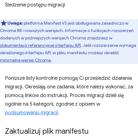
Śledzenie postępu migracji
Uwaga:
platforma Manifest V3 jest obsługiwana zasadniczo w
Chrome 88 i nowszych wersjach. Informacje o funkcjach rozszerzeń
dodanych w późniejszych wersjach Chrome znajdziesz w
dokumentacji referencyjnej interfejsu API
. Jeśli rozszerzenie wymaga
określonego interfejsu API, w pliku manifestu możesz określić
minimalną wersję Chrome
.
Poniższe listy kontrolne pomogą Ci prześledzić działania
migracji. Określają one zadania, które należy wykonać, za
pomocą linków do instrukcji. Proces migracji dzieli się
ogólnie na 5 kategorii, zgodnie z opisem w
podsumowaniu migracji
.
Zaktualizuj plik manifestu