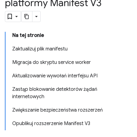
platformy Manifest V3
Na tej stronie
Zaktualizuj plik manifestu
Migracja do skryptu service worker
Aktualizowanie wywołań interfejsu API
Zastąp blokowanie detektorów żądań
internetowych
Zwiększanie bezpieczeństwa rozszerzeń
Opublikuj rozszerzenie Manifest V3