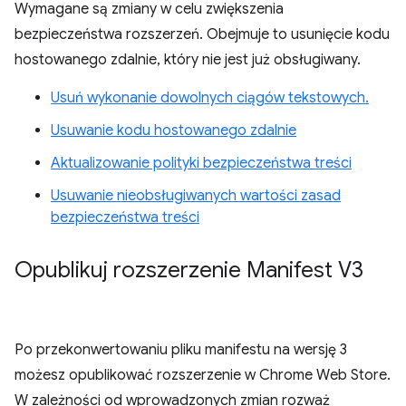
Wymagane są zmiany w celu zwiększenia
bezpieczeństwa rozszerzeń. Obejmuje to usunięcie kodu
hostowanego zdalnie, który nie jest już obsługiwany.
Usuń wykonanie dowolnych ciągów tekstowych.
Usuwanie kodu hostowanego zdalnie
Aktualizowanie polityki bezpieczeństwa treści
Usuwanie nieobsługiwanych wartości zasad
bezpieczeństwa treści
Opublikuj rozszerzenie Manifest V3
Po przekonwertowaniu pliku manifestu na wersję 3
możesz opublikować rozszerzenie w Chrome Web Store.
W zależności od wprowadzonych zmian rozważ