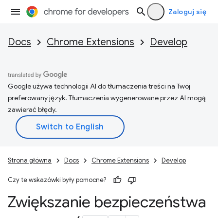
Zaloguj się
Docs
Chrome Extensions
Develop
Google używa technologii AI do tłumaczenia treści na Twój
preferowany język. Tłumaczenia wygenerowane przez AI mogą
zawierać błędy.
Strona główna
Docs
Chrome Extensions
Develop
Czy te wskazówki były pomocne?
Zwiększanie bezpieczeństwa