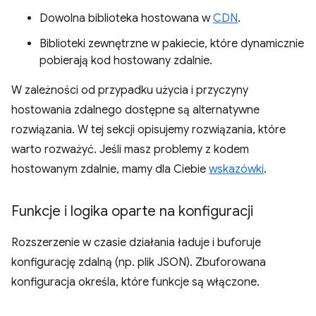
Dowolna biblioteka hostowana w
CDN
.
Biblioteki zewnętrzne w pakiecie, które dynamicznie
pobierają kod hostowany zdalnie.
W zależności od przypadku użycia i przyczyny
hostowania zdalnego dostępne są alternatywne
rozwiązania. W tej sekcji opisujemy rozwiązania, które
warto rozważyć. Jeśli masz problemy z kodem
hostowanym zdalnie, mamy dla Ciebie
wskazówki
.
Funkcje i logika oparte na konfiguracji
Rozszerzenie w czasie działania ładuje i buforuje
konfigurację zdalną (np. plik JSON). Zbuforowana
konfiguracja określa, które funkcje są włączone.