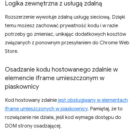
Logika zewnętrzna z usługą zdalną
Rozszerzenie wywołuje zdalną usługę sieciową. Dzięki
temu możesz zachować prywatność kodu i w razie
potrzeby go zmieniać, unikając dodatkowych kosztów
związanych z ponownym przesyłaniem do Chrome Web
Store.
Osadzanie kodu hostowanego zdalnie w
elemencie iframe umieszczonym w
piaskownicy
Kod hostowany zdalnie
jest obsługiwany w elementach
iframe umieszczonych w piaskownicy
. Pamiętaj, że to
rozwiązanie nie działa, jeśli kod wymaga dostępu do
DOM strony osadzającej.