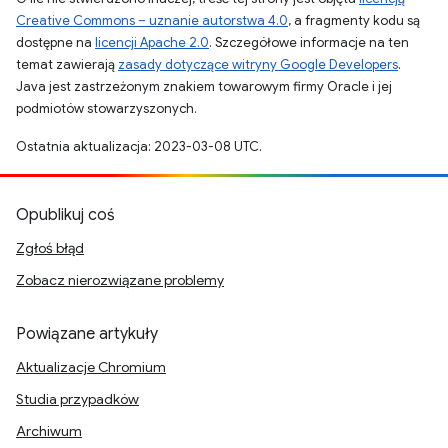
Creative Commons – uznanie autorstwa 4.0
, a fragmenty kodu są
dostępne na
licencji Apache 2.0
. Szczegółowe informacje na ten
temat zawierają
zasady dotyczące witryny Google Developers
.
Java jest zastrzeżonym znakiem towarowym firmy Oracle i jej
podmiotów stowarzyszonych.
Ostatnia aktualizacja: 2023-03-08 UTC.
Opublikuj coś
Zgłoś błąd
Zobacz nierozwiązane problemy
Powiązane artykuły
Aktualizacje Chromium
Studia przypadków
Archiwum