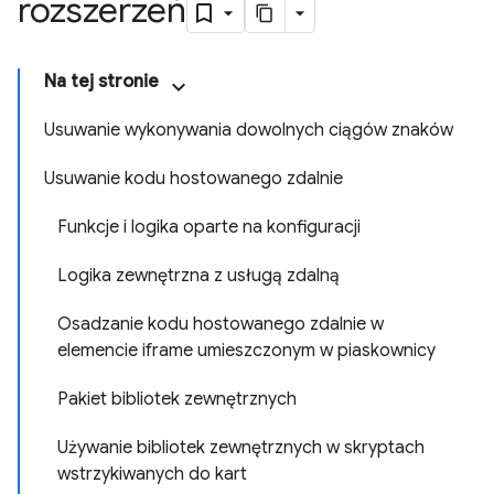
rozszerzeń
Na tej stronie
Usuwanie wykonywania dowolnych ciągów znaków
Usuwanie kodu hostowanego zdalnie
Funkcje i logika oparte na konfiguracji
Logika zewnętrzna z usługą zdalną
Osadzanie kodu hostowanego zdalnie w
elemencie iframe umieszczonym w piaskownicy
Pakiet bibliotek zewnętrznych
Używanie bibliotek zewnętrznych w skryptach
wstrzykiwanych do kart