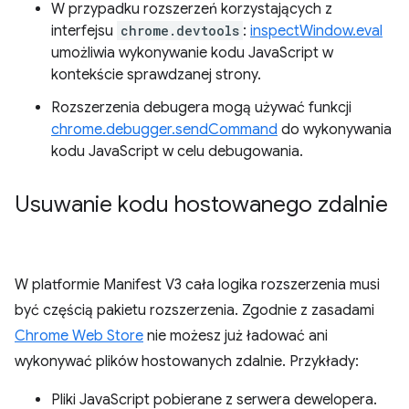
W przypadku rozszerzeń korzystających z
interfejsu
chrome.devtools
:
inspectWindow.eval
umożliwia wykonywanie kodu JavaScript w
kontekście sprawdzanej strony.
Rozszerzenia debugera mogą używać funkcji
chrome.debugger.sendCommand
do wykonywania
kodu JavaScript w celu debugowania.
Usuwanie kodu hostowanego zdalnie
W platformie Manifest V3 cała logika rozszerzenia musi
być częścią pakietu rozszerzenia. Zgodnie z zasadami
Chrome Web Store
nie możesz już ładować ani
wykonywać plików hostowanych zdalnie. Przykłady:
Pliki JavaScript pobierane z serwera dewelopera.