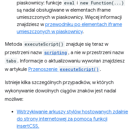
piaskownicy: funkcje
eval
i
new Function(...)
są nadal obsługiwane w elementach iframe
umieszczonych w piaskownicy. Więcej informacji
znajdziesz w
przewodniku po elementach iframe
umieszczonych w piaskownicy
.
Metoda
executeScript()
znajduje się teraz w
przestrzeni nazw
scripting
, a nie w przestrzeni nazw
tabs
. Informacje o aktualizowaniu wywołań znajdziesz
w artykule
Przenoszenie
executeScript()
.
Istnieje kilka szczególnych przypadków, w których
wykonywanie dowolnych ciągów znaków jest nadal
możliwe:
Wstrzykiwanie arkuszy stylów hostowanych zdalnie
do strony internetowej za pomocą funkcji
insertCSS.