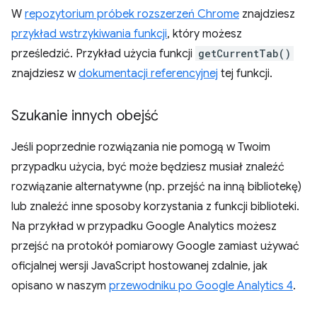
W
repozytorium próbek rozszerzeń Chrome
znajdziesz
przykład wstrzykiwania funkcji
, który możesz
prześledzić. Przykład użycia funkcji
getCurrentTab()
znajdziesz w
dokumentacji referencyjnej
tej funkcji.
Szukanie innych obejść
Jeśli poprzednie rozwiązania nie pomogą w Twoim
przypadku użycia, być może będziesz musiał znaleźć
rozwiązanie alternatywne (np. przejść na inną bibliotekę)
lub znaleźć inne sposoby korzystania z funkcji biblioteki.
Na przykład w przypadku Google Analytics możesz
przejść na protokół pomiarowy Google zamiast używać
oficjalnej wersji JavaScript hostowanej zdalnie, jak
opisano w naszym
przewodniku po Google Analytics 4
.