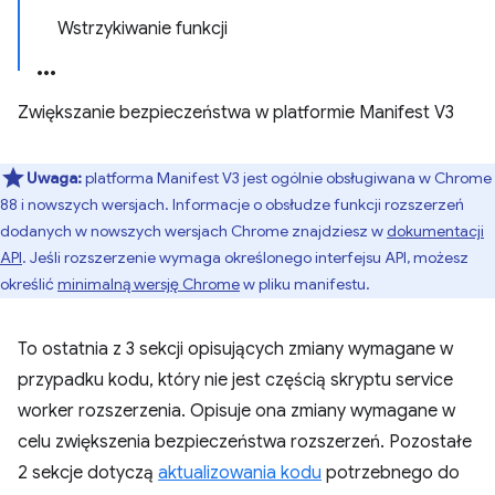
Wstrzykiwanie funkcji
Zwiększanie bezpieczeństwa w platformie Manifest V3
Uwaga:
platforma Manifest V3 jest ogólnie obsługiwana w Chrome
88 i nowszych wersjach. Informacje o obsłudze funkcji rozszerzeń
dodanych w nowszych wersjach Chrome znajdziesz w
dokumentacji
API
. Jeśli rozszerzenie wymaga określonego interfejsu API, możesz
określić
minimalną wersję Chrome
w pliku manifestu.
To ostatnia z 3 sekcji opisujących zmiany wymagane w
przypadku kodu, który nie jest częścią skryptu service
worker rozszerzenia. Opisuje ona zmiany wymagane w
celu zwiększenia bezpieczeństwa rozszerzeń. Pozostałe
2 sekcje dotyczą
aktualizowania kodu
potrzebnego do