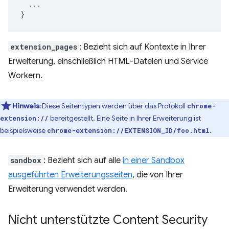
...
}
extension_pages
: Bezieht sich auf Kontexte in Ihrer
Erweiterung, einschließlich HTML-Dateien und Service
Workern.
Hinweis
:Diese Seitentypen werden über das Protokoll
chrome-
bereitgestellt. Eine Seite in Ihrer Erweiterung ist
extension://
beispielsweise
.
chrome-extension://EXTENSION_ID/foo.html
sandbox
: Bezieht sich auf alle
in einer Sandbox
ausgeführten Erweiterungsseiten
, die von Ihrer
Erweiterung verwendet werden.
Nicht unterstützte Content Security