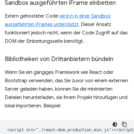
Sandbox ausgeführten i
Frame einbetten
Extern gehosteter Code
wird in in einer Sandbox
ausgeführten iFrames unterstützt
. Dieser Ansatz
funktioniert jedoch nicht, wenn der Code Zugriff auf das
DOM der Einbettungsseite benötigt.
Bibliotheken von Drittanbietern bündeln
Wenn Sie ein gängiges Framework wie React oder
Bootstrap verwenden, das Sie zuvor von einem externen
Server geladen haben, können Sie die minimierten
Dateien herunterladen, sie Ihrem Projekt hinzufügen und
lokal importieren. Beispiel:
<script src="./react-dom.production.min.js"></script>