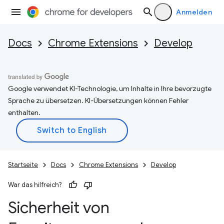
Anmelden
Docs
Chrome Extensions
Develop
Google verwendet KI-Technologie, um Inhalte in Ihre bevorzugte
Sprache zu übersetzen. KI-Übersetzungen können Fehler
enthalten.
Startseite
Docs
Chrome Extensions
Develop
War das hilfreich?
Sicherheit von