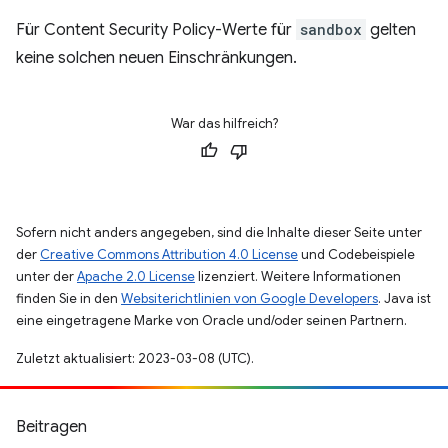
Für Content Security Policy-Werte für
sandbox
gelten
keine solchen neuen Einschränkungen.
War das hilfreich?
Sofern nicht anders angegeben, sind die Inhalte dieser Seite unter
der
Creative Commons Attribution 4.0 License
und Codebeispiele
unter der
Apache 2.0 License
lizenziert. Weitere Informationen
finden Sie in den
Websiterichtlinien von Google Developers
. Java ist
eine eingetragene Marke von Oracle und/oder seinen Partnern.
Zuletzt aktualisiert: 2023-03-08 (UTC).
Beitragen