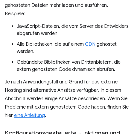
gehosteten Dateien mehr laden und ausführen.
Beispiele:
JavaScript-Dateien, die vom Server des Entwicklers
abgerufen werden.
Alle Bibliotheken, die auf einem
CDN
gehostet
werden.
Gebündelte Bibliotheken von Drittanbietern, die
extern gehosteten Code dynamisch abrufen.
Je nach Anwendungsfall und Grund für das externe
Hosting sind alternative Ansätze verfügbar. In diesem
Abschnitt werden einige Ansätze beschrieben. Wenn Sie
Probleme mit extern gehostetem Code haben, finden Sie
hier
eine Anleitung
.
Konfigurationsgesteuerte Funktionen und