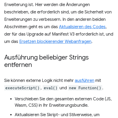
Erweiterung ist. Hier werden die Änderungen
beschrieben, die erforderlich sind, um die Sicherheit von
Erweiterungen zu verbessern. In den anderen beiden
Abschnitten geht es um das
Aktualisieren des Codes
,
der für das Upgrade auf Manifest V3 erforderlich ist, und
um das
Ersetzen blockierender Webanfragen
.
Ausführung beliebiger Strings
entfernen
Sie können externe Logik nicht mehr
ausführen
mit
executeScript()
,
eval()
und
new Function()
.
Verschieben Sie den gesamten externen Code (JS,
Wasm, CSS) in Ihr Erweiterungsbundle.
Aktualisieren Sie Skript- und Stilverweise, um