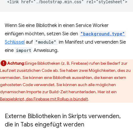
Wenn Sie eine Bibliothek in einen Service Worker
einfügen möchten, setzen Sie den
"background.type"
Schlüssel
auf
"module"
im Manifest und verwenden Sie
eine
import
Anweisung.
Achtung
:Einige Bibliotheken (z. B. Firebase) rufen bei Bedarf zur
Laufzeit zusätzlichen Code ab. Sie haben zwei Möglichkeiten, dies zu
vermeiden. Sie können eine Bibliothek auswählen, die keinen extern
gehosteten Code verwendet. Sie können auch alle möglichen
dynamischen Importe zur Build-Zeit herunterladen. Hier ist ein
Beispielskript, das Firebase mit Rollup.js bündelt
.
Externe Bibliotheken in Skripts verwenden
,
die in Tabs eingefügt werden