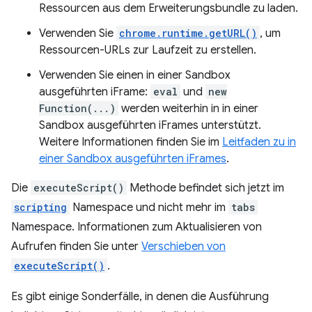
Ressourcen aus dem Erweiterungsbundle zu laden.
Verwenden Sie
chrome.runtime.getURL()
, um
Ressourcen-URLs zur Laufzeit zu erstellen.
Verwenden Sie einen in einer Sandbox
ausgeführten iFrame:
eval
und
new
Function(...)
werden weiterhin in in einer
Sandbox ausgeführten iFrames unterstützt.
Weitere Informationen finden Sie im
Leitfaden zu in
einer Sandbox ausgeführten iFrames
.
Die
executeScript()
Methode befindet sich jetzt im
scripting
Namespace und nicht mehr im
tabs
Namespace. Informationen zum Aktualisieren von
Aufrufen finden Sie unter
Verschieben von
executeScript()
.
Es gibt einige Sonderfälle, in denen die Ausführung