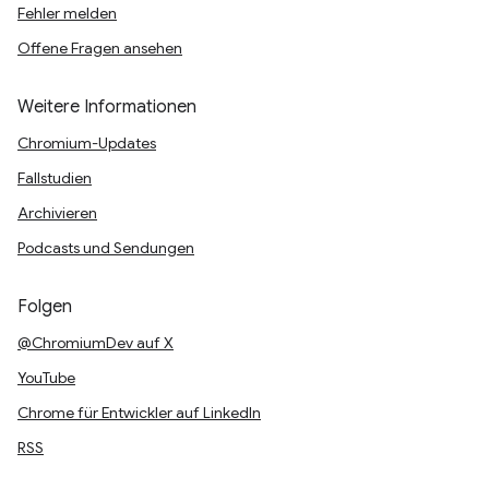
Fehler melden
Offene Fragen ansehen
Weitere Informationen
Chromium-Updates
Fallstudien
Archivieren
Podcasts und Sendungen
Folgen
@ChromiumDev auf X
YouTube
Chrome für Entwickler auf LinkedIn
RSS