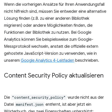
Wenn die vorherigen Ansätze für Ihren Anwendungsfall
nicht hilfreich sind, müssen Sie entweder eine alternative
Lösung finden (z.B. zu einer anderen Bibliothek
migrieren) oder andere Möglichkeiten finden, die
Funktionen der Bibliothek zu nutzen. Bei Google
Analytics können Sie beispielsweise zum Google-
Messprotokoll wechseln, anstatt die offizielle extern
gehostete JavaScript-Version zu verwenden, wie in
unserem
Google Analytics 4-Leitfaden
beschrieben.
Content Security Policy aktualisieren
Die
"content_security_policy"
wurde nicht aus der
Datei
manifest.json
entfernt, ist aber jetzt ein
Wörterbuch, das zwei Eigenschaften unterstützt: