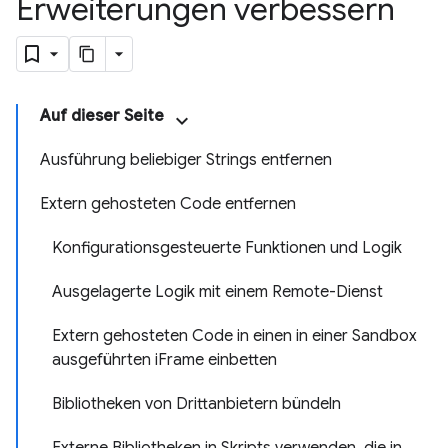
Erweiterungen verbessern
Auf dieser Seite
Ausführung beliebiger Strings entfernen
Extern gehosteten Code entfernen
Konfigurationsgesteuerte Funktionen und Logik
Ausgelagerte Logik mit einem Remote-Dienst
Extern gehosteten Code in einen in einer Sandbox
ausgeführten iFrame einbetten
Bibliotheken von Drittanbietern bündeln