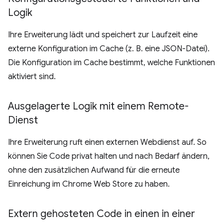
Logik
Ihre Erweiterung lädt und speichert zur Laufzeit eine
externe Konfiguration im Cache (z. B. eine JSON-Datei).
Die Konfiguration im Cache bestimmt, welche Funktionen
aktiviert sind.
Ausgelagerte Logik mit einem Remote-
Dienst
Ihre Erweiterung ruft einen externen Webdienst auf. So
können Sie Code privat halten und nach Bedarf ändern,
ohne den zusätzlichen Aufwand für die erneute
Einreichung im Chrome Web Store zu haben.
Extern gehosteten Code in einen in einer