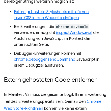
beliebiger Strings weiterhin möglich ist:
Extern gehostete Stylesheets mithilfe von
insertCSS in eine Webseite einfügen
Bei Erweiterungen, die
chrome.devtools
verwenden, ermöglicht
inspectWindow.eval
die
Ausführung von JavaScript im Kontext der
untersuchten Seite.
Debugger-Erweiterungen können mit
chrome.debugger.sendCommand
JavaScript in
einem Debugziel ausführen.
Extern gehosteten Code entfernen
In Manifest V3 muss die gesamte Logik Ihrer Erweiterung
Teil des Erweiterungspakets sein. Gemäß den
Chrome
Web Store-Richtlinien
können Sie keine extern