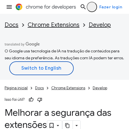
Fazer login
Docs
Chrome Extensions
Develop
O Google usa tecnologia de IA na tradução de conteúdos para
seu idioma de preferência. As traduções com IA podem ter erros.
Página inicial
Docs
Chrome Extensions
Develop
Isso foi útil?
Melhorar a segurança das
extensões