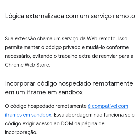
Lógica externalizada com um serviço remoto
Sua extensão chama um serviço da Web remoto. Isso
permite manter o código privado e mudá-lo conforme
necessário, evitando o trabalho extra de reenviar para a
Chrome Web Store.
Incorporar código hospedado remotamente
em um iframe em sandbox
O código hospedado remotamente
é compatível com
iframes em sandbox
. Essa abordagem não funciona se o
código exigir acesso ao DOM da página de
incorporação.