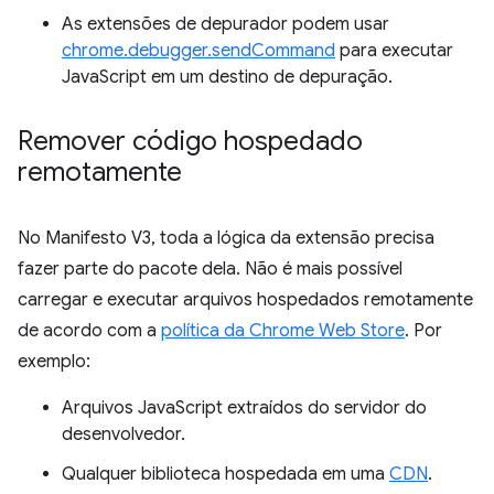
As extensões de depurador podem usar
chrome.debugger.sendCommand
para executar
JavaScript em um destino de depuração.
Remover código hospedado
remotamente
No Manifesto V3, toda a lógica da extensão precisa
fazer parte do pacote dela. Não é mais possível
carregar e executar arquivos hospedados remotamente
de acordo com a
política da Chrome Web Store
. Por
exemplo:
Arquivos JavaScript extraídos do servidor do
desenvolvedor.
Qualquer biblioteca hospedada em uma
CDN
.