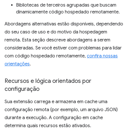
Bibliotecas de terceiros agrupadas que buscam
dinamicamente código hospedado remotamente.
Abordagens alternativas estão disponíveis, dependendo
do seu caso de uso e do motivo da hospedagem
remota. Esta seção descreve abordagens a serem
consideradas. Se você estiver com problemas para lidar
com código hospedado remotamente,
confira nossas
orientações
.
Recursos e lógica orientados por
configuração
Sua extensão carrega e armazena em cache uma
configuração remota (por exemplo, um arquivo JSON)
durante a execução. A configuração em cache
determina quais recursos estão ativados.