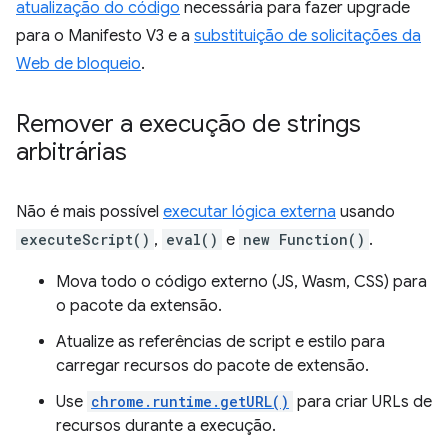
atualização do código
necessária para fazer upgrade
para o Manifesto V3 e a
substituição de solicitações da
Web de bloqueio
.
Remover a execução de strings
arbitrárias
Não é mais possível
executar lógica externa
usando
executeScript()
,
eval()
e
new Function()
.
Mova todo o código externo (JS, Wasm, CSS) para
o pacote da extensão.
Atualize as referências de script e estilo para
carregar recursos do pacote de extensão.
Use
chrome.runtime.getURL()
para criar URLs de
recursos durante a execução.