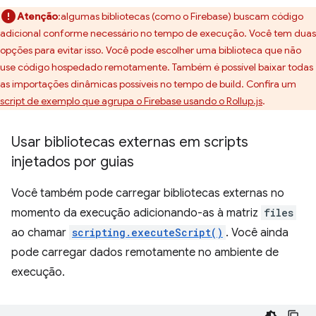
Atenção
:algumas bibliotecas (como o Firebase) buscam código
adicional conforme necessário no tempo de execução. Você tem duas
opções para evitar isso. Você pode escolher uma biblioteca que não
use código hospedado remotamente. Também é possível baixar todas
as importações dinâmicas possíveis no tempo de build. Confira um
script de exemplo que agrupa o Firebase usando o Rollup.js
.
Usar bibliotecas externas em scripts
injetados por guias
Você também pode carregar bibliotecas externas no
momento da execução adicionando-as à matriz
files
ao chamar
scripting.executeScript()
. Você ainda
pode carregar dados remotamente no ambiente de
execução.